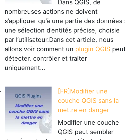
Dans QGIS, de
nombreuses actions ne doivent
s’appliquer qu’à une partie des données :
une sélection d’entités précise, choisie
par l’utilisateur.Dans cet article, nous
allons voir comment un
plugin QGIS
peut
détecter, contrôler et traiter
uniquement…
[FR]Modifier une
couche QGIS sans la
mettre en danger
Modifier une couche
QGIS peut sembler