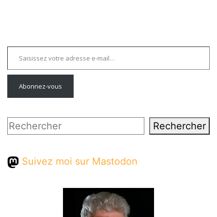
Saisissez votre adresse e-mail…
Abonnez-vous
Rechercher
Rechercher
Suivez moi sur Mastodon