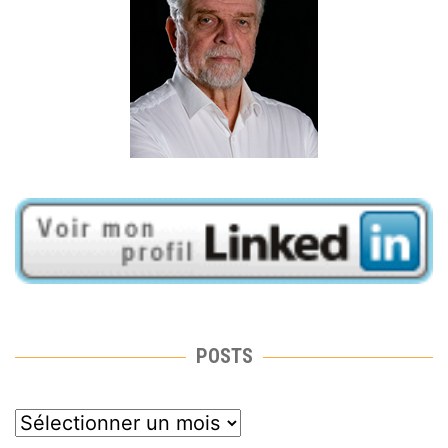
POSTS
posts