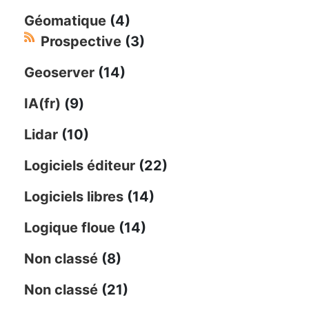
Géomatique
(4)
Prospective
(3)
Geoserver
(14)
IA(fr)
(9)
Lidar
(10)
Logiciels éditeur
(22)
Logiciels libres
(14)
Logique floue
(14)
Non classé
(8)
Non classé
(21)