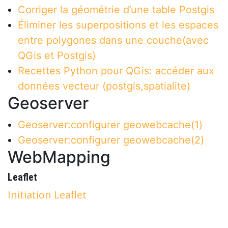
Corriger la géométrie d’une table Postgis
Éliminer les superpositions et les espaces
entre polygones dans une couche(avec
QGis et Postgis)
Recettes Python pour QGis: accéder aux
données vecteur (postgis,spatialite)
Geoserver
Geoserver:configurer geowebcache(1)
Geoserver:configurer geowebcache(2)
WebMapping
Leaflet
Initiation Leaflet