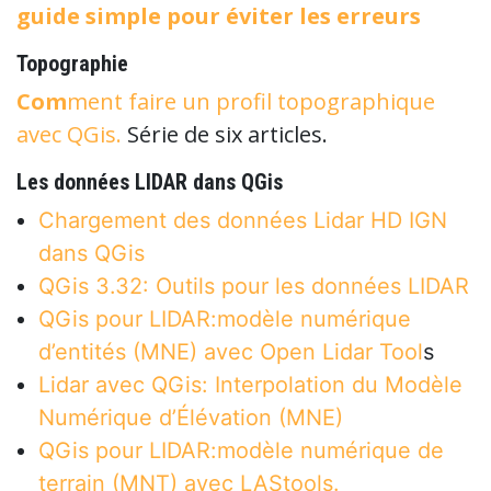
guide simple pour éviter les erreurs
Topographie
Com
ment faire un profil topographique
avec QGis.
Série de six articles.
Les données LIDAR dans QGis
Chargement des données Lidar HD IGN
dans QGis
QGis 3.32: Outils pour les données LIDAR
QGis pour LIDAR:modèle numérique
d’entités (MNE) avec Open Lidar Tool
s
Lidar avec QGis: Interpolation du Modèle
Numérique d’Élévation (MNE)
QGis pour LIDAR:modèle numérique de
terrain (MNT) avec LAStools.