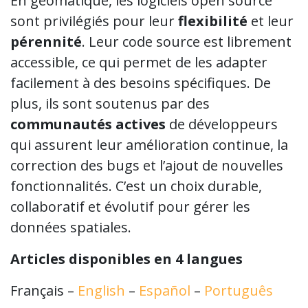
En géomatique, les logiciels open source
sont privilégiés pour leur
flexibilité
et leur
pérennité
. Leur code source est librement
accessible, ce qui permet de les adapter
facilement à des besoins spécifiques. De
plus, ils sont soutenus par des
communautés actives
de développeurs
qui assurent leur amélioration continue, la
correction des bugs et l’ajout de nouvelles
fonctionnalités. C’est un choix durable,
collaboratif et évolutif pour gérer les
données spatiales.
Articles disponibles en 4 langues
Français –
English
–
Español
–
Português