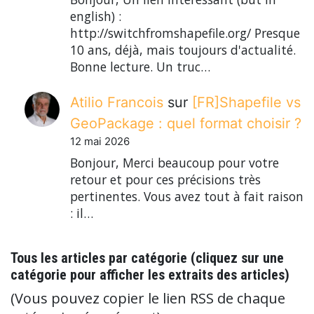
english) :
http://switchfromshapefile.org/ Presque
10 ans, déjà, mais toujours d'actualité.
Bonne lecture. Un truc…
Atilio Francois
sur
[FR]Shapefile vs
GeoPackage : quel format choisir ?
12 mai 2026
Bonjour, Merci beaucoup pour votre
retour et pour ces précisions très
pertinentes. Vous avez tout à fait raison
: il…
Tous les articles par catégorie (cliquez sur une
catégorie pour afficher les extraits des articles)
(Vous pouvez copier le lien RSS de chaque