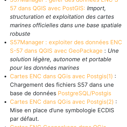
57 dans QGIS avec PostGIS:
Import,
structuration et exploitation des cartes
marines officielles dans une base spatiale
robuste
S57Manager : exploiter des données ENC
S-57 dans QGIS avec GeoPackage
:
Une
solution légère, autonome et portable
pour les données marines
Cartes ENC dans QGis avec Postgis(1)
:
Chargement des fichiers S57 dans une
base de données
PostgreSQL/Postgis
Cartes ENC dans QGis avec Postgis(2)
:
Mise en place d’une symbologie ECDIS
par défaut.