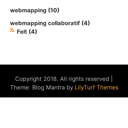
webmapping
(10)
webmapping collaboratif
(4)
Felt
(4)
Copyright 2018. All rights reserved
|
Theme: Blog Mantra by
LilyTurf Themes