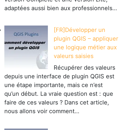
adaptées aussi bien aux professionnels…
[FR]Développer un
plugin QGIS – appliquer
une logique métier aux
valeurs saisies
Récupérer des valeurs
depuis une interface de plugin QGIS est
une étape importante, mais ce n’est
qu’un début. La vraie question est : que
faire de ces valeurs ? Dans cet article,
nous allons voir comment…