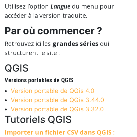
Utilisez l’option
Langue
du menu pour
accéder à la version traduite.
Par où commencer ?
Retrouvez ici les
grandes séries
qui
structurent le site :
QGIS
Versions portables de QGIS
Version portable de QGis 4.0
Version portable de QGis 3.44.0
Version portable de QGis 3.32.0
Tutoriels QGIS
Importer un fichier CSV dans QGIS :