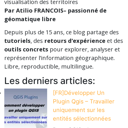
visualisation des territoires
Par Atilio FRANCOIS– passionné de
géomatique libre
Depuis plus de 15 ans, ce blog partage des
tutoriels
, des
retours d’expérience
et des
outils concrets
pour explorer, analyser et
représenter l’information géographique.
Libre, reproductible, multilingue.
Les derniers articles:
[FR]Développer Un
Plugin Qgis – Travailler
uniquement sur les
entités sélectionnées