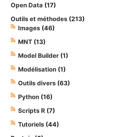
Open Data
(17)
Outils et méthodes
(213)
Images
(46)
MNT
(13)
Model Builder
(1)
Modélisation
(1)
Outils divers
(63)
Python
(16)
Scripts R
(7)
Tutoriels
(44)