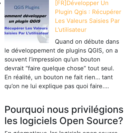
[FR]Développer Un
Plugin Qgis : Récupérer
Les Valeurs Saisies Par
L’utilisateur
Quand on débute dans
le développement de plugins QGIS, on a
souvent l’impression qu’un bouton
devrait “faire quelque chose” tout seul.
En réalité, un bouton ne fait rien… tant
qu’on ne lui explique pas quoi faire.…
Pourquoi nous privilégions
les logiciels Open Source?