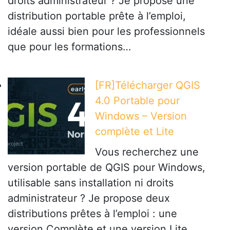
droits administrateur ? Je propose une
distribution portable prête à l’emploi,
idéale aussi bien pour les professionnels
que pour les formations…
[FR]Télécharger QGIS
4.0 Portable pour
Windows – Version
complète et Lite
Vous recherchez une
version portable de QGIS pour Windows,
utilisable sans installation ni droits
administrateur ? Je propose deux
distributions prêtes à l’emploi : une
version Complète et une version Lite,