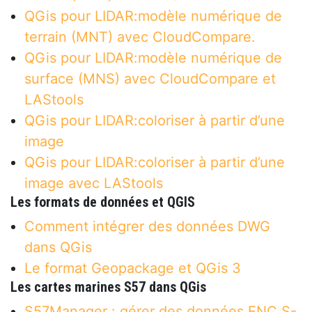
QGis pour LIDAR:modèle numérique de
terrain (MNT) avec CloudCompare.
QGis pour LIDAR:modèle numérique de
surface (MNS) avec CloudCompare et
LAStools
QGis pour LIDAR:coloriser à partir d’une
image
QGis pour LIDAR:coloriser à partir d’une
image avec LAStools
Les formats de données et QGIS
Comment intégrer des données DWG
dans QGis
Le format Geopackage et QGis 3
Les cartes marines S57 dans QGis
S57Manager : gérer des données ENC S-