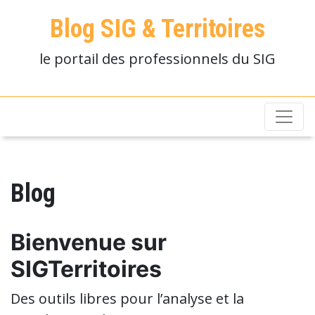
Blog SIG & Territoires
le portail des professionnels du SIG
Blog
Bienvenue sur
SIGTerritoires
Des outils libres pour l’analyse et la