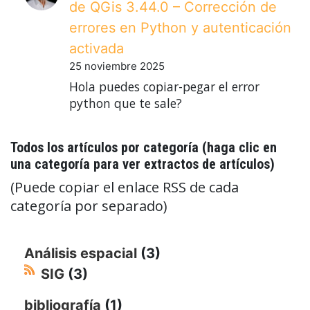
de QGis 3.44.0 – Corrección de
errores en Python y autenticación
activada
25 noviembre 2025
Hola puedes copiar-pegar el error
python que te sale?
Todos los artículos por categoría (haga clic en
una categoría para ver extractos de artículos)
(Puede copiar el enlace RSS de cada
categoría por separado)
Análisis espacial
(3)
SIG
(3)
bibliografía
(1)