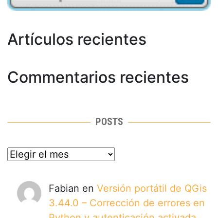
Artículos recientes
Commentarios recientes
POSTS
posts
Fabian
en
Versión portátil de QGis
3.44.0 – Corrección de errores en
Python y autenticación activada