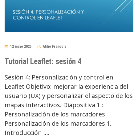
12 mayo 2025
Atilio Francois
No
Comments
Tutorial Leaflet: sesión 4
Sesión 4: Personalización y control en
Leaflet Objetivo: mejorar la experiencia del
usuario (UX) y personalizar el aspecto de los
mapas interactivos. Diapositiva 1 :
Personalización de los marcadores
Personalización de los marcadores 1.
Introducción :…