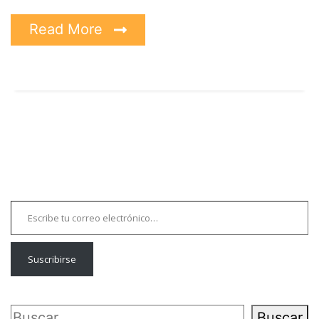
Read More
Escribe tu correo electrónico…
Suscribirse
Buscar
Buscar