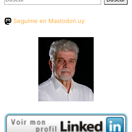
Seguime en Mastodon.uy