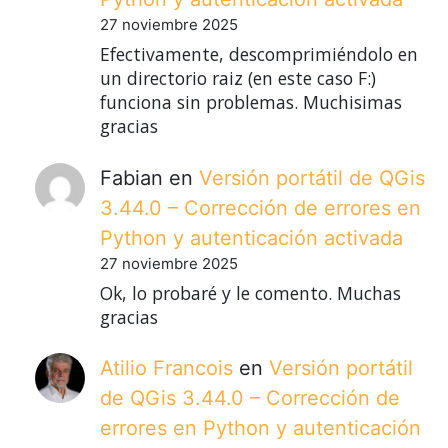
27 noviembre 2025
Efectivamente, descomprimiéndolo en
un directorio raiz (en este caso F:)
funciona sin problemas. Muchisimas
gracias
Fabian
en
Versión portátil de QGis
3.44.0 – Corrección de errores en
Python y autenticación activada
27 noviembre 2025
Ok, lo probaré y le comento. Muchas
gracias
Atilio Francois
en
Versión portátil
de QGis 3.44.0 – Corrección de
errores en Python y autenticación