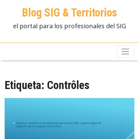
Blog SIG & Territorios
el portal para los profesionales del SIG
Etiqueta:
Contrôles