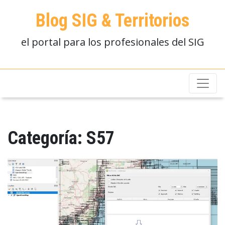
Blog SIG & Territorios
el portal para los profesionales del SIG
Categoría:
S57