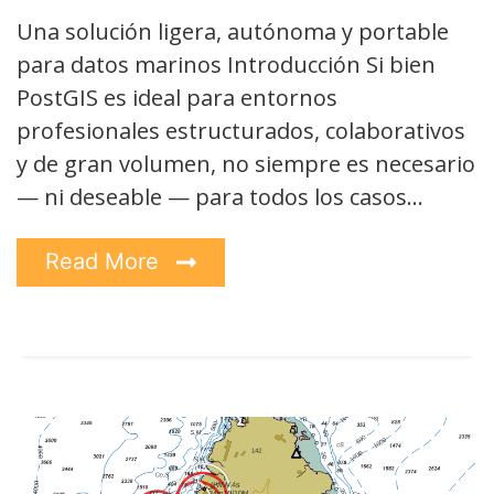
Una solución ligera, autónoma y portable
para datos marinos Introducción Si bien
PostGIS es ideal para entornos
profesionales estructurados, colaborativos
y de gran volumen, no siempre es necesario
— ni deseable — para todos los casos…
Read More