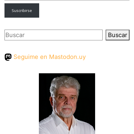
Suscribirse
Buscar
Buscar
Seguime en Mastodon.uy