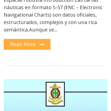
náuticas en formato S-57 (ENC – Electronic
Navigational Charts) son datos oficiales,
estructurados, complejos y con una rica
semántica.Aunque se…
Read More