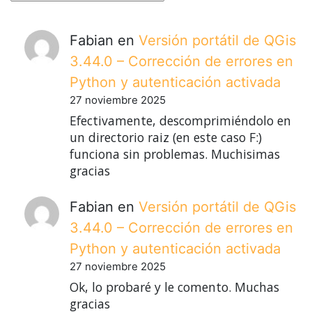
Fabian
en
Versión portátil de QGis
3.44.0 – Corrección de errores en
Python y autenticación activada
27 noviembre 2025
Efectivamente, descomprimiéndolo en
un directorio raiz (en este caso F:)
funciona sin problemas. Muchisimas
gracias
Fabian
en
Versión portátil de QGis
3.44.0 – Corrección de errores en
Python y autenticación activada
27 noviembre 2025
Ok, lo probaré y le comento. Muchas
gracias