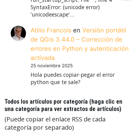
SyntaxError: (unicode error)
'unicodeescape'…
Atilio Francois
en
Versión portátil
de QGis 3.44.0 – Corrección de
errores en Python y autenticación
activada
25 noviembre 2025
Hola puedes copiar-pegar el error
python que te sale?
Todos los artículos por categoría (haga clic en
una categoría para ver extractos de artículos)
(Puede copiar el enlace RSS de cada
categoría por separado)