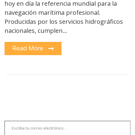
hoy en día la referencia mundial para la
navegación marítima profesional.
Producidas por los servicios hidrográficos
nacionales, cumplen…
Read More
Escribe tu correo electrónico…