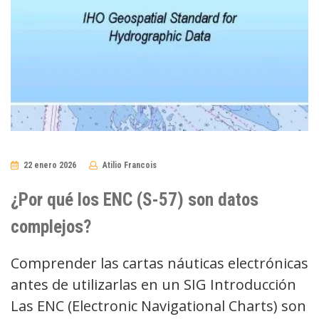
22 enero 2026
Atilio Francois
No
Comments
¿Por qué los ENC (S-57) son datos
complejos?
Comprender las cartas náuticas electrónicas
antes de utilizarlas en un SIG Introducción
Las ENC (Electronic Navigational Charts) son