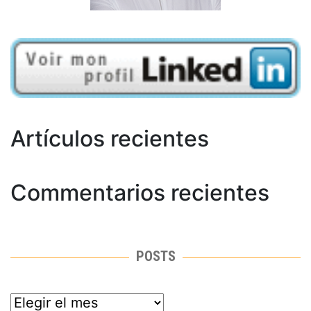
Artículos recientes
Commentarios recientes
POSTS
posts