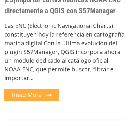
directamente a QGIS con S57Manager
Las ENC (Electronic Navigational Charts)
constituyen hoy la referencia en cartografía
marina digital.Con la última evolución del
plugin S57Manager, QGIS incorpora ahora
un módulo dedicado al catálogo oficial
NOAA ENC, que permite buscar, filtrar e
importar…
Read More