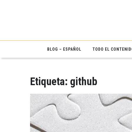
BLOG – ESPAÑOL
TODO EL CONTENID
Etiqueta:
github