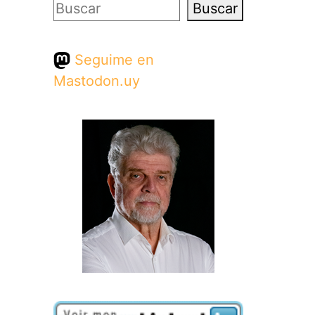
Buscar
Buscar
Seguime en
Mastodon.uy