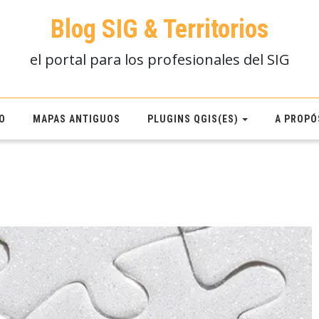
Blog SIG & Territorios
el portal para los profesionales del SIG
O
MAPAS ANTIGUOS
PLUGINS QGIS(ES)
A PROPÓ