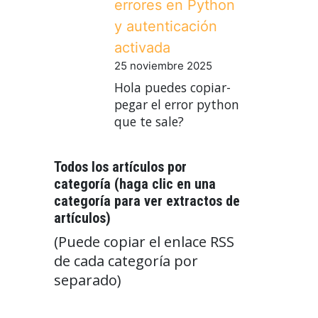
errores en Python
y autenticación
activada
25 noviembre 2025
Hola puedes copiar-
pegar el error python
que te sale?
Todos los artículos por
categoría (haga clic en una
categoría para ver extractos de
artículos)
(Puede copiar el enlace RSS
de cada categoría por
separado)