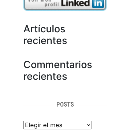
Artículos
recientes
Commentarios
recientes
POSTS
posts