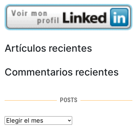
Artículos recientes
Commentarios recientes
POSTS
posts