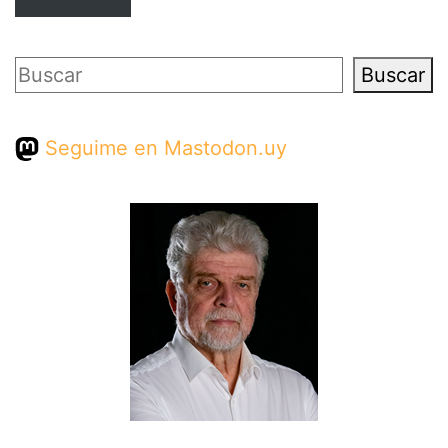
Buscar
Buscar
Seguime en Mastodon.uy