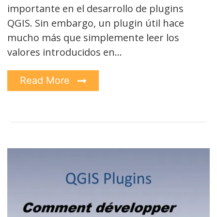
importante en el desarrollo de plugins
QGIS. Sin embargo, un plugin útil hace
mucho más que simplemente leer los
valores introducidos en…
Read More