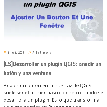
11 junio 2026
Atilio Francois
No
Comments
[ES]Desarrollar un plugin QGIS: añadir un
botón y una ventana
Añadir un botón en la interfaz de QGIS
suele ser el primer paso concreto cuando se
desarrolla un plugin. Es lo que transforma
un simple script en Python en una