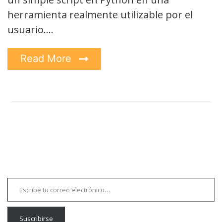
herramienta realmente utilizable por el
usuario.…
Read More
Escribe tu correo electrónico…
Suscribirse