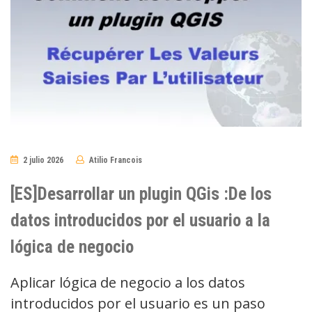
2 julio 2026
Atilio Francois
No
Comments
[ES]Desarrollar un plugin QGis :De los
datos introducidos por el usuario a la
lógica de negocio
Aplicar lógica de negocio a los datos
introducidos por el usuario es un paso