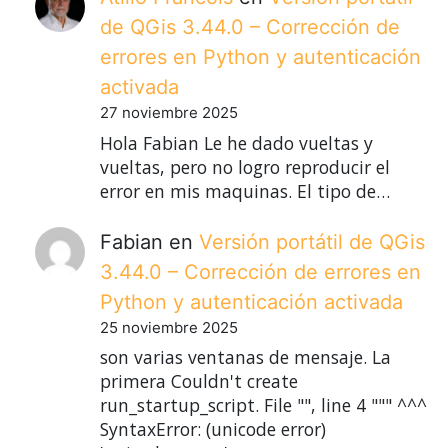
de QGis 3.44.0 – Corrección de
errores en Python y autenticación
activada
27 noviembre 2025
Hola Fabian Le he dado vueltas y
vueltas, pero no logro reproducir el
error en mis maquinas. El tipo de…
Fabian
en
Versión portátil de QGis
3.44.0 – Corrección de errores en
Python y autenticación activada
25 noviembre 2025
son varias ventanas de mensaje. La
primera Couldn't create
run_startup_script. File "", line 4 """ ^^^
SyntaxError: (unicode error)