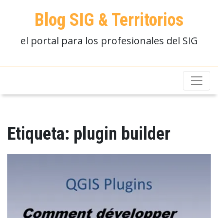
Blog SIG & Territorios
el portal para los profesionales del SIG
Etiqueta:
plugin builder