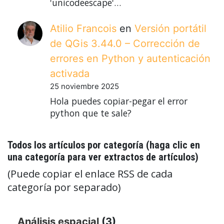
'unicodeescape'…
Atilio Francois
en
Versión portátil
de QGis 3.44.0 – Corrección de
errores en Python y autenticación
activada
25 noviembre 2025
Hola puedes copiar-pegar el error
python que te sale?
Todos los artículos por categoría (haga clic en
una categoría para ver extractos de artículos)
(Puede copiar el enlace RSS de cada
categoría por separado)
Análisis espacial
(3)