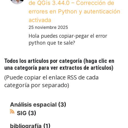
de QGis 3.44.0 – Corrección de
errores en Python y autenticación
activada
25 noviembre 2025
Hola puedes copiar-pegar el error
python que te sale?
Todos los artículos por categoría (haga clic en
una categoría para ver extractos de artículos)
(Puede copiar el enlace RSS de cada
categoría por separado)
Análisis espacial
(3)
SIG
(3)
bibliografía
(1)