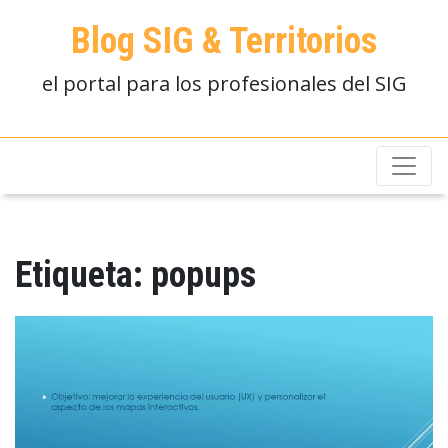
Blog SIG & Territorios
el portal para los profesionales del SIG
Etiqueta:
popups