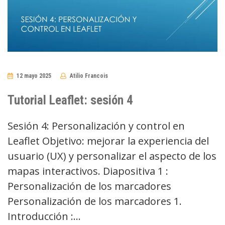
12 mayo 2025
Atilio Francois
No
Comments
Tutorial Leaflet: sesión 4
Sesión 4: Personalización y control en
Leaflet Objetivo: mejorar la experiencia del
usuario (UX) y personalizar el aspecto de los
mapas interactivos. Diapositiva 1 :
Personalización de los marcadores
Personalización de los marcadores 1.
Introducción :…