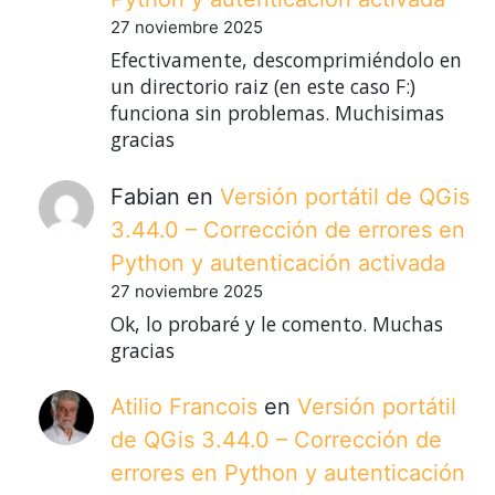
27 noviembre 2025
Efectivamente, descomprimiéndolo en
un directorio raiz (en este caso F:)
funciona sin problemas. Muchisimas
gracias
Fabian
en
Versión portátil de QGis
3.44.0 – Corrección de errores en
Python y autenticación activada
27 noviembre 2025
Ok, lo probaré y le comento. Muchas
gracias
Atilio Francois
en
Versión portátil
de QGis 3.44.0 – Corrección de
errores en Python y autenticación