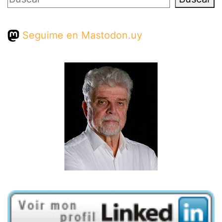
Seguime en Mastodon.uy