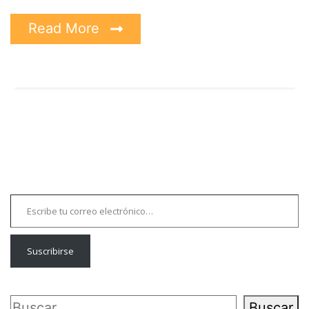
Read More
Escribe tu correo electrónico…
Suscribirse
Buscar
Buscar