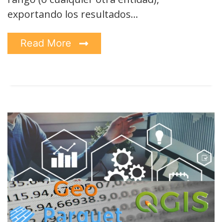
exportando los resultados…
Read More