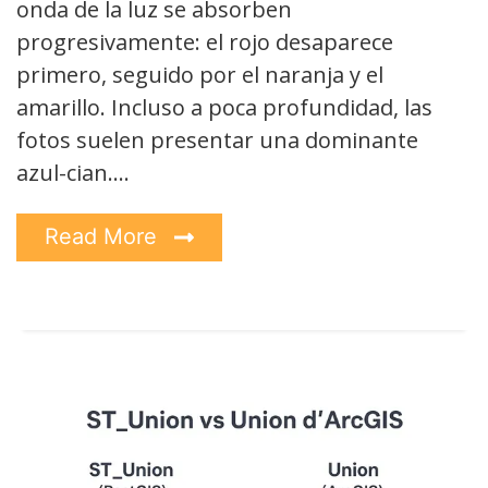
onda de la luz se absorben
progresivamente: el rojo desaparece
primero, seguido por el naranja y el
amarillo. Incluso a poca profundidad, las
fotos suelen presentar una dominante
azul-cian.…
Read More