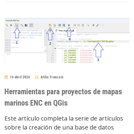
16 abril 2024
Atilio Francois
No
Comments
Herramientas para proyectos de mapas
marinos ENC en QGis
Este artículo completa la serie de artículos
sobre la creación de una base de datos