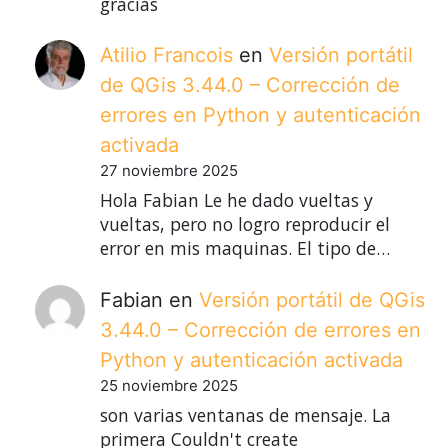
gracias
Atilio Francois
en
Versión portátil
de QGis 3.44.0 – Corrección de
errores en Python y autenticación
activada
27 noviembre 2025
Hola Fabian Le he dado vueltas y
vueltas, pero no logro reproducir el
error en mis maquinas. El tipo de…
Fabian
en
Versión portátil de QGis
3.44.0 – Corrección de errores en
Python y autenticación activada
25 noviembre 2025
son varias ventanas de mensaje. La
primera Couldn't create