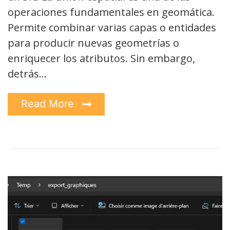
operaciones fundamentales en geomática.
Permite combinar varias capas o entidades
para producir nuevas geometrías o
enriquecer los atributos. Sin embargo,
detrás…
Read More