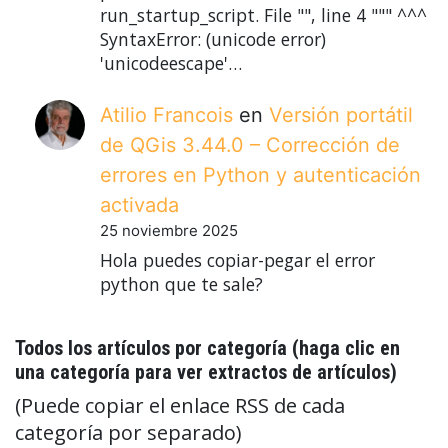
run_startup_script. File "", line 4 """ ^^^
SyntaxError: (unicode error)
'unicodeescape'…
Atilio Francois
en
Versión portátil
de QGis 3.44.0 – Corrección de
errores en Python y autenticación
activada
25 noviembre 2025
Hola puedes copiar-pegar el error
python que te sale?
Todos los artículos por categoría (haga clic en
una categoría para ver extractos de artículos)
(Puede copiar el enlace RSS de cada
categoría por separado)