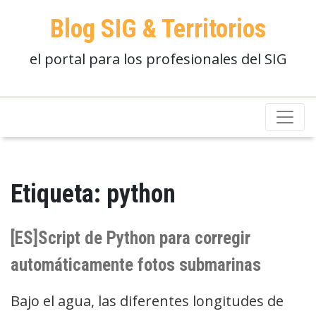
Blog SIG & Territorios
el portal para los profesionales del SIG
Etiqueta:
python
[ES]Script de Python para corregir
automáticamente fotos submarinas
Bajo el agua, las diferentes longitudes de