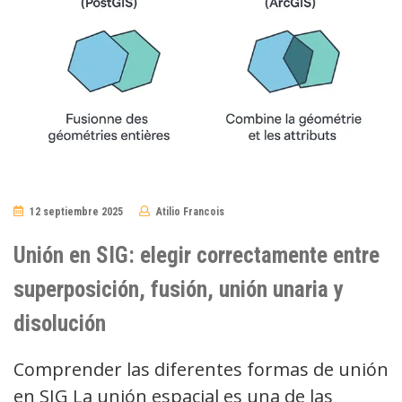
12 septiembre 2025
Atilio Francois
No
Comments
Unión en SIG: elegir correctamente entre
superposición, fusión, unión unaria y
disolución
Comprender las diferentes formas de unión
en SIG La unión espacial es una de las