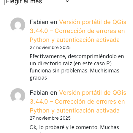
posts
Fabian
en
Versión portátil de QGis
3.44.0 – Corrección de errores en
Python y autenticación activada
27 noviembre 2025
Efectivamente, descomprimiéndolo en
un directorio raiz (en este caso F:)
funciona sin problemas. Muchisimas
gracias
Fabian
en
Versión portátil de QGis
3.44.0 – Corrección de errores en
Python y autenticación activada
27 noviembre 2025
Ok, lo probaré y le comento. Muchas