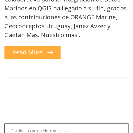
Marinos en QGIS ha llegado a su fin, gracias
a las contribuciones de ORANGE Marine,
Geoconceptos Uruguay, Janez Avzec y
Gaetan Mas. Nuestro más…
Read More
Escribe tu correo electrónico…