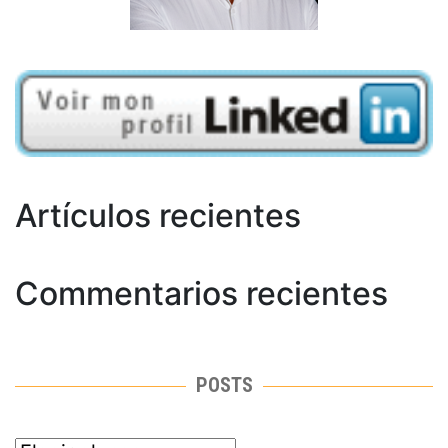
Artículos recientes
Commentarios recientes
POSTS