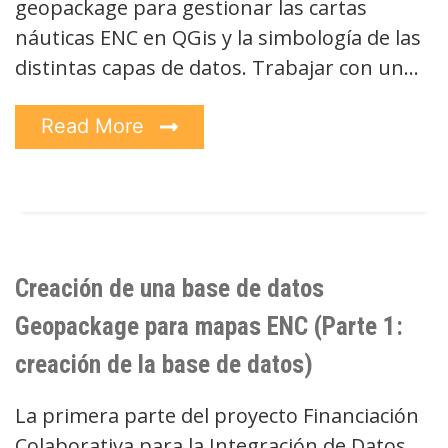
geopackage para gestionar las cartas
náuticas ENC en QGis y la simbología de las
distintas capas de datos. Trabajar con un…
Read More
Creación de una base de datos
Geopackage para mapas ENC (Parte 1:
creación de la base de datos)
La primera parte del proyecto Financiación
Colaborativa para la Integración de Datos