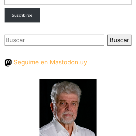
Suscribirse
Buscar
Buscar
Seguime en Mastodon.uy