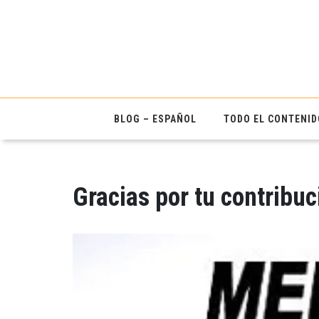
BLOG – ESPAÑOL
TODO EL CONTENID
Gracias por tu contribuc