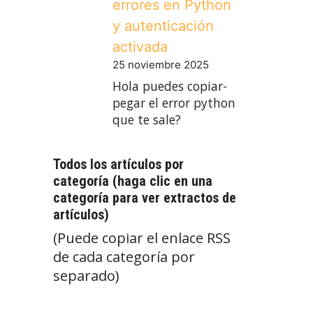
errores en Python
y autenticación
activada
25 noviembre 2025
Hola puedes copiar-
pegar el error python
que te sale?
Todos los artículos por
categoría (haga clic en una
categoría para ver extractos de
artículos)
(Puede copiar el enlace RSS
de cada categoría por
separado)