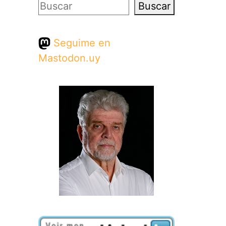
Buscar
Buscar
Seguime en
Mastodon.uy