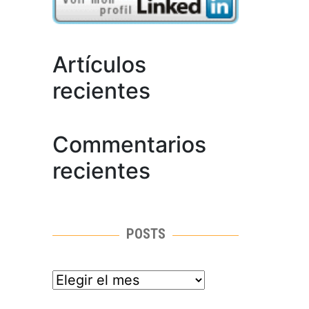
Artículos
recientes
Commentarios
recientes
POSTS
posts