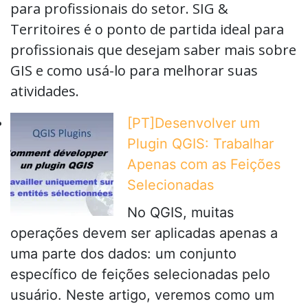
para profissionais do setor. SIG &
Territoires é o ponto de partida ideal para
profissionais que desejam saber mais sobre
GIS e como usá-lo para melhorar suas
atividades.
[PT]Desenvolver um
Plugin QGIS: Trabalhar
Apenas com as Feições
Selecionadas
No QGIS, muitas
operações devem ser aplicadas apenas a
uma parte dos dados: um conjunto
específico de feições selecionadas pelo
usuário. Neste artigo, veremos como um