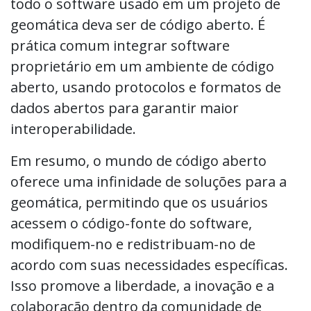
todo o software usado em um projeto de
geomática deva ser de código aberto. É
prática comum integrar software
proprietário em um ambiente de código
aberto, usando protocolos e formatos de
dados abertos para garantir maior
interoperabilidade.
Em resumo, o mundo de código aberto
oferece uma infinidade de soluções para a
geomática, permitindo que os usuários
acessem o código-fonte do software,
modifiquem-no e redistribuam-no de
acordo com suas necessidades específicas.
Isso promove a liberdade, a inovação e a
colaboração dentro da comunidade de