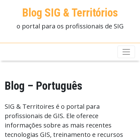
Blog SIG & Territórios
o portal para os profissionais de SIG
Blog – Português
SIG & Territoires é o portal para
profissionais de GIS. Ele oferece
informações sobre as mais recentes
tecnologias GIS, treinamento e recursos