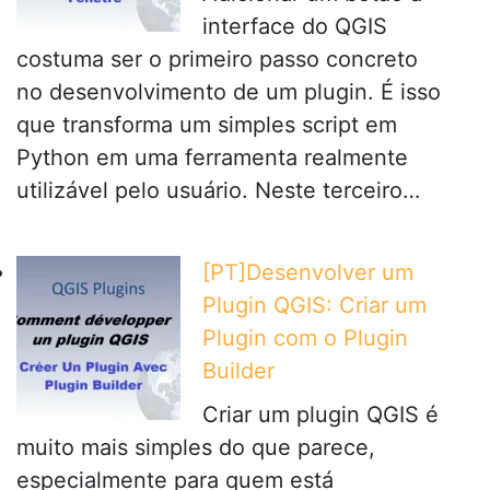
interface do QGIS
costuma ser o primeiro passo concreto
no desenvolvimento de um plugin. É isso
que transforma um simples script em
Python em uma ferramenta realmente
utilizável pelo usuário. Neste terceiro…
[PT]Desenvolver um
Plugin QGIS: Criar um
Plugin com o Plugin
Builder
Criar um plugin QGIS é
muito mais simples do que parece,
especialmente para quem está