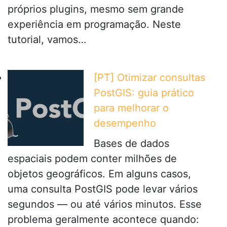
próprios plugins, mesmo sem grande
experiência em programação. Neste
tutorial, vamos…
[PT] Otimizar consultas
PostGIS: guia prático
para melhorar o
desempenho
Bases de dados
espaciais podem conter milhões de
objetos geográficos. Em alguns casos,
uma consulta PostGIS pode levar vários
segundos — ou até vários minutos. Esse
problema geralmente acontece quando: