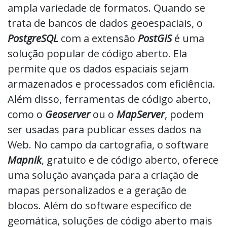
ampla variedade de formatos. Quando se
trata de bancos de dados geoespaciais, o
PostgreSQL
com a extensão
PostGIS
é uma
solução popular de código aberto. Ela
permite que os dados espaciais sejam
armazenados e processados com eficiência.
Além disso, ferramentas de código aberto,
como o
Geoserver
ou o
MapServer
, podem
ser usadas para publicar esses dados na
Web. No campo da cartografia, o software
Mapnik
, gratuito e de código aberto, oferece
uma solução avançada para a criação de
mapas personalizados e a geração de
blocos. Além do software específico de
geomática, soluções de código aberto mais