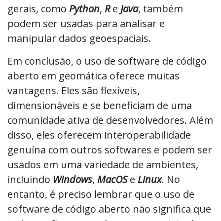
gerais, como
Python
,
R
e
Java
, também
podem ser usadas para analisar e
manipular dados geoespaciais.
Em conclusão, o uso de software de código
aberto em geomática oferece muitas
vantagens. Eles são flexíveis,
dimensionáveis e se beneficiam de uma
comunidade ativa de desenvolvedores. Além
disso, eles oferecem interoperabilidade
genuína com outros softwares e podem ser
usados em uma variedade de ambientes,
incluindo
Windows
,
MacOS
e
Linux
. No
entanto, é preciso lembrar que o uso de
software de código aberto não significa que