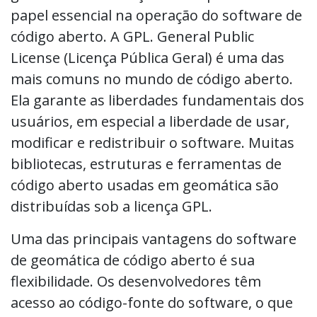
papel essencial na operação do software de
código aberto. A GPL. General Public
License (Licença Pública Geral) é uma das
mais comuns no mundo de código aberto.
Ela garante as liberdades fundamentais dos
usuários, em especial a liberdade de usar,
modificar e redistribuir o software. Muitas
bibliotecas, estruturas e ferramentas de
código aberto usadas em geomática são
distribuídas sob a licença GPL.
Uma das principais vantagens do software
de geomática de código aberto é sua
flexibilidade. Os desenvolvedores têm
acesso ao código-fonte do software, o que