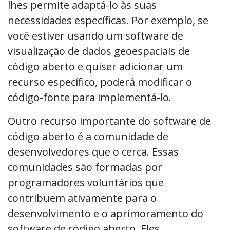
lhes permite adaptá-lo às suas
necessidades específicas. Por exemplo, se
você estiver usando um software de
visualização de dados geoespaciais de
código aberto e quiser adicionar um
recurso específico, poderá modificar o
código-fonte para implementá-lo.
Outro recurso importante do software de
código aberto é a comunidade de
desenvolvedores que o cerca. Essas
comunidades são formadas por
programadores voluntários que
contribuem ativamente para o
desenvolvimento e o aprimoramento do
software de código aberto. Eles