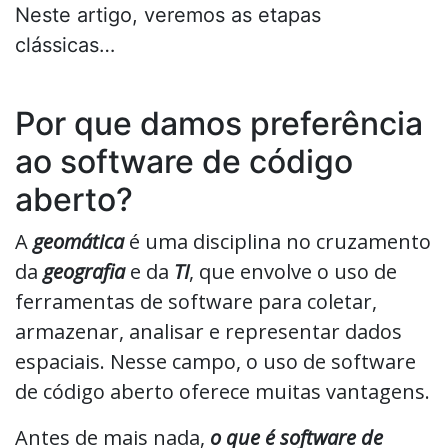
Neste artigo, veremos as etapas
clássicas…
Por que damos preferência
ao software de código
aberto?
A
geomática
é uma disciplina no cruzamento
da
geografia
e da
TI
, que envolve o uso de
ferramentas de software para coletar,
armazenar, analisar e representar dados
espaciais. Nesse campo, o uso de software
de código aberto oferece muitas vantagens.
Antes de mais nada,
o que é software de