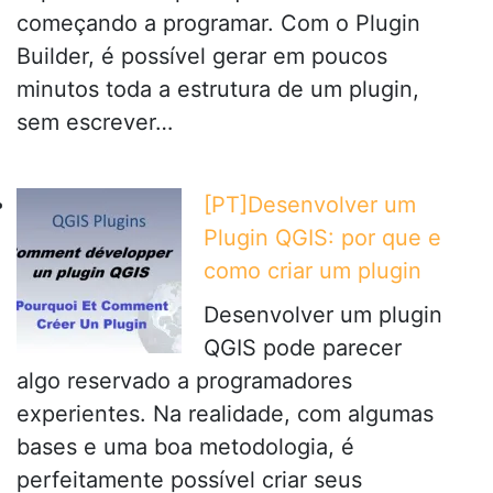
começando a programar. Com o Plugin
Builder, é possível gerar em poucos
minutos toda a estrutura de um plugin,
sem escrever…
[PT]Desenvolver um
Plugin QGIS: por que e
como criar um plugin
Desenvolver um plugin
QGIS pode parecer
algo reservado a programadores
experientes. Na realidade, com algumas
bases e uma boa metodologia, é
perfeitamente possível criar seus