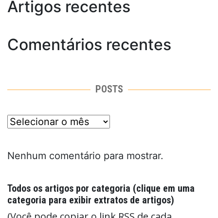
Artigos recentes
Comentários recentes
POSTS
posts
Nenhum comentário para mostrar.
Todos os artigos por categoria (clique em uma
categoria para exibir extratos de artigos)
(Você pode copiar o link RSS de cada