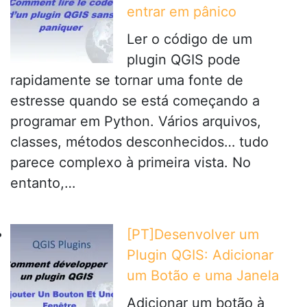
entrar em pânico
Ler o código de um
plugin QGIS pode
rapidamente se tornar uma fonte de
estresse quando se está começando a
programar em Python. Vários arquivos,
classes, métodos desconhecidos… tudo
parece complexo à primeira vista. No
entanto,…
[PT]Desenvolver um
Plugin QGIS: Adicionar
um Botão e uma Janela
Adicionar um botão à