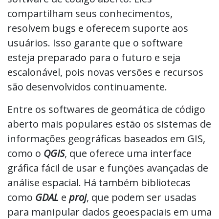
compartilham seus conhecimentos,
resolvem bugs e oferecem suporte aos
usuários. Isso garante que o software
esteja preparado para o futuro e seja
escalonável, pois novas versões e recursos
são desenvolvidos continuamente.
Entre os softwares de geomática de código
aberto mais populares estão os sistemas de
informações geográficas baseados em GIS,
como o
QGIS
, que oferece uma interface
gráfica fácil de usar e funções avançadas de
análise espacial. Há também bibliotecas
como
GDAL
e
proj
, que podem ser usadas
para manipular dados geoespaciais em uma