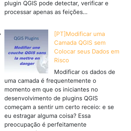
plugin QGIS pode detectar, verificar e
processar apenas as feições…
[PT]Modificar uma
Camada QGIS sem
Colocar seus Dados em
Risco
Modificar os dados de
uma camada é frequentemente o
momento em que os iniciantes no
desenvolvimento de plugins QGIS
começam a sentir um certo receio: e se
eu estragar alguma coisa? Essa
preocupação é perfeitamente