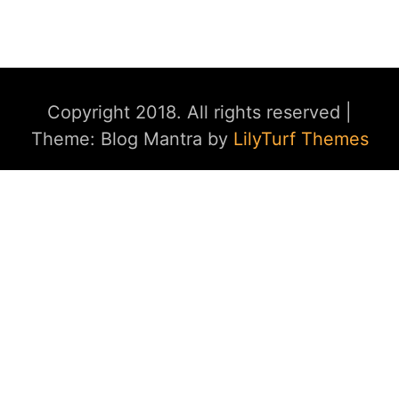
Copyright 2018. All rights reserved
|
Theme: Blog Mantra by
LilyTurf Themes