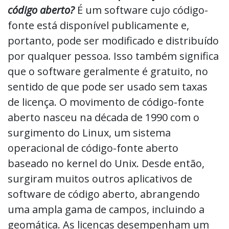
código aberto?
É um software cujo código-
fonte está disponível publicamente e,
portanto, pode ser modificado e distribuído
por qualquer pessoa. Isso também significa
que o software geralmente é gratuito, no
sentido de que pode ser usado sem taxas
de licença. O movimento de código-fonte
aberto nasceu na década de 1990 com o
surgimento do Linux, um sistema
operacional de código-fonte aberto
baseado no kernel do Unix. Desde então,
surgiram muitos outros aplicativos de
software de código aberto, abrangendo
uma ampla gama de campos, incluindo a
geomática. As licenças desempenham um