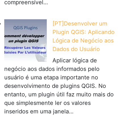
compreensível…
[PT]Desenvolver um
Plugin QGIS: Aplicando
Lógica de Negócio aos
Dados do Usuário
Aplicar lógica de
negócio aos dados informados pelo
usuário é uma etapa importante no
desenvolvimento de plugins QGIS. No
entanto, um plugin útil faz muito mais do
que simplesmente ler os valores
inseridos em uma janela…