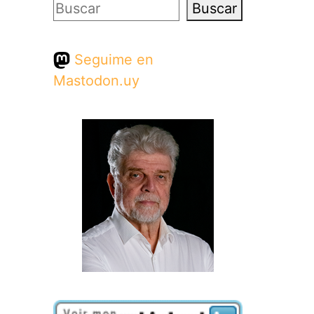
Buscar
Buscar
Seguime en
Mastodon.uy