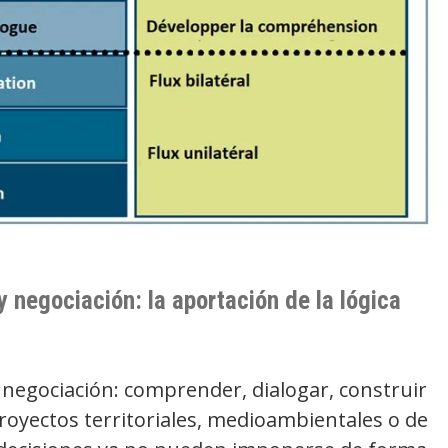
 negociación: la aportación de la lógica
 negociación: comprender, dialogar, construir
royectos territoriales, medioambientales o de