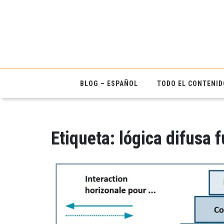
BLOG – ESPAÑOL
TODO EL CONTENID
Etiqueta:
lógica difusa 