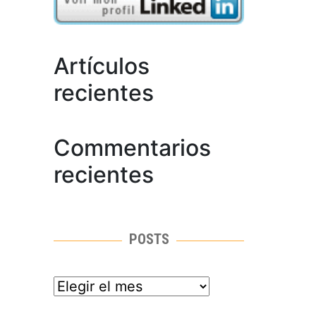
Artículos
recientes
Commentarios
recientes
POSTS
posts