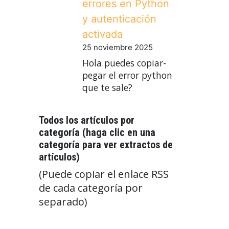
errores en Python
y autenticación
activada
25 noviembre 2025
Hola puedes copiar-
pegar el error python
que te sale?
Todos los artículos por
categoría (haga clic en una
categoría para ver extractos de
artículos)
(Puede copiar el enlace RSS
de cada categoría por
separado)