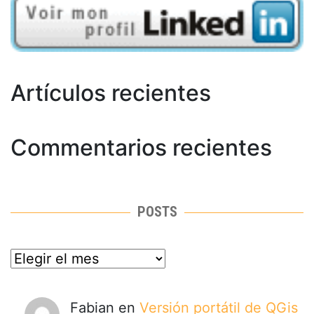
Artículos recientes
Commentarios recientes
POSTS
posts
Fabian
en
Versión portátil de QGis