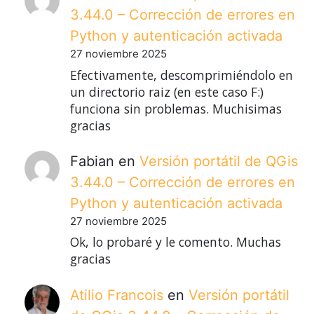
3.44.0 – Corrección de errores en
Python y autenticación activada
27 noviembre 2025
Efectivamente, descomprimiéndolo en
un directorio raiz (en este caso F:)
funciona sin problemas. Muchisimas
gracias
Fabian
en
Versión portátil de QGis
3.44.0 – Corrección de errores en
Python y autenticación activada
27 noviembre 2025
Ok, lo probaré y le comento. Muchas
gracias
Atilio Francois
en
Versión portátil