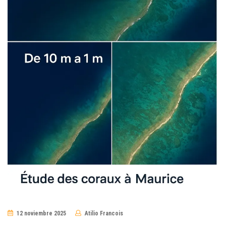
12 noviembre 2025
Atilio Francois
No
Comments