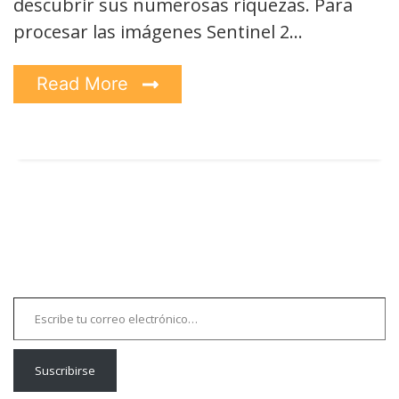
descubrir sus numerosas riquezas. Para
procesar las imágenes Sentinel 2…
Read More
Escribe tu correo electrónico…
Suscribirse