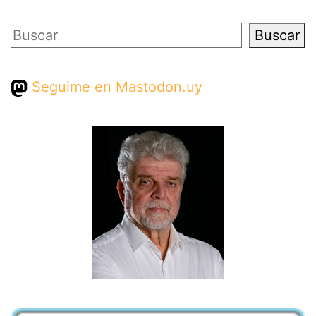
Buscar
Buscar
Seguime en Mastodon.uy