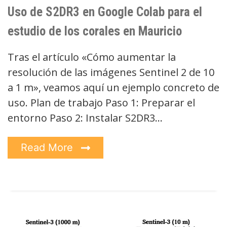
Uso de S2DR3 en Google Colab para el
estudio de los corales en Mauricio
Tras el artículo «Cómo aumentar la
resolución de las imágenes Sentinel 2 de 10
a 1 m», veamos aquí un ejemplo concreto de
uso. Plan de trabajo Paso 1: Preparar el
entorno Paso 2: Instalar S2DR3…
Read More