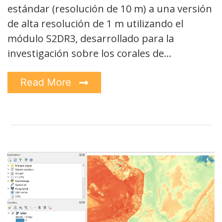
estándar (resolución de 10 m) a una versión
de alta resolución de 1 m utilizando el
módulo S2DR3, desarrollado para la
investigación sobre los corales de…
Read More