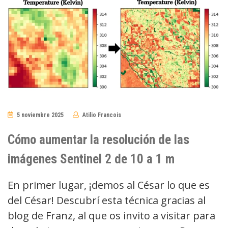
5 noviembre 2025
Atilio Francois
No
Comments
Cómo aumentar la resolución de las
imágenes Sentinel 2 de 10 a 1 m
En primer lugar, ¡demos al César lo que es
del César! Descubrí esta técnica gracias al
blog de Franz, al que os invito a visitar para