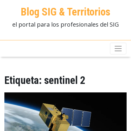
Blog SIG & Territorios
el portal para los profesionales del SIG
Etiqueta:
sentinel 2