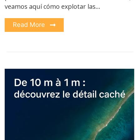
veamos aquí cómo explotar las…
Read More