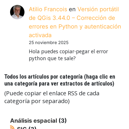
Atilio Francois
en
Versión portátil
de QGis 3.44.0 – Corrección de
errores en Python y autenticación
activada
25 noviembre 2025
Hola puedes copiar-pegar el error
python que te sale?
Todos los artículos por categoría (haga clic en
una categoría para ver extractos de artículos)
(Puede copiar el enlace RSS de cada
categoría por separado)
Análisis espacial
(3)