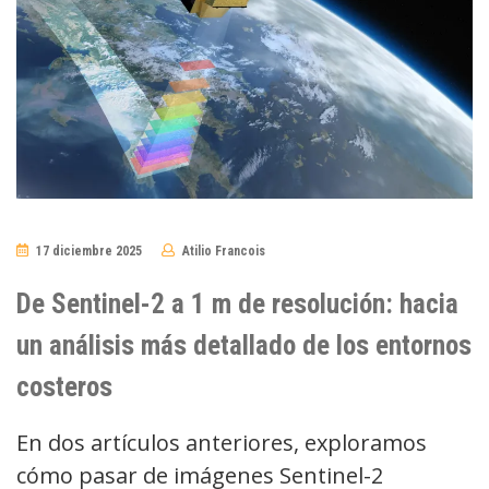
17 diciembre 2025
Atilio Francois
No
Comments
De Sentinel-2 a 1 m de resolución: hacia
un análisis más detallado de los entornos
costeros
En dos artículos anteriores, exploramos
cómo pasar de imágenes Sentinel-2