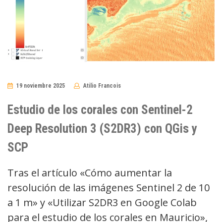
19 noviembre 2025
Atilio Francois
No
Comments
Estudio de los corales con Sentinel-2
Deep Resolution 3 (S2DR3) con QGis y
SCP
Tras el artículo «Cómo aumentar la
resolución de las imágenes Sentinel 2 de 10
a 1 m» y «Utilizar S2DR3 en Google Colab
para el estudio de los corales en Mauricio»,