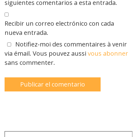
siguientes comentarios a esta entrada.
Recibir un correo electrónico con cada
nueva entrada.
Notifiez-moi des commentaires à venir
via émail. Vous pouvez aussi
vous abonner
sans commenter.
Escribe tu correo electrónico…