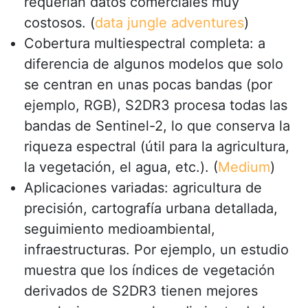
requerían datos comerciales muy
costosos. (
data jungle adventures
)
Cobertura multiespectral completa: a
diferencia de algunos modelos que solo
se centran en unas pocas bandas (por
ejemplo, RGB), S2DR3 procesa todas las
bandas de Sentinel-2, lo que conserva la
riqueza espectral (útil para la agricultura,
la vegetación, el agua, etc.). (
Medium
)
Aplicaciones variadas: agricultura de
precisión, cartografía urbana detallada,
seguimiento medioambiental,
infraestructuras. Por ejemplo, un estudio
muestra que los índices de vegetación
derivados de S2DR3 tienen mejores