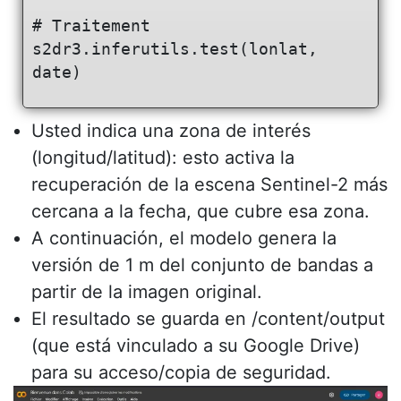
# Traitement

s2dr3.inferutils.test(lonlat, 
Usted indica una zona de interés
(longitud/latitud): esto activa la
recuperación de la escena Sentinel-2 más
cercana a la fecha, que cubre esa zona.
A continuación, el modelo genera la
versión de 1 m del conjunto de bandas a
partir de la imagen original.
El resultado se guarda en /content/output
(que está vinculado a su Google Drive)
para su acceso/copia de seguridad.