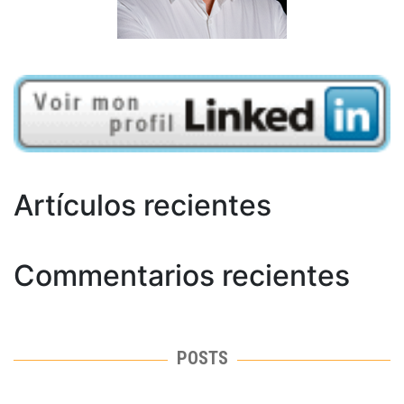
Artículos recientes
Commentarios recientes
POSTS