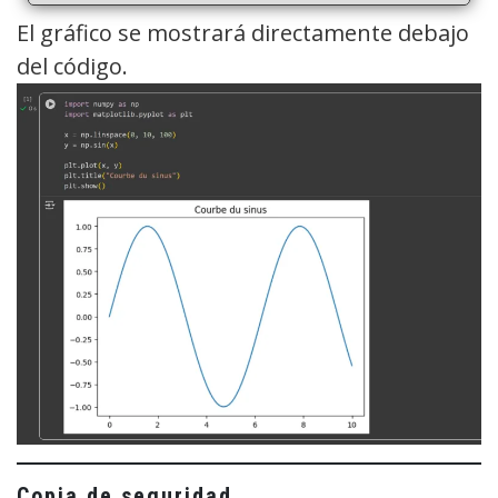
El gráfico se mostrará directamente debajo
del código.
Copia de seguridad