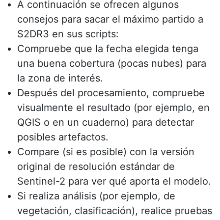
A continuación se ofrecen algunos
consejos para sacar el máximo partido a
S2DR3 en sus scripts:
Compruebe que la fecha elegida tenga
una buena cobertura (pocas nubes) para
la zona de interés.
Después del procesamiento, compruebe
visualmente el resultado (por ejemplo, en
QGIS o en un cuaderno) para detectar
posibles artefactos.
Compare (si es posible) con la versión
original de resolución estándar de
Sentinel-2 para ver qué aporta el modelo.
Si realiza análisis (por ejemplo, de
vegetación, clasificación), realice pruebas