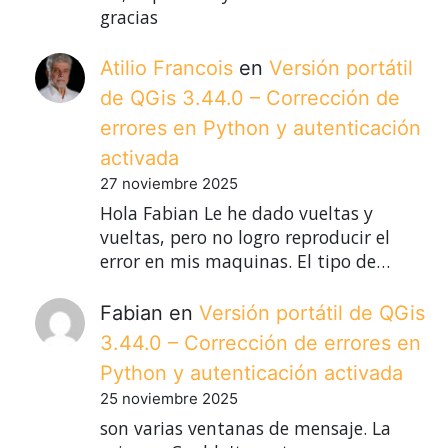
gracias
Atilio Francois
en
Versión portátil
de QGis 3.44.0 – Corrección de
errores en Python y autenticación
activada
27 noviembre 2025
Hola Fabian Le he dado vueltas y
vueltas, pero no logro reproducir el
error en mis maquinas. El tipo de…
Fabian
en
Versión portátil de QGis
3.44.0 – Corrección de errores en
Python y autenticación activada
25 noviembre 2025
son varias ventanas de mensaje. La