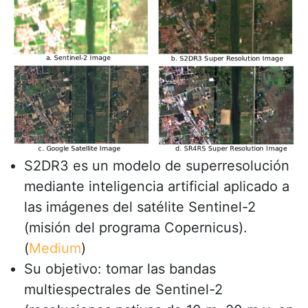
S2DR3 es un modelo de superresolución
mediante inteligencia artificial aplicado a
las imágenes del satélite Sentinel-2
(misión del programa Copernicus).
(
Medium
)
Su objetivo: tomar las bandas
multiespectrales de Sentinel-2