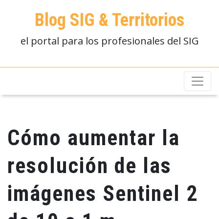
Blog SIG & Territorios
el portal para los profesionales del SIG
Cómo aumentar la
resolución de las
imágenes Sentinel 2