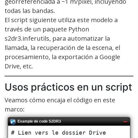
georreferenciada a ~1 m/píxel, incluyendo
todas las bandas.
El script siguiente utiliza este modelo a
través de un paquete Python
s2dr3.inferutils, para automatizar la
llamada, la recuperación de la escena, el
procesamiento, la exportación a Google
Drive, etc.
Usos prácticos en un script
Veamos cómo encaja el código en este
marco:
Example de code S2DR3
# Lien vers le dossier Drive
