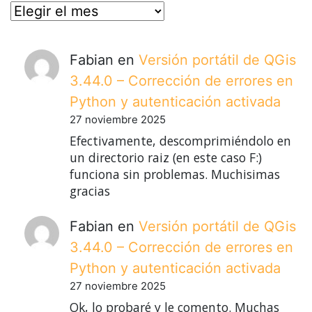
posts
Fabian
en
Versión portátil de QGis
3.44.0 – Corrección de errores en
Python y autenticación activada
27 noviembre 2025
Efectivamente, descomprimiéndolo en
un directorio raiz (en este caso F:)
funciona sin problemas. Muchisimas
gracias
Fabian
en
Versión portátil de QGis
3.44.0 – Corrección de errores en
Python y autenticación activada
27 noviembre 2025
Ok, lo probaré y le comento. Muchas