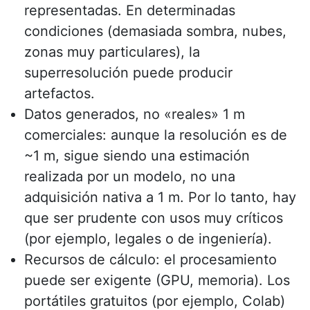
representadas. En determinadas
condiciones (demasiada sombra, nubes,
zonas muy particulares), la
superresolución puede producir
artefactos.
Datos generados, no «reales» 1 m
comerciales: aunque la resolución es de
~1 m, sigue siendo una estimación
realizada por un modelo, no una
adquisición nativa a 1 m. Por lo tanto, hay
que ser prudente con usos muy críticos
(por ejemplo, legales o de ingeniería).
Recursos de cálculo: el procesamiento
puede ser exigente (GPU, memoria). Los
portátiles gratuitos (por ejemplo, Colab)