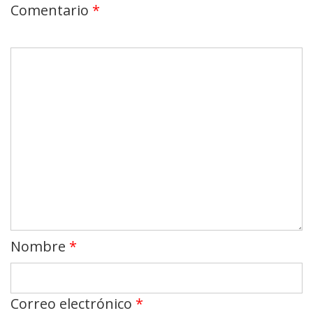
Comentario
*
Nombre
*
Correo electrónico
*