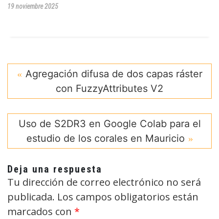
19 noviembre 2025
Agregación difusa de dos capas ráster
con FuzzyAttributes V2
Uso de S2DR3 en Google Colab para el
estudio de los corales en Mauricio
Deja una respuesta
Tu dirección de correo electrónico no será
publicada.
Los campos obligatorios están
marcados con
*