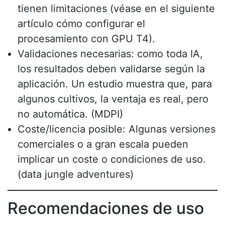
tienen limitaciones (véase en el siguiente
artículo cómo configurar el
procesamiento con GPU T4).
Validaciones necesarias: como toda IA,
los resultados deben validarse según la
aplicación. Un estudio muestra que, para
algunos cultivos, la ventaja es real, pero
no automática. (MDPI)
Coste/licencia posible: Algunas versiones
comerciales o a gran escala pueden
implicar un coste o condiciones de uso.
(data jungle adventures)
Recomendaciones de uso