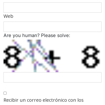
Web
Are you human? Please solve:
Recibir un correo electrónico con los