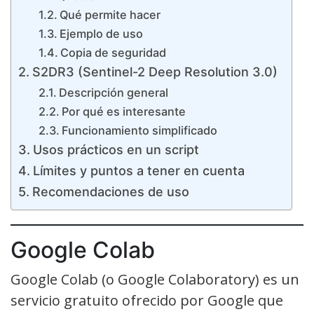
Qué permite hacer
Ejemplo de uso
Copia de seguridad
S2DR3 (Sentinel-2 Deep Resolution 3.0)
Descripción general
Por qué es interesante
Funcionamiento simplificado
Usos prácticos en un script
Límites y puntos a tener en cuenta
Recomendaciones de uso
Google Colab
Google Colab (o Google Colaboratory) es un
servicio gratuito ofrecido por Google que