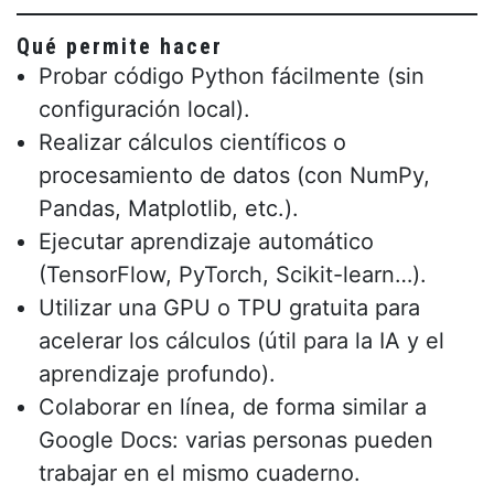
Qué permite hacer
Probar código Python fácilmente (sin
configuración local).
Realizar cálculos científicos o
procesamiento de datos (con NumPy,
Pandas, Matplotlib, etc.).
Ejecutar aprendizaje automático
(TensorFlow, PyTorch, Scikit-learn…).
Utilizar una GPU o TPU gratuita para
acelerar los cálculos (útil para la IA y el
aprendizaje profundo).
Colaborar en línea, de forma similar a
Google Docs: varias personas pueden
trabajar en el mismo cuaderno.