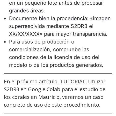
en un pequeño lote antes de procesar
grandes áreas.
Documente bien la procedencia: «imagen
superresolvida mediante S2DR3 el
XX/XX/XXXX» para mayor transparencia.
Para usos de producción o
comercialización, compruebe las
condiciones de la licencia de uso del
modelo o de los productos generados.
En el próximo artículo, TUTORIAL: Utilizar
S2DR3 en Google Colab para el estudio de
los corales en Mauricio, veremos un caso
concreto de uso de este procedimiento.