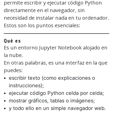
permite escribir y ejecutar código Python
directamente en el navegador, sin
necesidad de instalar nada en tu ordenador.
Estos son los puntos esenciales:
Qué es
Es un entorno Jupyter Notebook alojado en
la nube.
En otras palabras, es una interfaz en la que
puedes:
escribir texto (como explicaciones o
instrucciones);
ejecutar código Python celda por celda;
mostrar gráficos, tablas o imágenes;
y todo ello en un simple navegador web.