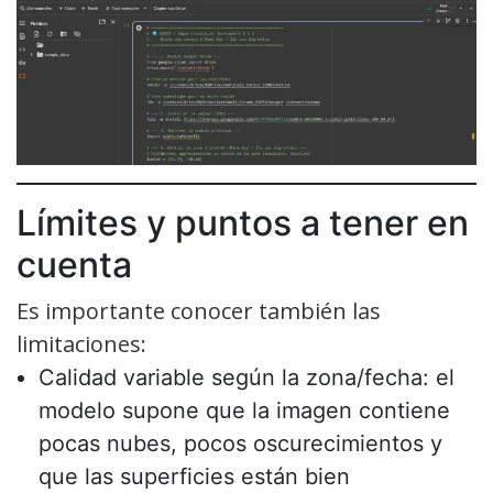
Límites y puntos a tener en
cuenta
Es importante conocer también las
limitaciones:
Calidad variable según la zona/fecha: el
modelo supone que la imagen contiene
pocas nubes, pocos oscurecimientos y
que las superficies están bien