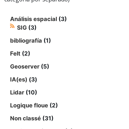
Análisis espacial
(3)
SIG
(3)
bibliografía
(1)
Felt
(2)
Geoserver
(5)
IA(es)
(3)
Lidar
(10)
Logique floue
(2)
Non classé
(31)