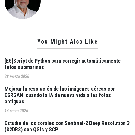
You Might Also Like
[ES]Script de Python para corregir automáticamente
fotos submarinas
23 marzo 2026
Mejorar la resolución de las imágenes aéreas con
ESRGAN: cuando la IA da nueva vida a las fotos
antiguas
14 enero 2026
Estudio de los corales con Sentinel-2 Deep Resolution 3
(S2DR3) con QGis y SCP