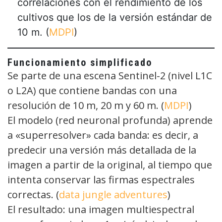
correlaciones con el rendimiento de los
cultivos que los de la versión estándar de
10 m. (
MDPI
)
Funcionamiento simplificado
Se parte de una escena Sentinel-2 (nivel L1C
o L2A) que contiene bandas con una
resolución de 10 m, 20 m y 60 m. (
MDPI
)
El modelo (red neuronal profunda) aprende
a «superresolver» cada banda: es decir, a
predecir una versión más detallada de la
imagen a partir de la original, al tiempo que
intenta conservar las firmas espectrales
correctas. (
data jungle adventures
)
El resultado: una imagen multiespectral