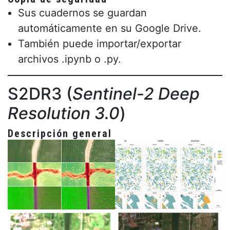
Sus cuadernos se guardan
automáticamente en su Google Drive.
También puede importar/exportar
archivos .ipynb o .py.
S2DR3 (
Sentinel-2 Deep
Resolution 3.0
)
Descripción general