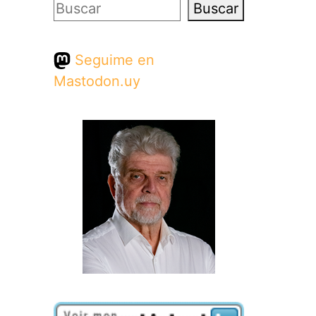
Buscar
Buscar
Seguime en
Mastodon.uy