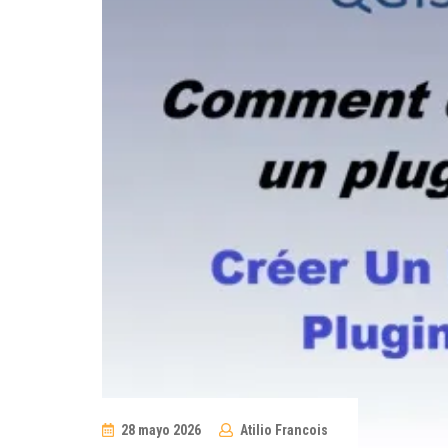
28 mayo 2026
Atilio Francois
No