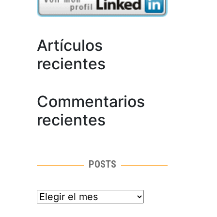
Artículos
recientes
Commentarios
recientes
POSTS
posts