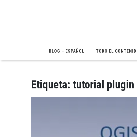
BLOG – ESPAÑOL
TODO EL CONTENID
Etiqueta:
tutorial plugi