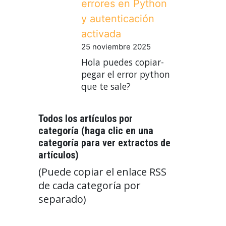
errores en Python
y autenticación
activada
25 noviembre 2025
Hola puedes copiar-
pegar el error python
que te sale?
Todos los artículos por
categoría (haga clic en una
categoría para ver extractos de
artículos)
(Puede copiar el enlace RSS
de cada categoría por
separado)