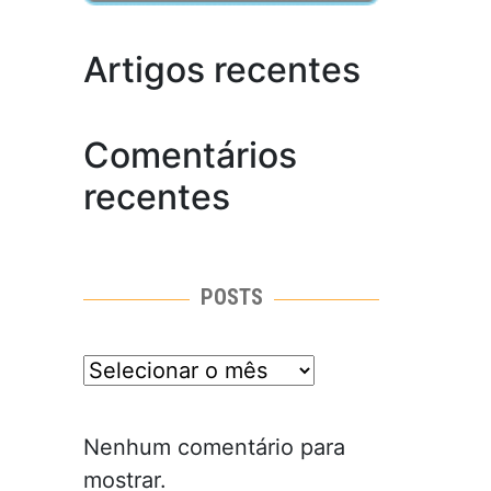
Artigos recentes
Comentários
recentes
POSTS
posts
Nenhum comentário para
mostrar.