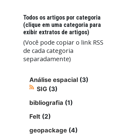
Todos os artigos por categoria
(clique em uma categoria para
exibir extratos de artigos)
(Você pode copiar o link RSS
de cada categoria
separadamente)
Análise espacial
(3)
SIG
(3)
bibliografia
(1)
Felt
(2)
geopackage
(4)