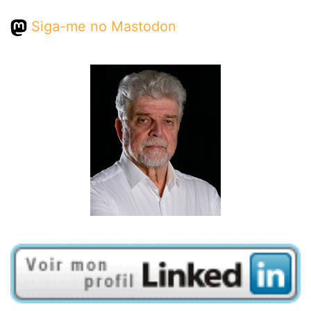
Siga-me no Mastodon