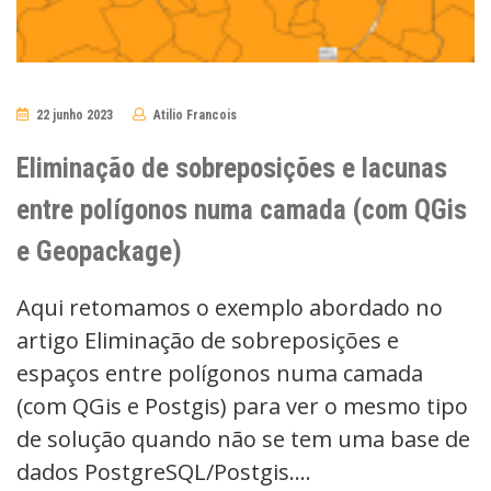
22 junho 2023
Atilio Francois
No
Comments
Eliminação de sobreposições e lacunas
entre polígonos numa camada (com QGis
e Geopackage)
Aqui retomamos o exemplo abordado no
artigo Eliminação de sobreposições e
espaços entre polígonos numa camada
(com QGis e Postgis) para ver o mesmo tipo
de solução quando não se tem uma base de
dados PostgreSQL/Postgis.…