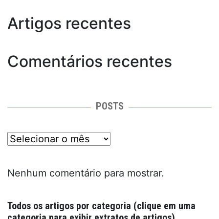
Artigos recentes
Comentários recentes
POSTS
posts
Nenhum comentário para mostrar.
Todos os artigos por categoria (clique em uma
categoria para exibir extratos de artigos)