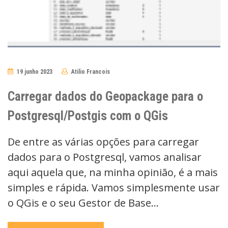
19 junho 2023
Atilio Francois
No
Comments
Carregar dados do Geopackage para o
Postgresql/Postgis com o QGis
De entre as várias opções para carregar
dados para o Postgresql, vamos analisar
aqui aquela que, na minha opinião, é a mais
simples e rápida. Vamos simplesmente usar
o QGis e o seu Gestor de Base…