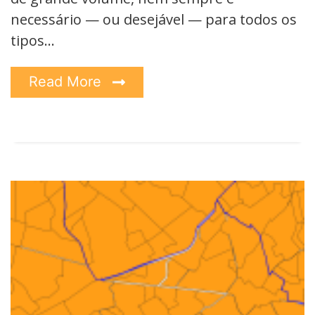
necessário — ou desejável — para todos os
tipos…
Read More