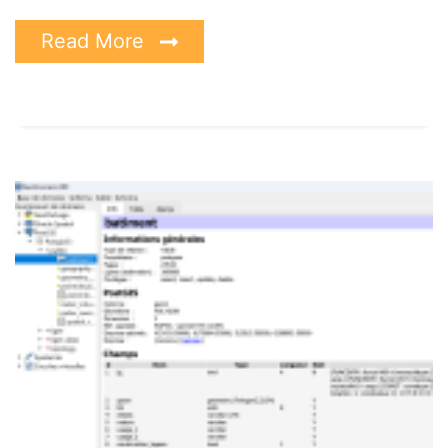
Read More