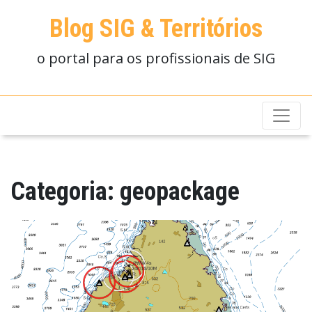
Blog SIG & Territórios
o portal para os profissionais de SIG
Categoria:
geopackage