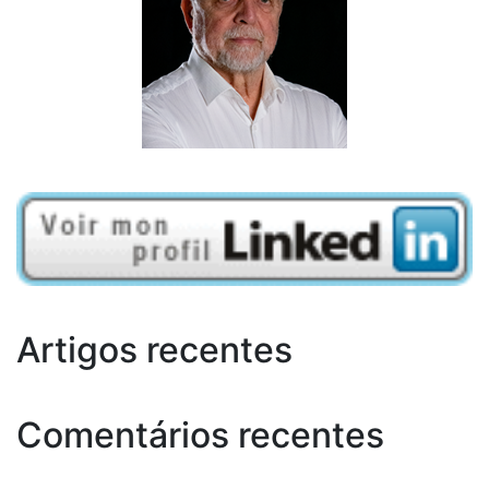
Artigos recentes
Comentários recentes