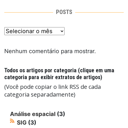
POSTS
posts
Nenhum comentário para mostrar.
Todos os artigos por categoria (clique em uma
categoria para exibir extratos de artigos)
(Você pode copiar o link RSS de cada
categoria separadamente)
Análise espacial
(3)
SIG
(3)