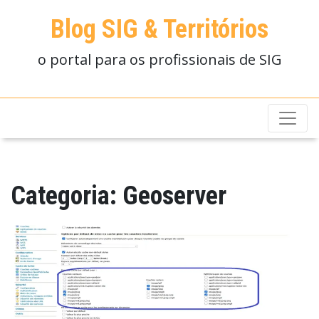
Blog SIG & Territórios
o portal para os profissionais de SIG
Categoria:
Geoserver