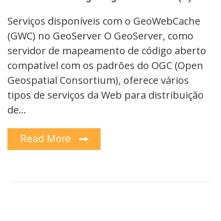
Serviços disponíveis com o GeoWebCache
(GWC) no GeoServer O GeoServer, como
servidor de mapeamento de código aberto
compatível com os padrões do OGC (Open
Geospatial Consortium), oferece vários
tipos de serviços da Web para distribuição
de…
Read More