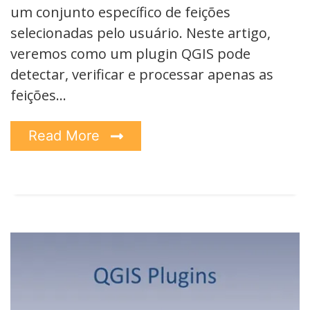
um conjunto específico de feições
selecionadas pelo usuário. Neste artigo,
veremos como um plugin QGIS pode
detectar, verificar e processar apenas as
feições…
Read More