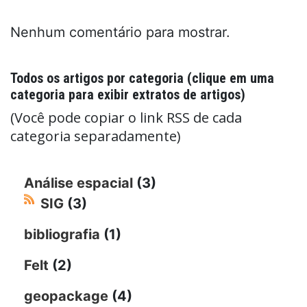
Nenhum comentário para mostrar.
Todos os artigos por categoria (clique em uma
categoria para exibir extratos de artigos)
(Você pode copiar o link RSS de cada
categoria separadamente)
Análise espacial
(3)
SIG
(3)
bibliografia
(1)
Felt
(2)
geopackage
(4)