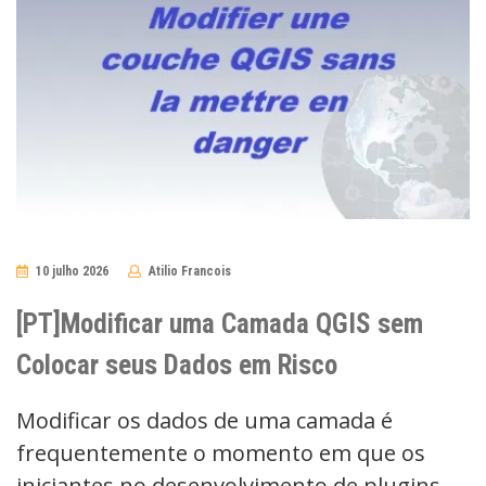
10 julho 2026
Atilio Francois
No
Comments
[PT]Modificar uma Camada QGIS sem
Colocar seus Dados em Risco
Modificar os dados de uma camada é
frequentemente o momento em que os
iniciantes no desenvolvimento de plugins