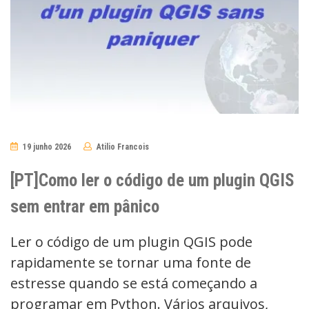
19 junho 2026
Atilio Francois
No
Comments
[PT]Como ler o código de um plugin QGIS
sem entrar em pânico
Ler o código de um plugin QGIS pode
rapidamente se tornar uma fonte de
estresse quando se está começando a
programar em Python. Vários arquivos,