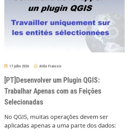
17 julho 2026
Atilio Francois
No
Comments
[PT]Desenvolver um Plugin QGIS:
Trabalhar Apenas com as Feições
Selecionadas
No QGIS, muitas operações devem ser
aplicadas apenas a uma parte dos dados: