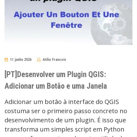
11 junho 2026
Atilio Francois
No
Comments
[PT]Desenvolver um Plugin QGIS:
Adicionar um Botão e uma Janela
Adicionar um botão à interface do QGIS
costuma ser o primeiro passo concreto no
desenvolvimento de um plugin. É isso que
transforma um simples script em Python