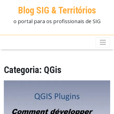
Blog SIG & Territórios
o portal para os profissionais de SIG
Categoria:
QGis