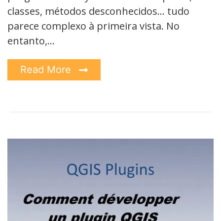
classes, métodos desconhecidos… tudo
parece complexo à primeira vista. No
entanto,…
Read More