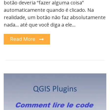
botão deveria “fazer alguma coisa”
automaticamente quando é clicado. Na
realidade, um botão não faz absolutamente
nada… até que você diga a ele…
Read More