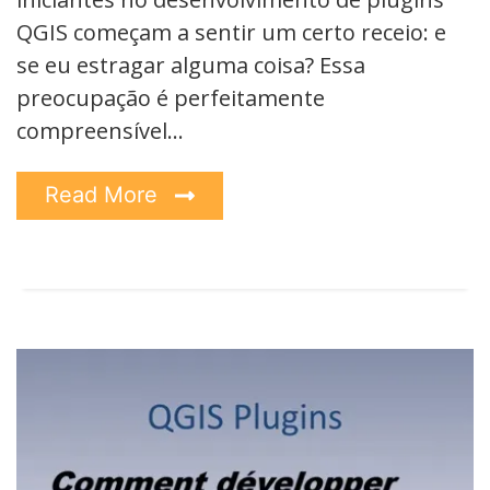
QGIS começam a sentir um certo receio: e
se eu estragar alguma coisa? Essa
preocupação é perfeitamente
compreensível…
Read More