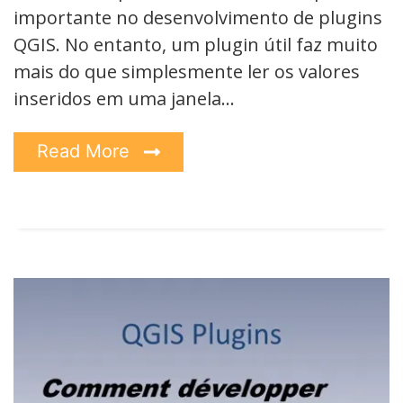
importante no desenvolvimento de plugins
QGIS. No entanto, um plugin útil faz muito
mais do que simplesmente ler os valores
inseridos em uma janela…
Read More