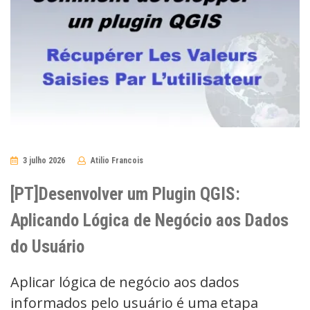
3 julho 2026
Atilio Francois
No
Comments
[PT]Desenvolver um Plugin QGIS:
Aplicando Lógica de Negócio aos Dados
do Usuário
Aplicar lógica de negócio aos dados
informados pelo usuário é uma etapa