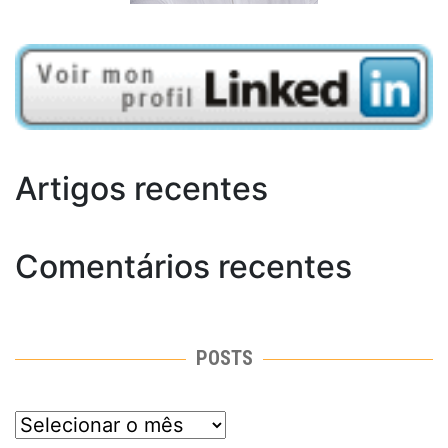
Artigos recentes
Comentários recentes
POSTS
posts