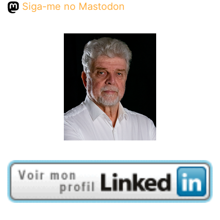
Siga-me no Mastodon