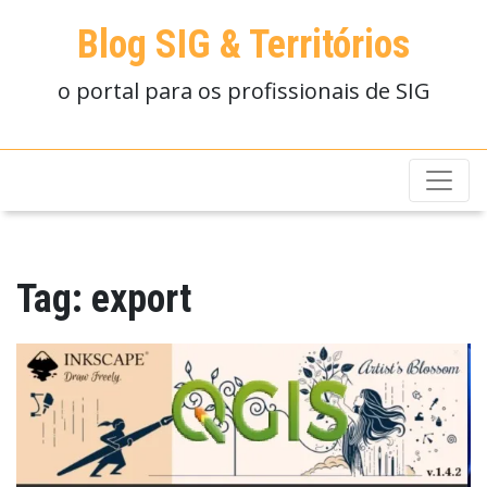
Blog SIG & Territórios
o portal para os profissionais de SIG
Tag:
export