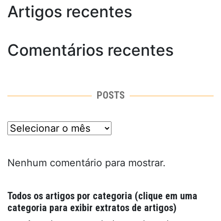
Artigos recentes
Comentários recentes
POSTS
posts
Nenhum comentário para mostrar.
Todos os artigos por categoria (clique em uma
categoria para exibir extratos de artigos)