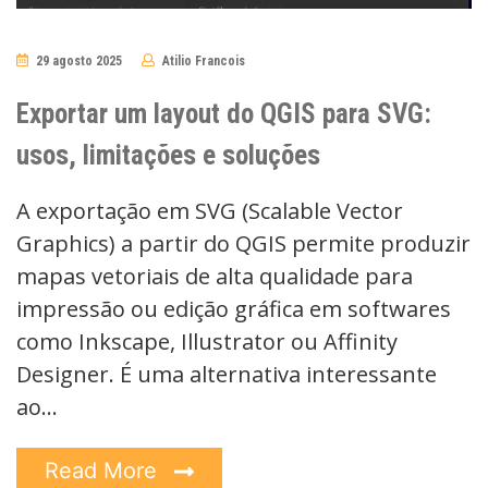
29 agosto 2025
Atilio Francois
No
Comments
Exportar um layout do QGIS para SVG:
usos, limitações e soluções
A exportação em SVG (Scalable Vector
Graphics) a partir do QGIS permite produzir
mapas vetoriais de alta qualidade para
impressão ou edição gráfica em softwares
como Inkscape, Illustrator ou Affinity
Designer. É uma alternativa interessante
ao…
Read More