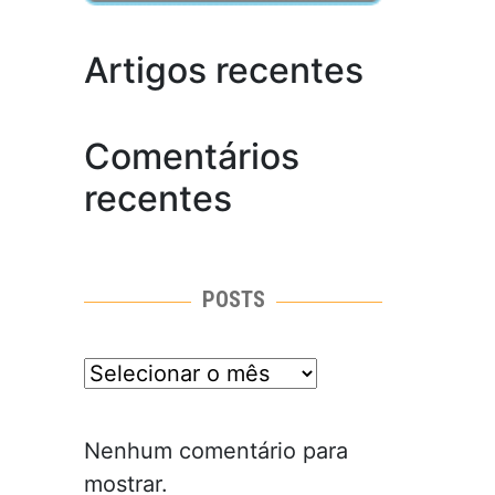
Artigos recentes
Comentários
recentes
POSTS
posts
Nenhum comentário para
mostrar.