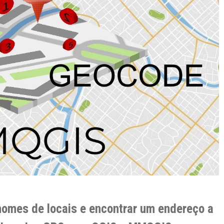
nomes de locais e encontrar um endereço a