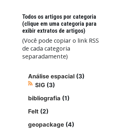
Todos os artigos por categoria
(clique em uma categoria para
exibir extratos de artigos)
(Você pode copiar o link RSS
de cada categoria
separadamente)
Análise espacial
(3)
SIG
(3)
bibliografia
(1)
Felt
(2)
geopackage
(4)