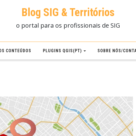
Blog SIG & Territórios
o portal para os profissionais de SIG
OS CONTEÚDOS
PLUGINS QGIS(PT)
SOBRE NÓS/CONT