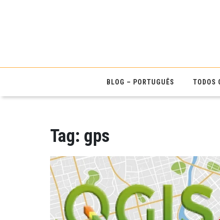
BLOG – PORTUGUÊS
TODOS 
Tag:
gps