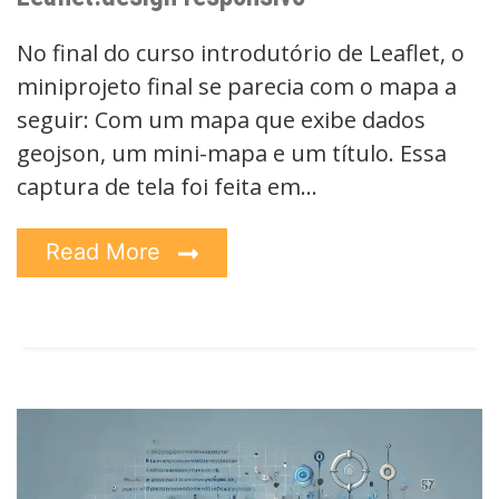
No final do curso introdutório de Leaflet, o
miniprojeto final se parecia com o mapa a
seguir: Com um mapa que exibe dados
geojson, um mini-mapa e um título. Essa
captura de tela foi feita em…
Read More