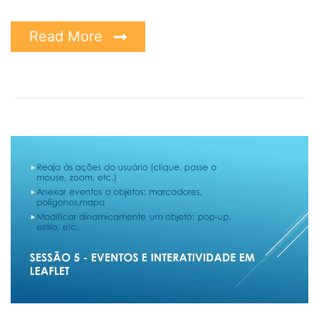
Read More