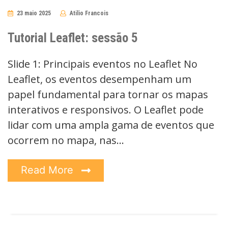
23 maio 2025
Atilio Francois
No
Comments
Tutorial Leaflet: sessão 5
Slide 1: Principais eventos no Leaflet No
Leaflet, os eventos desempenham um
papel fundamental para tornar os mapas
interativos e responsivos. O Leaflet pode
lidar com uma ampla gama de eventos que
ocorrem no mapa, nas…
Read More