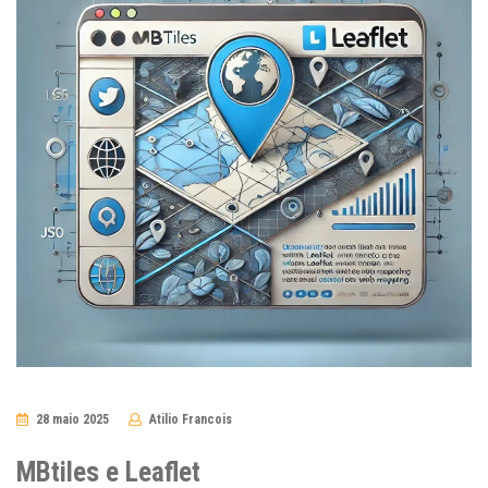
28 maio 2025
Atilio Francois
No
Comments
MBtiles e Leaflet