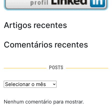
Artigos recentes
Comentários recentes
POSTS
posts
Nenhum comentário para mostrar.