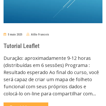
5 maio 2025
Atilio Francois
No
Comments
Tutorial Leaflet
Duração: aproximadamente 9-12 horas
(distribuídas em 6 sessões) Programa :
Resultado esperado Ao final do curso, você
será capaz de criar um mapa de folheto
funcional com seus próprios dados e
colocá-lo on-line para compartilhar com…