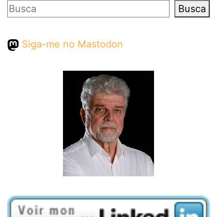
Pesquisar
Busca
Siga-me no Mastodon