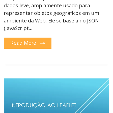
dados leve, amplamente usado para
representar objetos geográficos em um
ambiente da Web. Ele se baseia no JSON
(JavaScript…
Read More