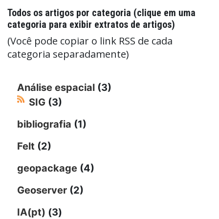
Todos os artigos por categoria (clique em uma
categoria para exibir extratos de artigos)
(Você pode copiar o link RSS de cada
categoria separadamente)
Análise espacial
(3)
SIG
(3)
bibliografia
(1)
Felt
(2)
geopackage
(4)
Geoserver
(2)
IA(pt)
(3)