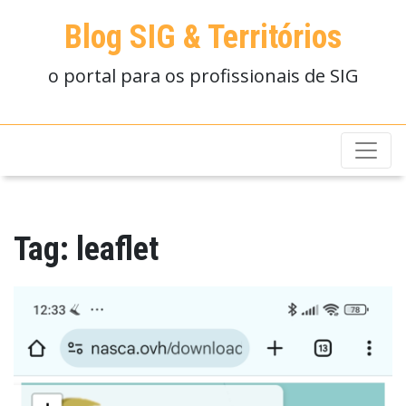
Blog SIG & Territórios
o portal para os profissionais de SIG
Tag:
leaflet