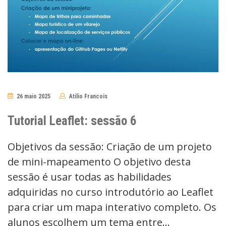
26 maio 2025
Atilio Francois
No
Comments
Tutorial Leaflet: sessão 6
Objetivos da sessão: Criação de um projeto
de mini-mapeamento O objetivo desta
sessão é usar todas as habilidades
adquiridas no curso introdutório ao Leaflet
para criar um mapa interativo completo. Os
alunos escolhem um tema entre…