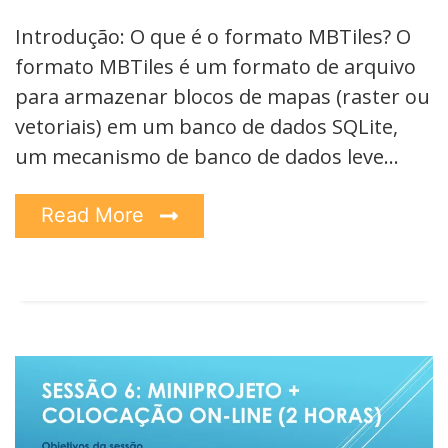
Introdução: O que é o formato MBTiles? O
formato MBTiles é um formato de arquivo
para armazenar blocos de mapas (raster ou
vetoriais) em um banco de dados SQLite,
um mecanismo de banco de dados leve…
Read More