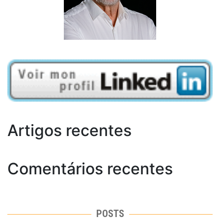
Artigos recentes
Comentários recentes
POSTS