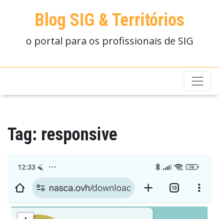
Blog SIG & Territórios
o portal para os profissionais de SIG
Tag:
responsive