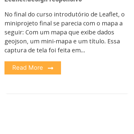
No final do curso introdutório de Leaflet, o
miniprojeto final se parecia com o mapa a
seguir: Com um mapa que exibe dados
geojson, um mini-mapa e um título. Essa
captura de tela foi feita em…
Read More