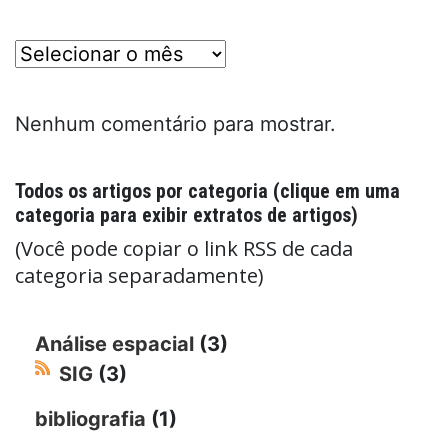
posts
Nenhum comentário para mostrar.
Todos os artigos por categoria (clique em uma
categoria para exibir extratos de artigos)
(Você pode copiar o link RSS de cada
categoria separadamente)
Análise espacial
(3)
SIG
(3)
bibliografia
(1)