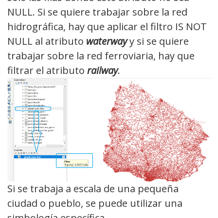
NULL. Si se quiere trabajar sobre la red
hidrográfica, hay que aplicar el filtro IS NOT
NULL al atributo
waterway
y si se quiere
trabajar sobre la red ferroviaria, hay que
filtrar el atributo
railway
.
Si se trabaja a escala de una pequeña
ciudad o pueblo, se puede utilizar una
simbología específica.