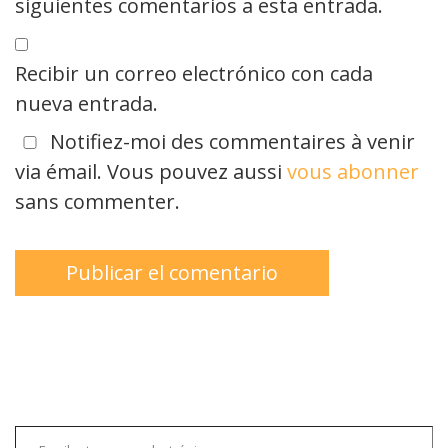
siguientes comentarios a esta entrada.
Recibir un correo electrónico con cada
nueva entrada.
Notifiez-moi des commentaires à venir
via émail. Vous pouvez aussi
vous abonner
sans commenter.
Escribe tu correo electrónico…