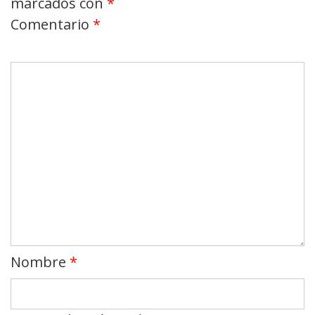
marcados con
*
Comentario
*
Nombre
*