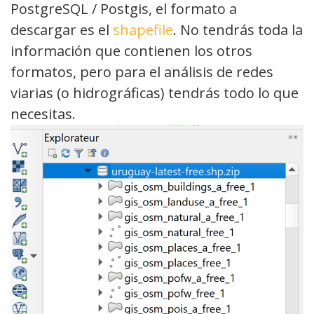
PostgreSQL / Postgis, el formato a
descargar es el
shapefile
. No tendrás toda la
información que contienen los otros
formatos, pero para el análisis de redes
viarias (o hidrográficas) tendrás todo lo que
necesitas.