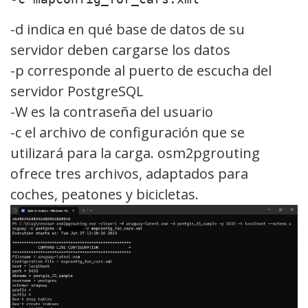
-d indica en qué base de datos de su
servidor deben cargarse los datos
-p corresponde al puerto de escucha del
servidor PostgreSQL
-W es la contraseña del usuario
-c el archivo de configuración que se
utilizará para la carga. osm2pgrouting
ofrece tres archivos, adaptados para
coches, peatones y bicicletas.