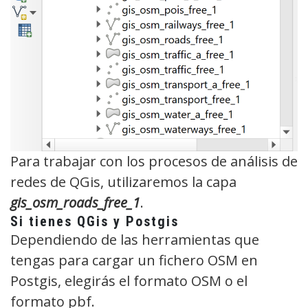
Para trabajar con los procesos de análisis de
redes de QGis, utilizaremos la capa
gis_osm_roads_free_1
.
Si tienes QGis y Postgis
Dependiendo de las herramientas que
tengas para cargar un fichero OSM en
Postgis, elegirás el formato OSM o el
formato pbf.