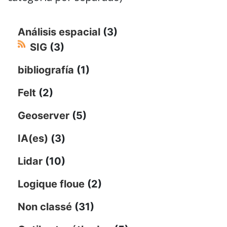
Análisis espacial
(3)
SIG
(3)
bibliografía
(1)
Felt
(2)
Geoserver
(5)
IA(es)
(3)
Lidar
(10)
Logique floue
(2)
Non classé
(31)