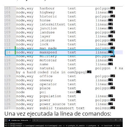
Una vez ejecutada la línea de comandos: