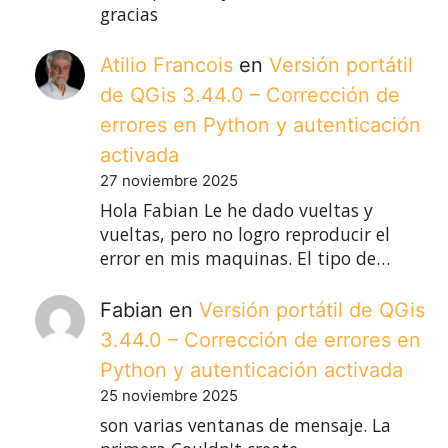
gracias
Atilio Francois
en
Versión portátil
de QGis 3.44.0 – Corrección de
errores en Python y autenticación
activada
27 noviembre 2025
Hola Fabian Le he dado vueltas y
vueltas, pero no logro reproducir el
error en mis maquinas. El tipo de…
Fabian
en
Versión portátil de QGis
3.44.0 – Corrección de errores en
Python y autenticación activada
25 noviembre 2025
son varias ventanas de mensaje. La