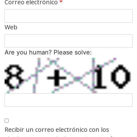
Correo electrónico
*
Web
Are you human? Please solve:
Recibir un correo electrónico con los