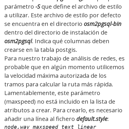
parámetro
-S
que define el archivo de estilo
a utilizar. Este archivo de estilo por defecto
se encuentra en el directorio
osm2pgsql-bin
dentro del directorio de instalación de
osm2pgsql
. Indica qué columnas deben
crearse en la tabla postgis.
Para nuestro trabajo de análisis de redes, es
probable que en algún momento utilicemos
la velocidad máxima autorizada de los
tramos para calcular la ruta más rápida.
Lamentablemente, este parámetro
(maxspeed) no está incluido en la lista de
atributos a crear. Para crearlo, es necesario
añadir una línea al fichero
default.style
:
node,way maxspeed text linear