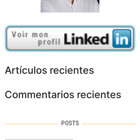
Artículos recientes
Commentarios recientes
POSTS