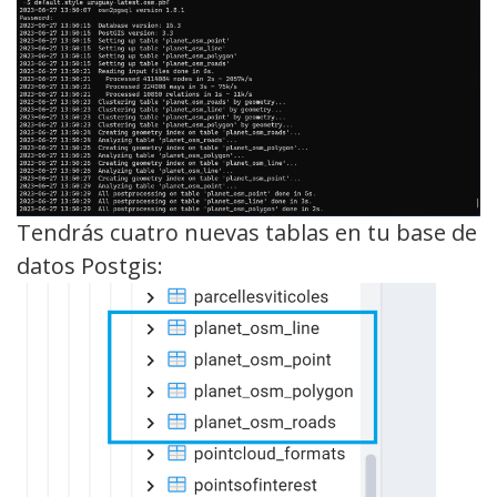
Tendrás cuatro nuevas tablas en tu base de
datos Postgis: