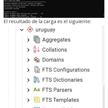
El resultado de la carga es el siguiente: