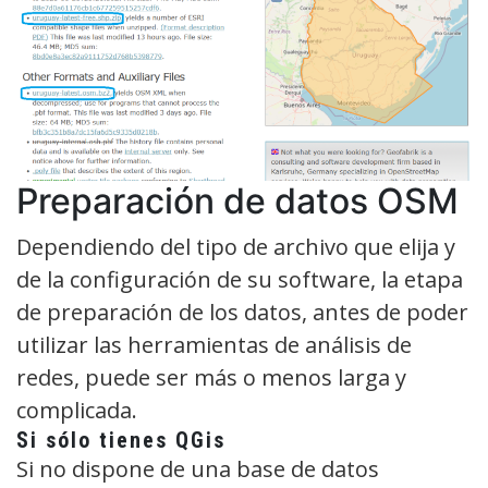
Preparación de datos OSM
Dependiendo del tipo de archivo que elija y
de la configuración de su software, la etapa
de preparación de los datos, antes de poder
utilizar las herramientas de análisis de
redes, puede ser más o menos larga y
complicada.
Si sólo tienes QGis
Si no dispone de una base de datos