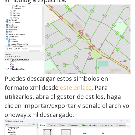
Puedes descargar estos símbolos en
formato xml desde
este enlace
. Para
utilizarlos, abra el gestor de estilos, haga
clic en importar/exportar y señale el archivo
oneway.xml descargado.