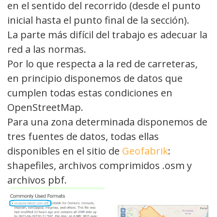
en el sentido del recorrido (desde el punto
inicial hasta el punto final de la sección).
La parte más difícil del trabajo es adecuar la
red a las normas.
Por lo que respecta a la red de carreteras,
en principio disponemos de datos que
cumplen todas estas condiciones en
OpenStreetMap.
Para una zona determinada disponemos de
tres fuentes de datos, todas ellas
disponibles en el sitio de
Geofabrik
:
shapefiles, archivos comprimidos .osm y
archivos pbf.