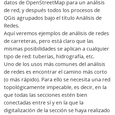
datos de OpenStreetMap para un análisis
de red, y después todos los procesos de
QGis agrupados bajo el título Análisis de
Redes.
Aquí veremos ejemplos de análisis de redes
de carreteras, pero está claro que las
mismas posibilidades se aplican a cualquier
tipo de red: tuberías, hidrografía, etc.
Uno de los usos más comunes del análisis
de redes es encontrar el camino más corto
(o más rápido). Para ello se necesita una red
topológicamente impecable, es decir, en la
que todas las secciones estén bien
conectadas entre sí y en la que la
digitalización de la sección se haya realizado