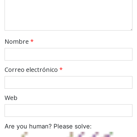
Nombre
*
Correo electrónico
*
Web
Are you human? Please solve: