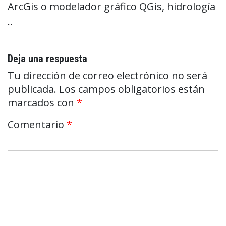
ArcGis o modelador gráfico QGis, hidrología
..
Deja una respuesta
Tu dirección de correo electrónico no será
publicada.
Los campos obligatorios están
marcados con
*
Comentario
*