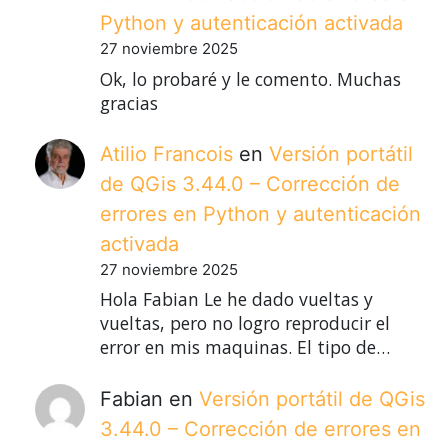
Python y autenticación activada
27 noviembre 2025
Ok, lo probaré y le comento. Muchas
gracias
Atilio Francois
en
Versión portátil
de QGis 3.44.0 – Corrección de
errores en Python y autenticación
activada
27 noviembre 2025
Hola Fabian Le he dado vueltas y
vueltas, pero no logro reproducir el
error en mis maquinas. El tipo de…
Fabian
en
Versión portátil de QGis
3.44.0 – Corrección de errores en