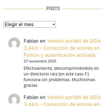
POSTS
posts
Fabian
en
Versión portátil de QGis
3.44.0 – Corrección de errores en
Python y autenticación activada
27 noviembre 2025
Efectivamente, descomprimiéndolo en
un directorio raiz (en este caso F:)
funciona sin problemas. Muchisimas
gracias
Fabian
en
Versión portátil de QGis
3.44.0 – Corrección de errores en