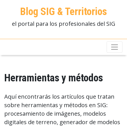
Blog SIG & Territorios
el portal para los profesionales del SIG
Herramientas y métodos
Aquí encontrarás los artículos que tratan
sobre herramientas y métodos en SIG:
procesamiento de imágenes, modelos
digitales de terreno, generador de modelos