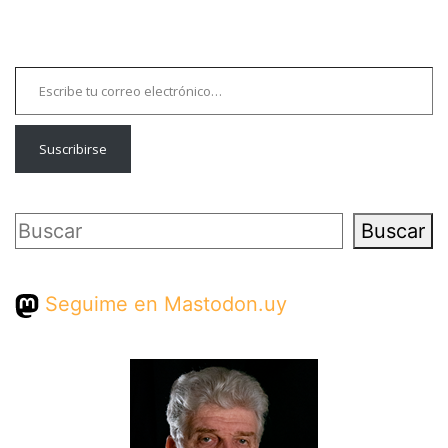
Escribe tu correo electrónico…
Suscribirse
Buscar
Buscar
Seguime en Mastodon.uy