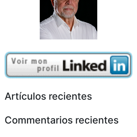
Artículos recientes
Commentarios recientes