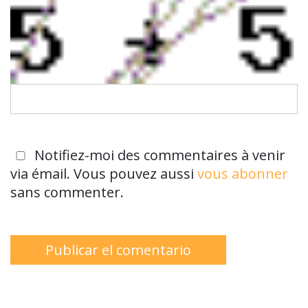
Notifiez-moi des commentaires à venir
via émail. Vous pouvez aussi
vous abonner
sans commenter.