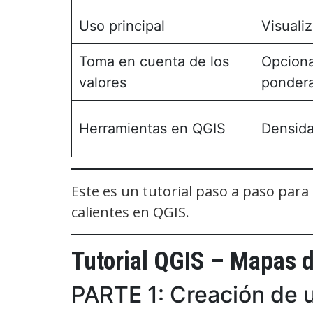
Uso principal
Visuali
Toma en cuenta de los
Opcion
valores
ponder
Herramientas en QGIS
Densida
Este es un tutorial paso a paso par
calientes en QGIS.
Tutorial QGIS – Mapas d
PARTE 1: Creación de 