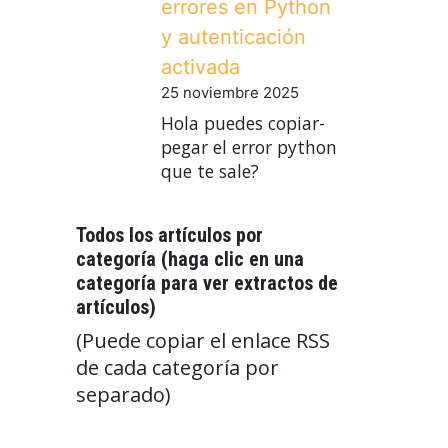
errores en Python
y autenticación
activada
25 noviembre 2025
Hola puedes copiar-
pegar el error python
que te sale?
Todos los artículos por
categoría (haga clic en una
categoría para ver extractos de
artículos)
(Puede copiar el enlace RSS
de cada categoría por
separado)