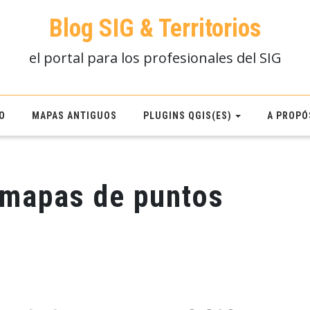
Blog SIG & Territorios
el portal para los profesionales del SIG
O
MAPAS ANTIGUOS
PLUGINS QGIS(ES)
A PROPÓ
 mapas de puntos