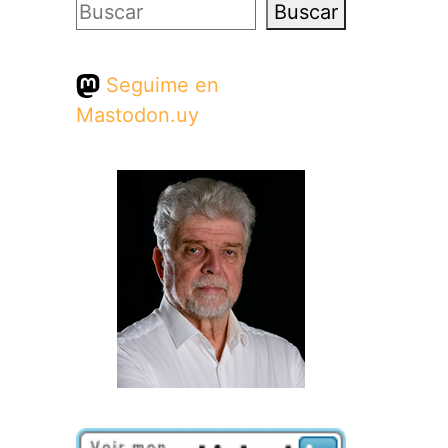
Buscar
Buscar
Seguime en
Mastodon.uy