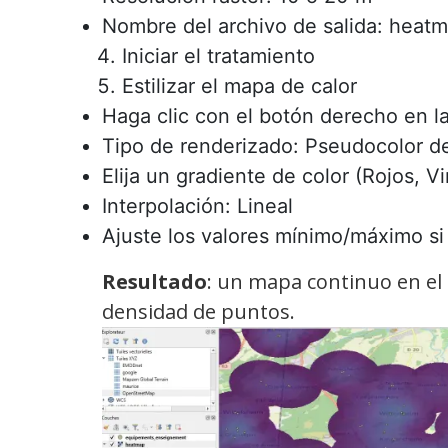
Nombre del archivo de salida: heatma
Iniciar el tratamiento
Estilizar el mapa de calor
Haga clic con el botón derecho en l
Tipo de renderizado: Pseudocolor d
Elija un gradiente de color (Rojos, Vir
Interpolación: Lineal
Ajuste los valores mínimo/máximo si
Resultado
: un mapa continuo en el 
densidad de puntos.