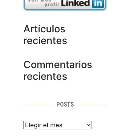
Artículos
recientes
Commentarios
recientes
POSTS
posts