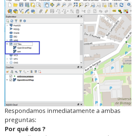
Respondamos inmediatamente a ambas
preguntas:
Por qué
dos
?