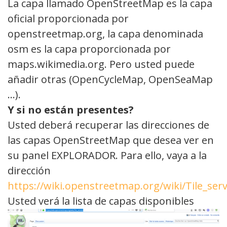
La capa llamado OpenStreetMap es la capa
oficial proporcionada por
openstreetmap.org, la capa denominada
osm es la capa proporcionada por
maps.wikimedia.org. Pero usted puede
añadir otras (OpenCycleMap, OpenSeaMap
…).
Y
si
no
están
presentes?
Usted deberá recuperar las direcciones de
las capas OpenStreetMap que desea ver en
su panel EXPLORADOR. Para ello, vaya a la
dirección
https://wiki.openstreetmap.org/wiki/Tile_ser
Usted verá la lista de capas disponibles