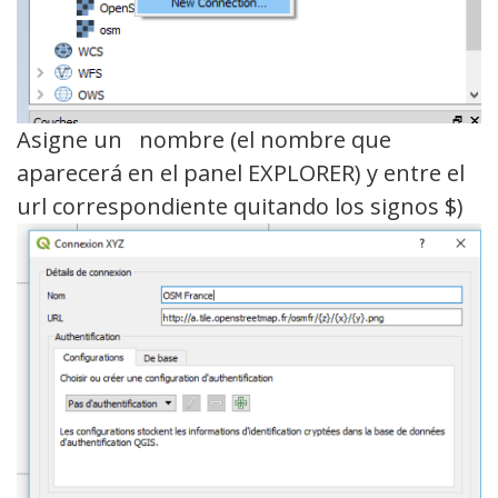
Asigne un nombre (el nombre que
aparecerá en el panel EXPLORER) y entre el
url correspondiente quitando los signos $)