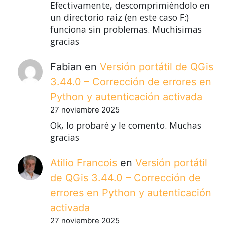
Efectivamente, descomprimiéndolo en
un directorio raiz (en este caso F:)
funciona sin problemas. Muchisimas
gracias
Fabian
en
Versión portátil de QGis
3.44.0 – Corrección de errores en
Python y autenticación activada
27 noviembre 2025
Ok, lo probaré y le comento. Muchas
gracias
Atilio Francois
en
Versión portátil
de QGis 3.44.0 – Corrección de
errores en Python y autenticación
activada
27 noviembre 2025