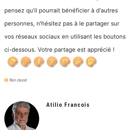
pensez qu'il pourrait bénéficier à d'autres
personnes, n'hésitez pas à le partager sur
vos réseaux sociaux en utilisant les boutons
ci-dessous. Votre partage est apprécié !
Non classé
Atilio Francois