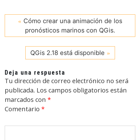
Cómo crear una animación de los
pronósticos marinos con QGis.
QGis 2.18 está disponible
Deja una respuesta
Tu dirección de correo electrónico no será
publicada.
Los campos obligatorios están
marcados con
*
Comentario
*