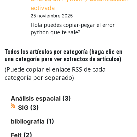
activada
25 noviembre 2025
Hola puedes copiar-pegar el error
python que te sale?
Todos los artículos por categoría (haga clic en
una categoría para ver extractos de artículos)
(Puede copiar el enlace RSS de cada
categoría por separado)
Análisis espacial
(3)
SIG
(3)
bibliografía
(1)
Felt
(2)