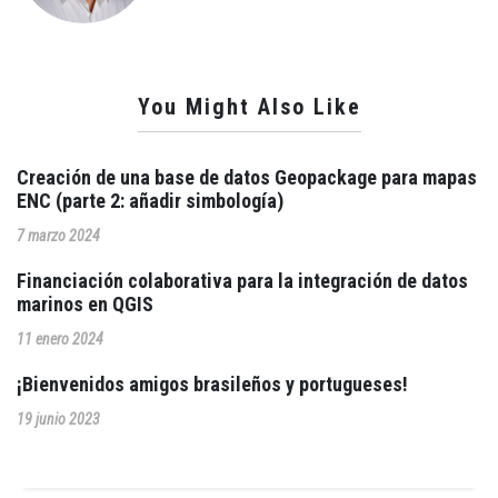
You Might Also Like
Creación de una base de datos Geopackage para mapas
ENC (parte 2: añadir simbología)
7 marzo 2024
Financiación colaborativa para la integración de datos
marinos en QGIS
11 enero 2024
¡Bienvenidos amigos brasileños y portugueses!
19 junio 2023