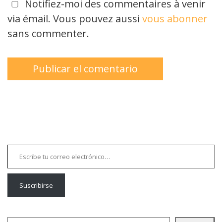
Notifiez-moi des commentaires à venir
via émail. Vous pouvez aussi
vous abonner
sans commenter.
Escribe tu correo electrónico…
Suscribirse