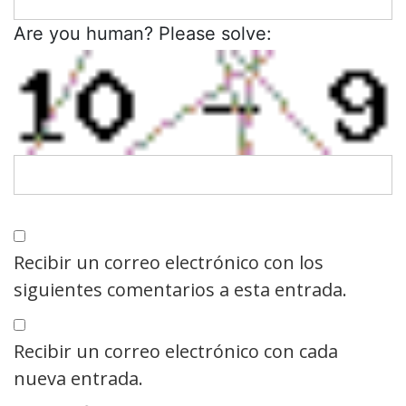
Are you human? Please solve:
Recibir un correo electrónico con los
siguientes comentarios a esta entrada.
Recibir un correo electrónico con cada
nueva entrada.