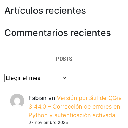
Artículos recientes
Commentarios recientes
POSTS
posts
Fabian
en
Versión portátil de QGis
3.44.0 – Corrección de errores en
Python y autenticación activada
27 noviembre 2025