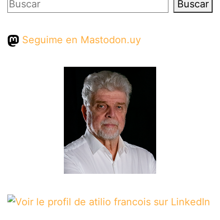
Buscar
Buscar
Seguime en Mastodon.uy