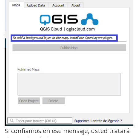
Si confiamos en ese mensaje, usted tratará