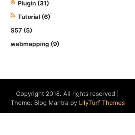
Plugin
(31)
Tutorial
(6)
S57
(5)
webmapping
(9)
Copyright 2018. All rights reserved
|
Theme: Blog Mantra by
LilyTurf Themes