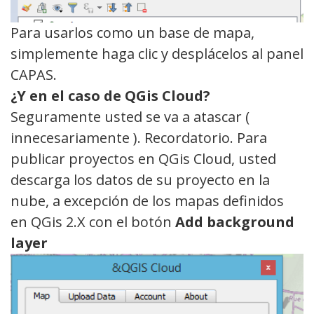
Para usarlos como un base de mapa,
simplemente haga clic y desplácelos al panel
CAPAS.
¿Y
en el caso de QGis Cloud?
Seguramente usted se va a atascar (
innecesariamente ). Recordatorio. Para
publicar proyectos en QGis Cloud, usted
descarga los datos de su proyecto en la
nube, a excepción de los mapas definidos
en QGis 2.X con el botón
Add background
layer