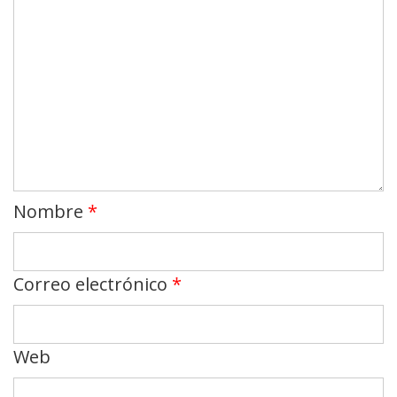
Nombre
*
Correo electrónico
*
Web