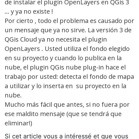
de instalar el plugin OpenLayers en QGis 3
… y ya no existe !
Por cierto , todo el problema es causado por
un mensaje que ya no sirve. La versión 3 de
QGis Cloud ya no necesita el plugin
OpenLayers . Usted utiliza el fondo elegido
en su proyecto y cuando lo publica en la
nube, el plugin QGis nube plug-in hace el
trabajo por usted: detecta el fondo de mapa
a utilizar y lo inserta en su proyecto en la
nube.
Mucho más fácil que antes, si no fuera por
ese maldito mensaje (que se tendrá que
eliminar!)
Si cet article vous a intéressé et que vous