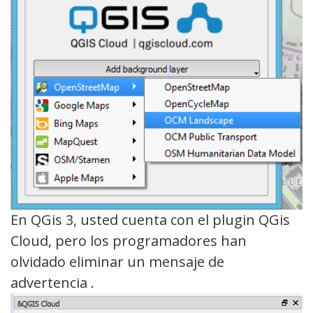
En QGis 3, usted cuenta con el plugin QGis
Cloud, pero los programadores han
olvidado eliminar un mensaje de
advertencia .