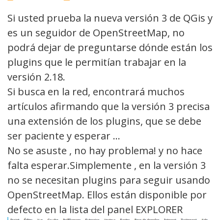
No
Comments
Si usted prueba la nueva versión 3 de QGis y
es un seguidor de OpenStreetMap, no
podrá dejar de preguntarse dónde están los
plugins que le permitían trabajar en la
versión 2.18.
Si busca en la red, encontrará muchos
artículos afirmando que la versión 3 precisa
una extensión de los plugins, que se debe
ser paciente y esperar …
No se asuste , no hay problema! y no hace
falta esperar.Simplemente , en la versión 3
no se necesitan plugins para seguir usando
OpenStreetMap. Ellos están disponible por
defecto en la lista del panel EXPLORER