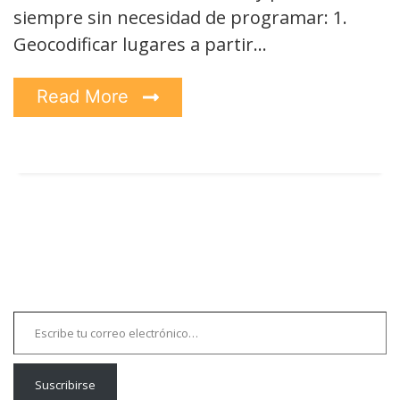
siempre sin necesidad de programar: 1.
Geocodificar lugares a partir…
Read More
Escribe tu correo electrónico…
Suscribirse