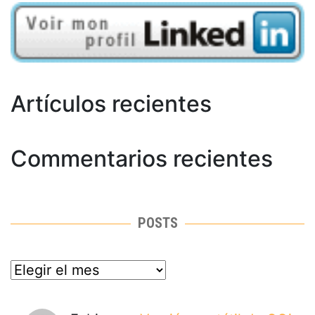
Artículos recientes
Commentarios recientes
POSTS
posts