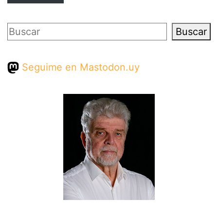
Buscar
Buscar
Seguime en Mastodon.uy