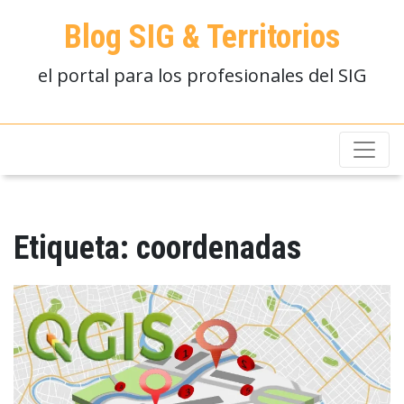
Blog SIG & Territorios
el portal para los profesionales del SIG
Etiqueta:
coordenadas