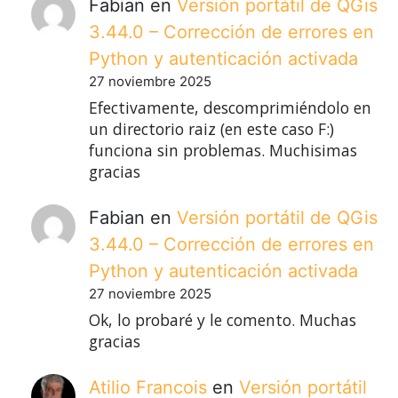
Fabian
en
Versión portátil de QGis
3.44.0 – Corrección de errores en
Python y autenticación activada
27 noviembre 2025
Efectivamente, descomprimiéndolo en
un directorio raiz (en este caso F:)
funciona sin problemas. Muchisimas
gracias
Fabian
en
Versión portátil de QGis
3.44.0 – Corrección de errores en
Python y autenticación activada
27 noviembre 2025
Ok, lo probaré y le comento. Muchas
gracias
Atilio Francois
en
Versión portátil