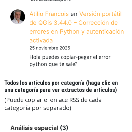
Atilio Francois
en
Versión portátil
de QGis 3.44.0 – Corrección de
errores en Python y autenticación
activada
25 noviembre 2025
Hola puedes copiar-pegar el error
python que te sale?
Todos los artículos por categoría (haga clic en
una categoría para ver extractos de artículos)
(Puede copiar el enlace RSS de cada
categoría por separado)
Análisis espacial
(3)