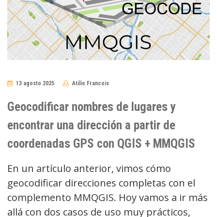
13 agosto 2025
Atilio Francois
No
Comments
Geocodificar nombres de lugares y
encontrar una dirección a partir de
coordenadas GPS con QGIS + MMQGIS
En un artículo anterior, vimos cómo
geocodificar direcciones completas con el
complemento MMQGIS. Hoy vamos a ir más
allá con dos casos de uso muy prácticos,