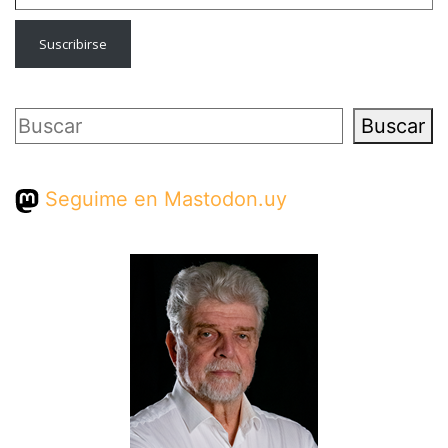
Suscribirse
Buscar
Buscar
Seguime en Mastodon.uy