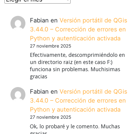
Fabian
en
Versión portátil de QGis
3.44.0 – Corrección de errores en
Python y autenticación activada
27 noviembre 2025
Efectivamente, descomprimiéndolo en
un directorio raiz (en este caso F:)
funciona sin problemas. Muchisimas
gracias
Fabian
en
Versión portátil de QGis
3.44.0 – Corrección de errores en
Python y autenticación activada
27 noviembre 2025
Ok, lo probaré y le comento. Muchas
gracias