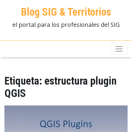
Blog SIG & Territorios
el portal para los profesionales del SIG
Etiqueta:
estructura plugin
QGIS