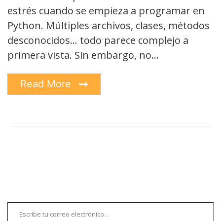
estrés cuando se empieza a programar en
Python. Múltiples archivos, clases, métodos
desconocidos… todo parece complejo a
primera vista. Sin embargo, no…
Read More
Escribe tu correo electrónico…