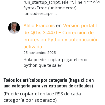
run_startup_script. File "", line 4 """ ^^^
SyntaxError: (unicode error)
'unicodeescape'…
Atilio Francois
en
Versión portátil
de QGis 3.44.0 – Corrección de
errores en Python y autenticación
activada
25 noviembre 2025
Hola puedes copiar-pegar el error
python que te sale?
Todos los artículos por categoría (haga clic en
una categoría para ver extractos de artículos)
(Puede copiar el enlace RSS de cada
categoría por separado)