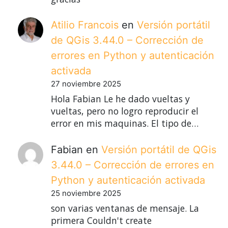
Atilio Francois
en
Versión portátil
de QGis 3.44.0 – Corrección de
errores en Python y autenticación
activada
27 noviembre 2025
Hola Fabian Le he dado vueltas y
vueltas, pero no logro reproducir el
error en mis maquinas. El tipo de…
Fabian
en
Versión portátil de QGis
3.44.0 – Corrección de errores en
Python y autenticación activada
25 noviembre 2025
son varias ventanas de mensaje. La
primera Couldn't create