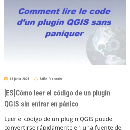
18 junio 2026
Atilio Francois
No
Comments
[ES]Cómo leer el código de un plugin
QGIS sin entrar en pánico
Leer el código de un plugin QGIS puede
convertirse rápidamente en una fuente de