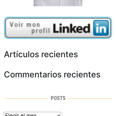
Artículos recientes
Commentarios recientes
POSTS
posts