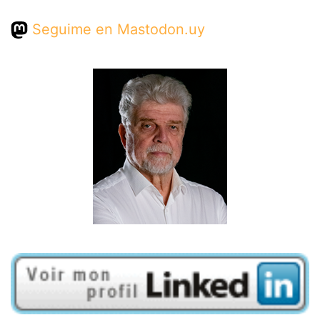
Seguime en Mastodon.uy