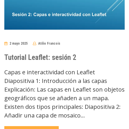
2 mayo 2025
Atilio Francois
No
Comments
Tutorial Leaflet: sesión 2
Capas e interactividad con Leaflet
Diapositiva 1: Introducción a las capas
Explicación: Las capas en Leaflet son objetos
geográficos que se añaden a un mapa.
Existen dos tipos principales: Diapositiva 2:
Añadir una capa de mosaico…