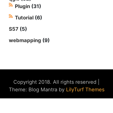
Plugin
(31)
Tutorial
(6)
S57
(5)
webmapping
(9)
Copyright 2018. All rights reserved
|
Theme: Blog Mantra by
LilyTurf Themes