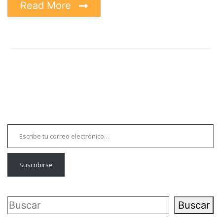
Read More
Escribe tu correo electrónico…
Suscribirse
Buscar
Buscar