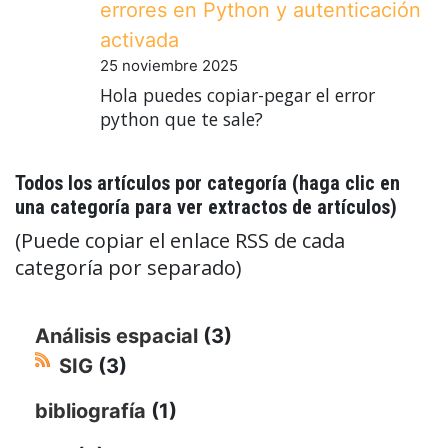
errores en Python y autenticación
activada
25 noviembre 2025
Hola puedes copiar-pegar el error
python que te sale?
Todos los artículos por categoría (haga clic en
una categoría para ver extractos de artículos)
(Puede copiar el enlace RSS de cada
categoría por separado)
Análisis espacial
(3)
SIG
(3)
bibliografía
(1)