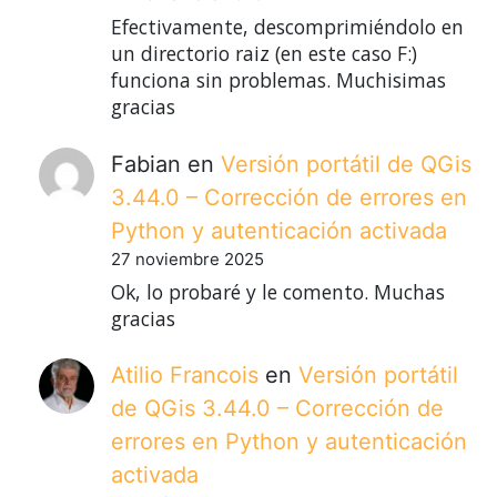
Efectivamente, descomprimiéndolo en
un directorio raiz (en este caso F:)
funciona sin problemas. Muchisimas
gracias
Fabian
en
Versión portátil de QGis
3.44.0 – Corrección de errores en
Python y autenticación activada
27 noviembre 2025
Ok, lo probaré y le comento. Muchas
gracias
Atilio Francois
en
Versión portátil
de QGis 3.44.0 – Corrección de
errores en Python y autenticación
activada