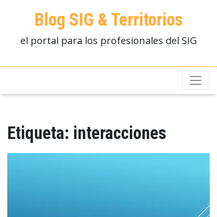
Blog SIG & Territorios
el portal para los profesionales del SIG
Etiqueta:
interacciones