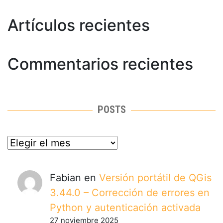
Artículos recientes
Commentarios recientes
POSTS
posts
Fabian
en
Versión portátil de QGis
3.44.0 – Corrección de errores en
Python y autenticación activada
27 noviembre 2025