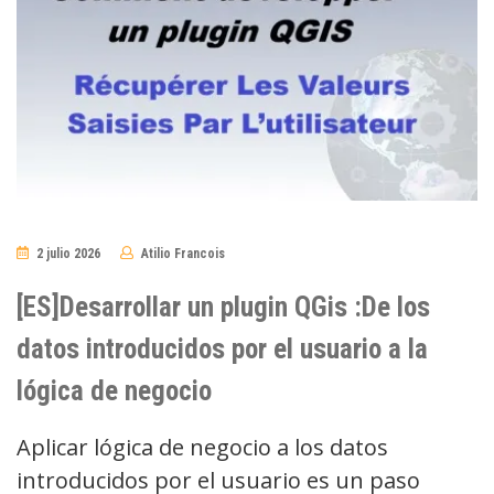
2 julio 2026
Atilio Francois
No
Comments
[ES]Desarrollar un plugin QGis :De los
datos introducidos por el usuario a la
lógica de negocio
Aplicar lógica de negocio a los datos
introducidos por el usuario es un paso