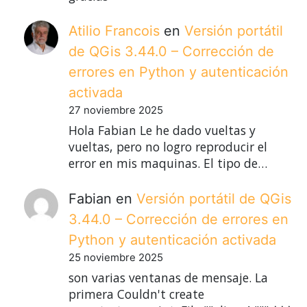
Atilio Francois
en
Versión portátil
de QGis 3.44.0 – Corrección de
errores en Python y autenticación
activada
27 noviembre 2025
Hola Fabian Le he dado vueltas y
vueltas, pero no logro reproducir el
error en mis maquinas. El tipo de…
Fabian
en
Versión portátil de QGis
3.44.0 – Corrección de errores en
Python y autenticación activada
25 noviembre 2025
son varias ventanas de mensaje. La
primera Couldn't create