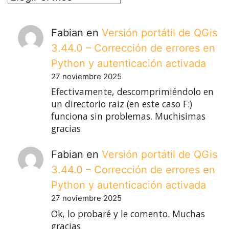
Fabian
en
Versión portátil de QGis
3.44.0 – Corrección de errores en
Python y autenticación activada
27 noviembre 2025
Efectivamente, descomprimiéndolo en
un directorio raiz (en este caso F:)
funciona sin problemas. Muchisimas
gracias
Fabian
en
Versión portátil de QGis
3.44.0 – Corrección de errores en
Python y autenticación activada
27 noviembre 2025
Ok, lo probaré y le comento. Muchas
gracias