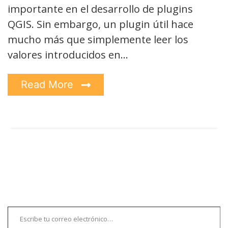
importante en el desarrollo de plugins
QGIS. Sin embargo, un plugin útil hace
mucho más que simplemente leer los
valores introducidos en…
Read More
Escribe tu correo electrónico…