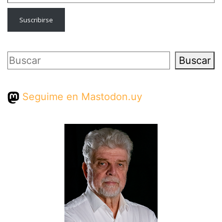
Suscribirse
Buscar
Buscar
Seguime en Mastodon.uy