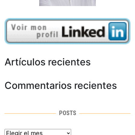
Artículos recientes
Commentarios recientes
POSTS
posts