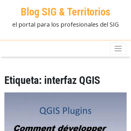
Blog SIG & Territorios
el portal para los profesionales del SIG
Etiqueta:
interfaz QGIS