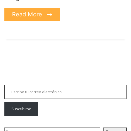
Read More
Escribe tu correo electrónico…
Suscribirse