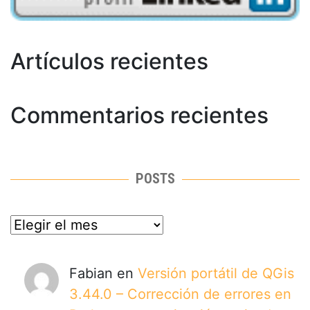
Artículos recientes
Commentarios recientes
POSTS
posts
Fabian
en
Versión portátil de QGis
3.44.0 – Corrección de errores en