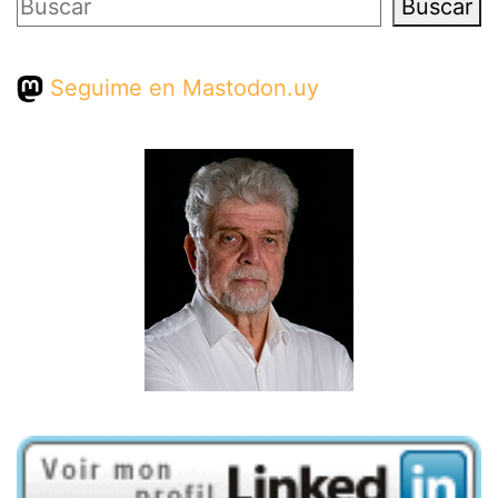
Buscar
Buscar
Seguime en Mastodon.uy