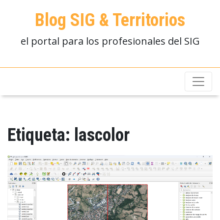
Blog SIG & Territorios
el portal para los profesionales del SIG
Etiqueta:
lascolor