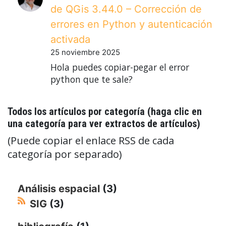
de QGis 3.44.0 – Corrección de
errores en Python y autenticación
activada
25 noviembre 2025
Hola puedes copiar-pegar el error
python que te sale?
Todos los artículos por categoría (haga clic en
una categoría para ver extractos de artículos)
(Puede copiar el enlace RSS de cada
categoría por separado)
Análisis espacial
(3)
SIG
(3)