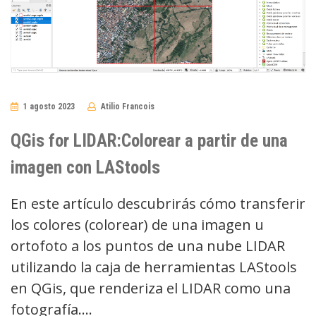
1 agosto 2023
Atilio Francois
No
Comments
QGis for LIDAR:Colorear a partir de una
imagen con LAStools
En este artículo descubrirás cómo transferir
los colores (colorear) de una imagen u
ortofoto a los puntos de una nube LIDAR
utilizando la caja de herramientas LAStools
en QGis, que renderiza el LIDAR como una
fotografía.…