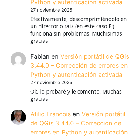
Python y autenticación activada
27 noviembre 2025
Efectivamente, descomprimiéndolo en
un directorio raiz (en este caso F:)
funciona sin problemas. Muchisimas
gracias
Fabian
en
Versión portátil de QGis
3.44.0 – Corrección de errores en
Python y autenticación activada
27 noviembre 2025
Ok, lo probaré y le comento. Muchas
gracias
Atilio Francois
en
Versión portátil
de QGis 3.44.0 – Corrección de
errores en Python y autenticación