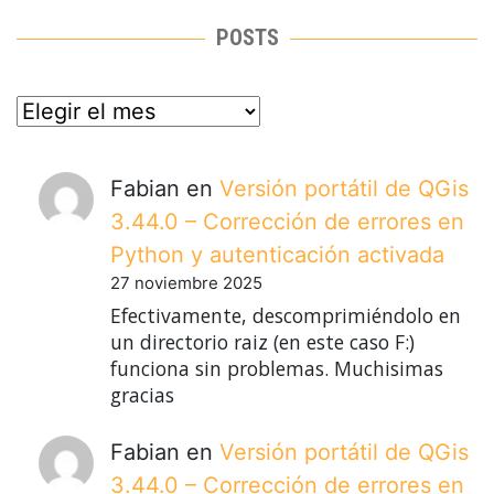
POSTS
posts
Fabian
en
Versión portátil de QGis
3.44.0 – Corrección de errores en
Python y autenticación activada
27 noviembre 2025
Efectivamente, descomprimiéndolo en
un directorio raiz (en este caso F:)
funciona sin problemas. Muchisimas
gracias
Fabian
en
Versión portátil de QGis
3.44.0 – Corrección de errores en