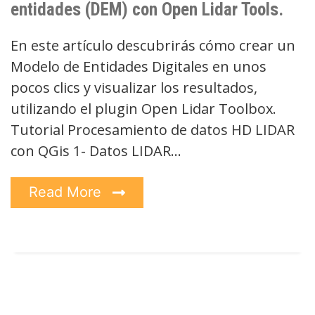
entidades (DEM) con Open Lidar Tools.
En este artículo descubrirás cómo crear un
Modelo de Entidades Digitales en unos
pocos clics y visualizar los resultados,
utilizando el plugin Open Lidar Toolbox.
Tutorial Procesamiento de datos HD LIDAR
con QGis 1- Datos LIDAR…
Read More