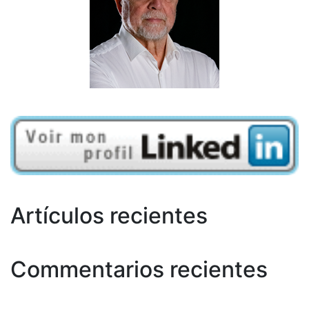
Artículos recientes
Commentarios recientes