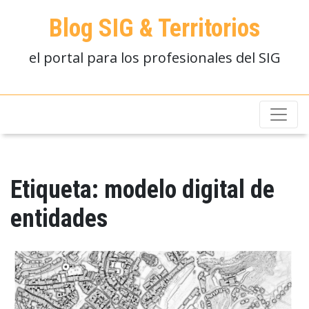
Blog SIG & Territorios
el portal para los profesionales del SIG
Etiqueta:
modelo digital de
entidades