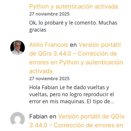
Python y autenticación activada
27 noviembre 2025
Ok, lo probaré y le comento. Muchas
gracias
Atilio Francois
en
Versión portátil
de QGis 3.44.0 – Corrección de
errores en Python y autenticación
activada
27 noviembre 2025
Hola Fabian Le he dado vueltas y
vueltas, pero no logro reproducir el
error en mis maquinas. El tipo de…
Fabian
en
Versión portátil de QGis
3.44.0 – Corrección de errores en