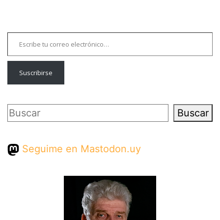
Escribe tu correo electrónico…
Suscribirse
Buscar
Buscar
Seguime en Mastodon.uy