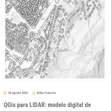
30 agosto 2023
Atilio Francois
No
Comments
QGis para LIDAR: modelo digital de