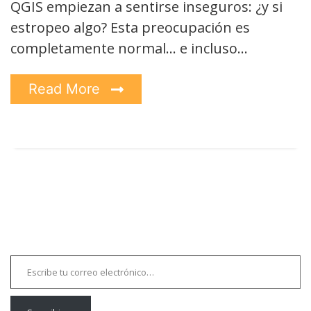
QGIS empiezan a sentirse inseguros: ¿y si
estropeo algo? Esta preocupación es
completamente normal… e incluso…
Read More
Escribe tu correo electrónico…