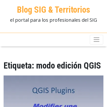
Blog SIG & Territorios
el portal para los profesionales del SIG
Etiqueta:
modo edición QGIS