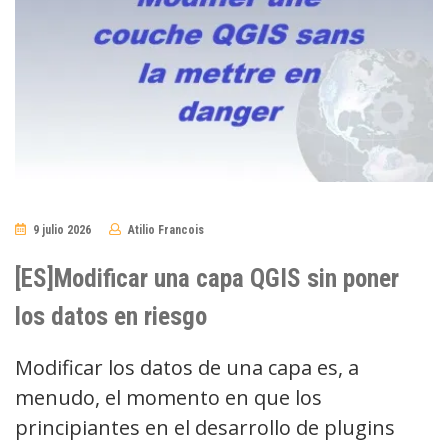
9 julio 2026
Atilio Francois
No
Comments
[ES]Modificar una capa QGIS sin poner
los datos en riesgo
Modificar los datos de una capa es, a
menudo, el momento en que los
principiantes en el desarrollo de plugins