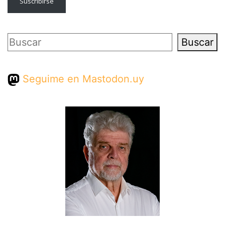
Suscribirse
Buscar
Buscar
Seguime en Mastodon.uy