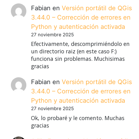
Fabian
en
Versión portátil de QGis
3.44.0 – Corrección de errores en
Python y autenticación activada
27 noviembre 2025
Efectivamente, descomprimiéndolo en
un directorio raiz (en este caso F:)
funciona sin problemas. Muchisimas
gracias
Fabian
en
Versión portátil de QGis
3.44.0 – Corrección de errores en
Python y autenticación activada
27 noviembre 2025
Ok, lo probaré y le comento. Muchas
gracias