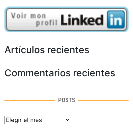
Artículos recientes
Commentarios recientes
POSTS
posts