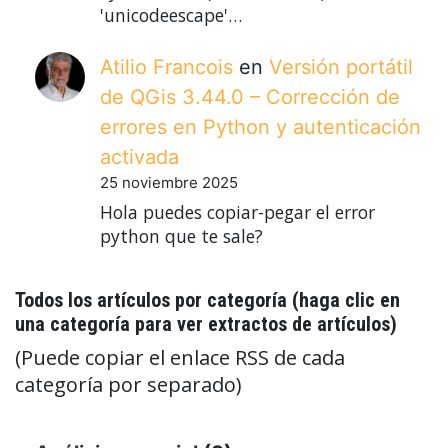
'unicodeescape'…
Atilio Francois
en
Versión portátil
de QGis 3.44.0 – Corrección de
errores en Python y autenticación
activada
25 noviembre 2025
Hola puedes copiar-pegar el error
python que te sale?
Todos los artículos por categoría (haga clic en
una categoría para ver extractos de artículos)
(Puede copiar el enlace RSS de cada
categoría por separado)