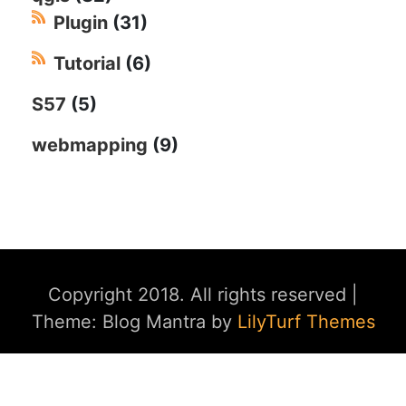
Plugin
(31)
Tutorial
(6)
S57
(5)
webmapping
(9)
Copyright 2018. All rights reserved
|
Theme: Blog Mantra by
LilyTurf Themes