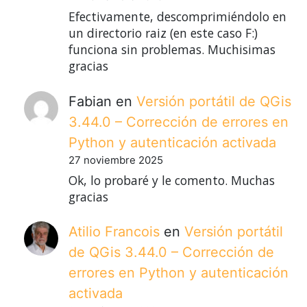
Efectivamente, descomprimiéndolo en
un directorio raiz (en este caso F:)
funciona sin problemas. Muchisimas
gracias
Fabian
en
Versión portátil de QGis
3.44.0 – Corrección de errores en
Python y autenticación activada
27 noviembre 2025
Ok, lo probaré y le comento. Muchas
gracias
Atilio Francois
en
Versión portátil
de QGis 3.44.0 – Corrección de
errores en Python y autenticación
activada