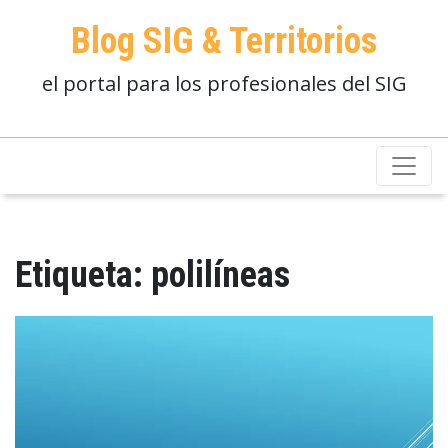
Blog SIG & Territorios
el portal para los profesionales del SIG
Etiqueta:
polilíneas