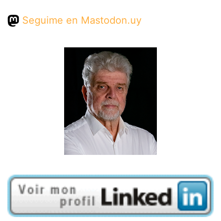
Seguime en Mastodon.uy