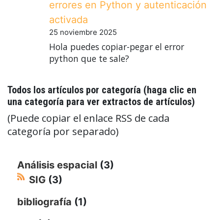
errores en Python y autenticación
activada
25 noviembre 2025
Hola puedes copiar-pegar el error
python que te sale?
Todos los artículos por categoría (haga clic en
una categoría para ver extractos de artículos)
(Puede copiar el enlace RSS de cada
categoría por separado)
Análisis espacial
(3)
SIG
(3)
bibliografía
(1)