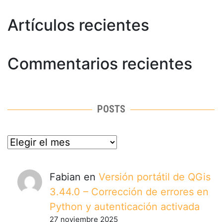
Artículos recientes
Commentarios recientes
POSTS
posts
Fabian
en
Versión portátil de QGis
3.44.0 – Corrección de errores en
Python y autenticación activada
27 noviembre 2025