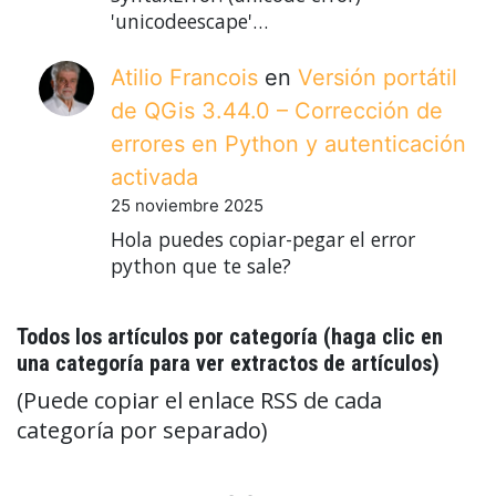
'unicodeescape'…
Atilio Francois
en
Versión portátil
de QGis 3.44.0 – Corrección de
errores en Python y autenticación
activada
25 noviembre 2025
Hola puedes copiar-pegar el error
python que te sale?
Todos los artículos por categoría (haga clic en
una categoría para ver extractos de artículos)
(Puede copiar el enlace RSS de cada
categoría por separado)