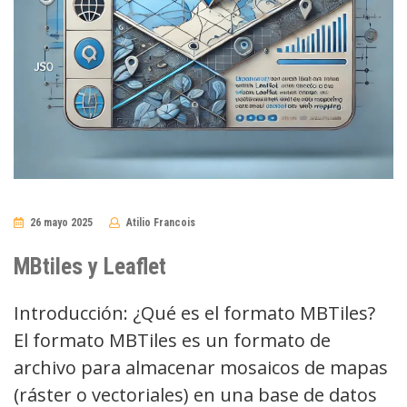
26 mayo 2025
Atilio Francois
No
Comments
MBtiles y Leaflet
Introducción: ¿Qué es el formato MBTiles?
El formato MBTiles es un formato de
archivo para almacenar mosaicos de mapas
(ráster o vectoriales) en una base de datos