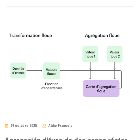
29 octubre 2025
Atilio Francois
No
Comments