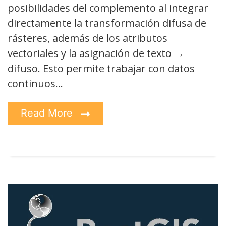
posibilidades del complemento al integrar
directamente la transformación difusa de
rásteres, además de los atributos
vectoriales y la asignación de texto →
difuso. Esto permite trabajar con datos
continuos…
Read More