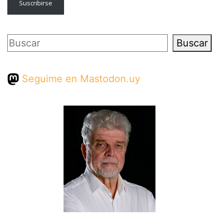
Suscribirse
Buscar
Buscar
Seguime en Mastodon.uy