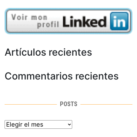
Artículos recientes
Commentarios recientes
POSTS
posts