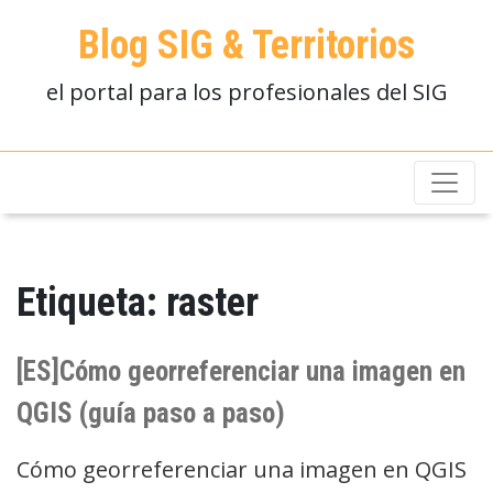
Blog SIG & Territorios
el portal para los profesionales del SIG
Etiqueta:
raster
[ES]Cómo georreferenciar una imagen en
QGIS (guía paso a paso)
Cómo georreferenciar una imagen en QGIS