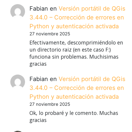
Fabian
en
Versión portátil de QGis
3.44.0 – Corrección de errores en
Python y autenticación activada
27 noviembre 2025
Efectivamente, descomprimiéndolo en
un directorio raiz (en este caso F:)
funciona sin problemas. Muchisimas
gracias
Fabian
en
Versión portátil de QGis
3.44.0 – Corrección de errores en
Python y autenticación activada
27 noviembre 2025
Ok, lo probaré y le comento. Muchas
gracias