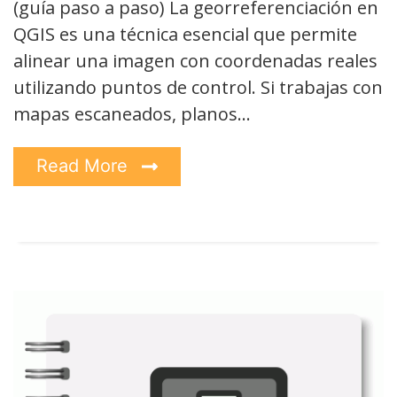
(guía paso a paso) La georreferenciación en
QGIS es una técnica esencial que permite
alinear una imagen con coordenadas reales
utilizando puntos de control. Si trabajas con
mapas escaneados, planos…
Read More