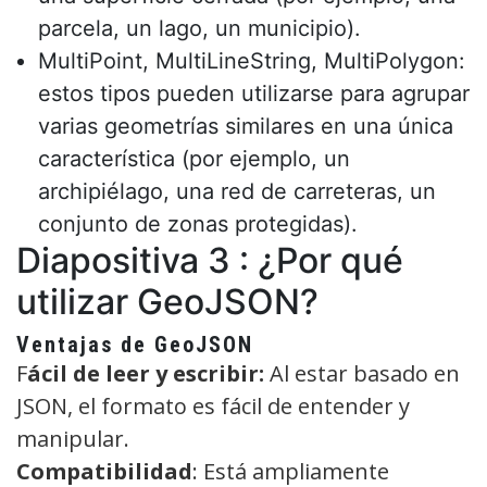
parcela, un lago, un municipio).
MultiPoint, MultiLineString, MultiPolygon:
estos tipos pueden utilizarse para agrupar
varias geometrías similares en una única
característica (por ejemplo, un
archipiélago, una red de carreteras, un
conjunto de zonas protegidas).
Diapositiva 3 : ¿Por qué
utilizar GeoJSON?
Ventajas de GeoJSON
F
ácil de leer y escribir:
Al estar basado en
JSON, el formato es fácil de entender y
manipular.
Compatibilidad
: Está ampliamente