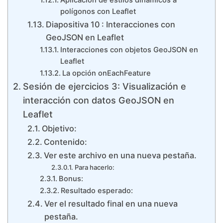
Aplicación de estilos dinámicos a
polígonos con Leaflet
Diapositiva 10 : Interacciones con
GeoJSON en Leaflet
Interacciones con objetos GeoJSON en
Leaflet
La opción onEachFeature
Sesión de ejercicios 3: Visualización e
interacción con datos GeoJSON en
Leaflet
Objetivo:
Contenido:
Ver este archivo en una nueva pestaña.
Para hacerlo:
Bonus:
Resultado esperado:
Ver el resultado final en una nueva
pestaña.