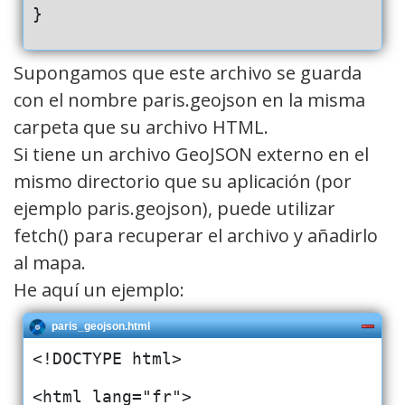
}
Supongamos que este archivo se guarda
con el nombre paris.geojson en la misma
carpeta que su archivo HTML.
Si tiene un archivo GeoJSON externo en el
mismo directorio que su aplicación (por
ejemplo paris.geojson), puede utilizar
fetch() para recuperar el archivo y añadirlo
al mapa.
He aquí un ejemplo:
paris_geojson.html
<!DOCTYPE html>
<html lang="fr">