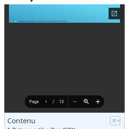
Contenu