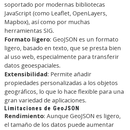
soportado por modernas bibliotecas
JavaScript (como Leaflet, OpenLayers,
Mapbox), así como por muchas
herramientas SIG.
Formato ligero
: GeoJSON es un formato
ligero, basado en texto, que se presta bien
al uso web, especialmente para transferir
datos geoespaciales.
Extensibilidad
: Permite añadir
propiedades personalizadas a los objetos
geográficos, lo que lo hace flexible para una
gran variedad de aplicaciones.
Limitaciones de GeoJSON
Rendimiento
: Aunque GeoJSON es ligero,
el tamaño de los datos puede aumentar