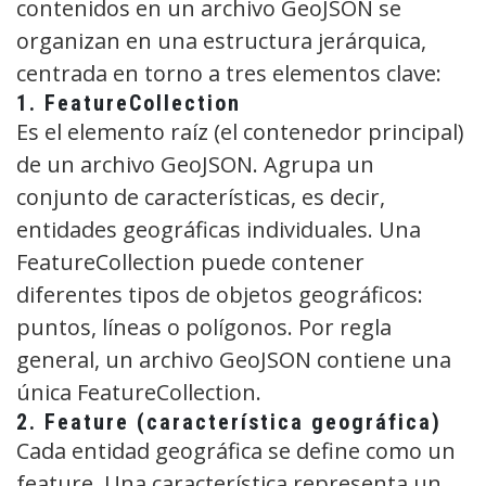
contenidos en un archivo GeoJSON se
organizan en una estructura jerárquica,
centrada en torno a tres elementos clave:
1. FeatureCollection
Es el elemento raíz (el contenedor principal)
de un archivo GeoJSON. Agrupa un
conjunto de características, es decir,
entidades geográficas individuales. Una
FeatureCollection puede contener
diferentes tipos de objetos geográficos:
puntos, líneas o polígonos. Por regla
general, un archivo GeoJSON contiene una
única FeatureCollection.
2. Feature (característica geográfica)
Cada entidad geográfica se define como un
feature. Una característica representa un