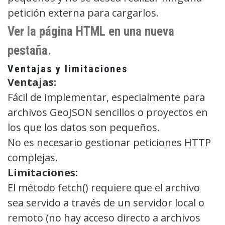
petición externa para cargarlos.
Ver la página HTML en una nueva
pestaña.
Ventajas y limitaciones
Ventajas:
Fácil de implementar, especialmente para
archivos GeoJSON sencillos o proyectos en
los que los datos son pequeños.
No es necesario gestionar peticiones HTTP
complejas.
Limitaciones:
El método fetch() requiere que el archivo
sea servido a través de un servidor local o
remoto (no hay acceso directo a archivos