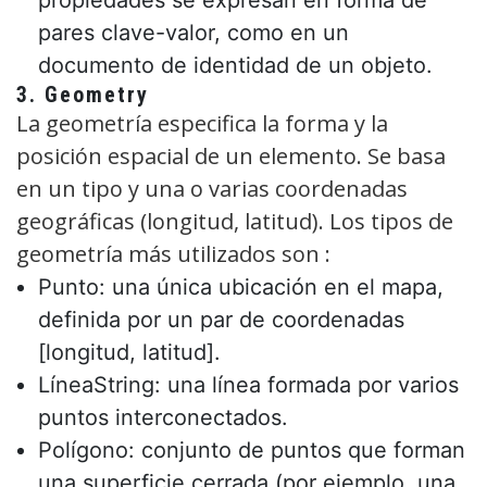
propiedades se expresan en forma de
pares clave-valor, como en un
documento de identidad de un objeto.
3. Geometry
La geometría especifica la forma y la
posición espacial de un elemento. Se basa
en un tipo y una o varias coordenadas
geográficas (longitud, latitud). Los tipos de
geometría más utilizados son :
Punto: una única ubicación en el mapa,
definida por un par de coordenadas
[longitud, latitud].
LíneaString: una línea formada por varios
puntos interconectados.
Polígono: conjunto de puntos que forman
una superficie cerrada (por ejemplo, una