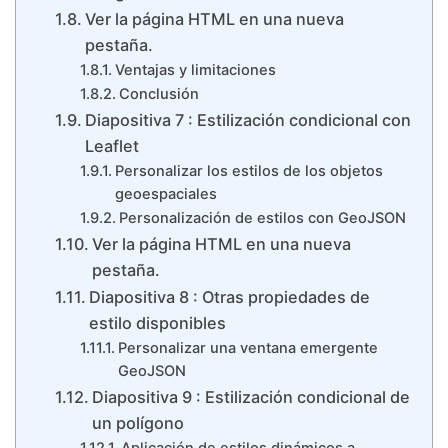
Ver la página HTML en una nueva
pestaña.
Ventajas y limitaciones
Conclusión
Diapositiva 7 : Estilización condicional con
Leaflet
Personalizar los estilos de los objetos
geoespaciales
Personalización de estilos con GeoJSON
Ver la página HTML en una nueva
pestaña.
Diapositiva 8 : Otras propiedades de
estilo disponibles
Personalizar una ventana emergente
GeoJSON
Diapositiva 9 : Estilización condicional de
un polígono