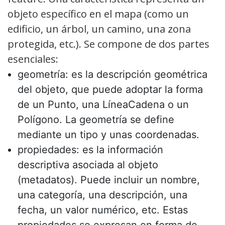
objeto específico en el mapa (como un
edificio, un árbol, un camino, una zona
protegida, etc.). Se compone de dos partes
esenciales:
geometría: es la descripción geométrica
del objeto, que puede adoptar la forma
de un Punto, una LíneaCadena o un
Polígono. La geometría se define
mediante un tipo y unas coordenadas.
propiedades: es la información
descriptiva asociada al objeto
(metadatos). Puede incluir un nombre,
una categoría, una descripción, una
fecha, un valor numérico, etc. Estas