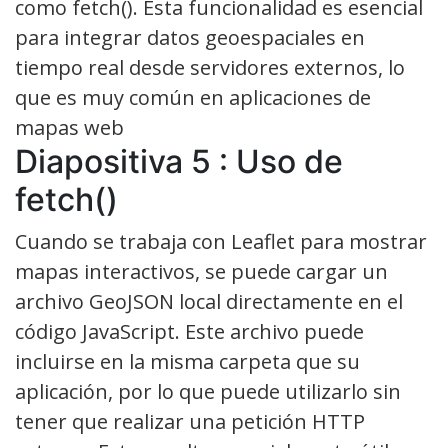
como fetch(). Esta funcionalidad es esencial
para integrar datos geoespaciales en
tiempo real desde servidores externos, lo
que es muy común en aplicaciones de
mapas web
Diapositiva 5 : Uso de
fetch()
Cuando se trabaja con Leaflet para mostrar
mapas interactivos, se puede cargar un
archivo GeoJSON local directamente en el
código JavaScript. Este archivo puede
incluirse en la misma carpeta que su
aplicación, por lo que puede utilizarlo sin
tener que realizar una petición HTTP