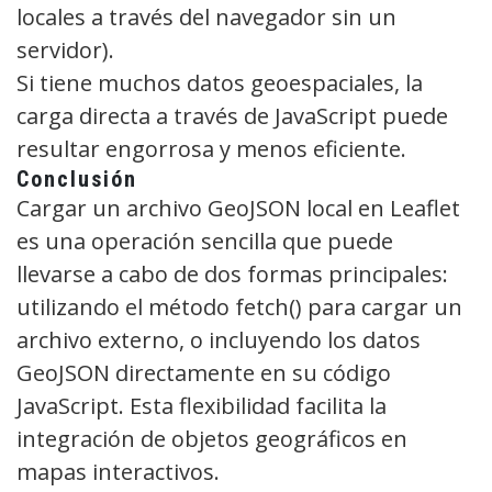
locales a través del navegador sin un
servidor).
Si tiene muchos datos geoespaciales, la
carga directa a través de JavaScript puede
resultar engorrosa y menos eficiente.
Conclusión
Cargar un archivo GeoJSON local en Leaflet
es una operación sencilla que puede
llevarse a cabo de dos formas principales:
utilizando el método fetch() para cargar un
archivo externo, o incluyendo los datos
GeoJSON directamente en su código
JavaScript. Esta flexibilidad facilita la
integración de objetos geográficos en
mapas interactivos.