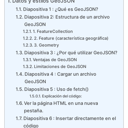
Datos y estilos GeoJSON
Diapositiva 1 : ¿Qué es GeoJSON?
Diapositiva 2: Estructura de un archivo
GeoJSON
1. FeatureCollection
2. Feature (característica geográfica)
3. Geometry
Diapositiva 3 : ¿Por qué utilizar GeoJSON?
Ventajas de GeoJSON
Limitaciones de GeoJSON
Diapositiva 4 : Cargar un archivo
GeoJSON
Diapositiva 5 : Uso de fetch()
Explicación del código:
Ver la página HTML en una nueva
pestaña.
Diapositiva 6 : Insertar directamente en el
código