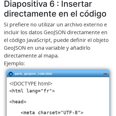
Diapositiva 6 : Insertar
directamente en el código
Si prefiere no utilizar un archivo externo e
incluir los datos GeoJSON directamente en
el código JavaScript, puede definir el objeto
GeoJSON en una variable y añadirlo
directamente al mapa.
Ejemplo:
paris_geojson_code.html
<!DOCTYPE html>
<html lang="fr">
<head>
    <meta charset="UTF-8">