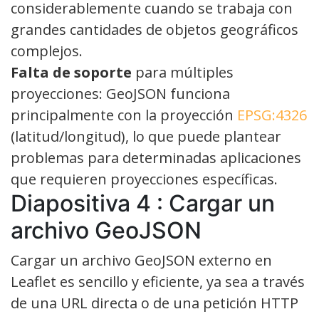
considerablemente cuando se trabaja con
grandes cantidades de objetos geográficos
complejos.
Falta de soporte
para múltiples
proyecciones: GeoJSON funciona
principalmente con la proyección
EPSG:4326
(latitud/longitud), lo que puede plantear
problemas para determinadas aplicaciones
que requieren proyecciones específicas.
Diapositiva 4 : Cargar un
archivo GeoJSON
Cargar un archivo GeoJSON externo en
Leaflet es sencillo y eficiente, ya sea a través
de una URL directa o de una petición HTTP