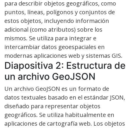
para describir objetos geográficos, como
puntos, líneas, polígonos y conjuntos de
estos objetos, incluyendo información
adicional (como atributos) sobre los
mismos. Se utiliza para integrar e
intercambiar datos geoespaciales en
modernas aplicaciones web y sistemas GIS.
Diapositiva 2: Estructura de
un archivo GeoJSON
Un archivo GeoJSON es un formato de
datos textuales basado en el estándar JSON,
diseñado para representar objetos
geográficos. Se utiliza habitualmente en
aplicaciones de cartografía web. Los objetos