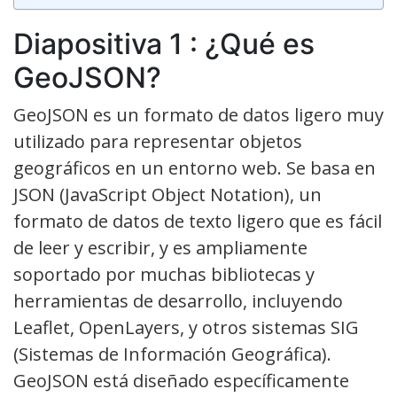
Diapositiva 1 : ¿Qué es
GeoJSON?
GeoJSON es un formato de datos ligero muy
utilizado para representar objetos
geográficos en un entorno web. Se basa en
JSON (JavaScript Object Notation), un
formato de datos de texto ligero que es fácil
de leer y escribir, y es ampliamente
soportado por muchas bibliotecas y
herramientas de desarrollo, incluyendo
Leaflet, OpenLayers, y otros sistemas SIG
(Sistemas de Información Geográfica).
GeoJSON está diseñado específicamente