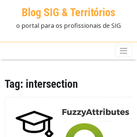
Blog SIG & Territórios
o portal para os profissionais de SIG
Tag:
intersection