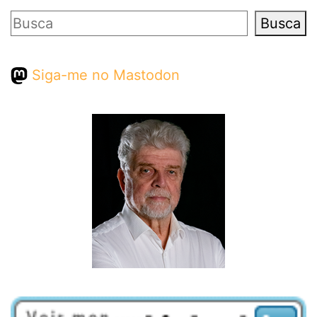
Pesquisar
Busca
Siga-me no Mastodon