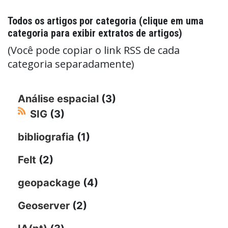
Todos os artigos por categoria (clique em uma
categoria para exibir extratos de artigos)
(Você pode copiar o link RSS de cada
categoria separadamente)
Análise espacial
(3)
SIG
(3)
bibliografia
(1)
Felt
(2)
geopackage
(4)
Geoserver
(2)