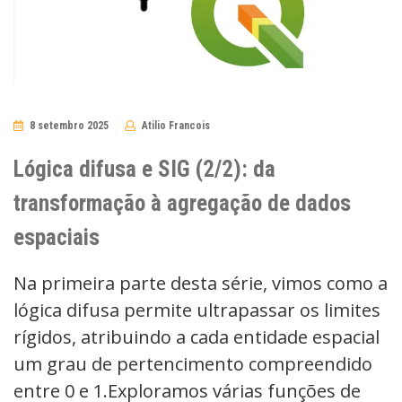
8 setembro 2025
Atilio Francois
No
Comments
Lógica difusa e SIG (2/2): da
transformação à agregação de dados
espaciais
Na primeira parte desta série, vimos como a
lógica difusa permite ultrapassar os limites
rígidos, atribuindo a cada entidade espacial
um grau de pertencimento compreendido
entre 0 e 1.Exploramos várias funções de