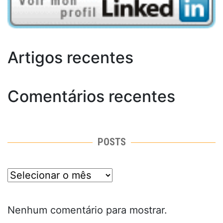
Artigos recentes
Comentários recentes
POSTS
posts
Nenhum comentário para mostrar.