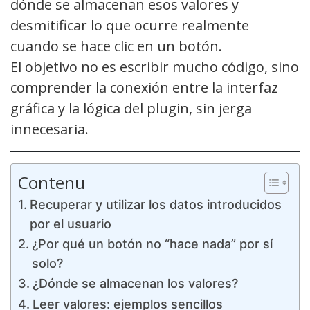
dónde se almacenan esos valores y
desmitificar lo que ocurre realmente
cuando se hace clic en un botón.
El objetivo no es escribir mucho código, sino
comprender la conexión entre la interfaz
gráfica y la lógica del plugin, sin jerga
innecesaria.
Contenu
Recuperar y utilizar los datos introducidos
por el usuario
¿Por qué un botón no “hace nada” por sí
solo?
¿Dónde se almacenan los valores?
Leer valores: ejemplos sencillos