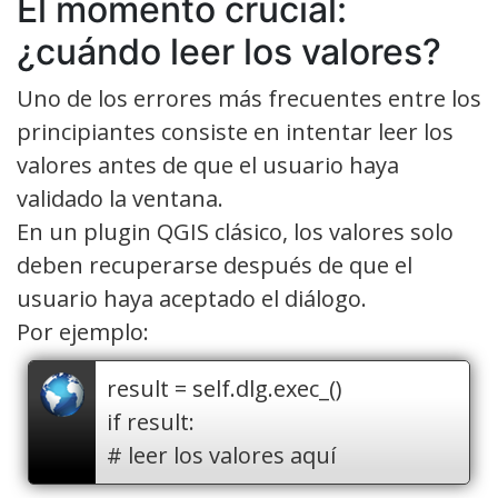
El momento crucial:
¿cuándo leer los valores?
Uno de los errores más frecuentes entre los
principiantes consiste en intentar leer los
valores antes de que el usuario haya
validado la ventana.
En un plugin QGIS clásico, los valores solo
deben recuperarse después de que el
usuario haya aceptado el diálogo.
Por ejemplo:
result = self.dlg.exec_()
if result:
# leer los valores aquí