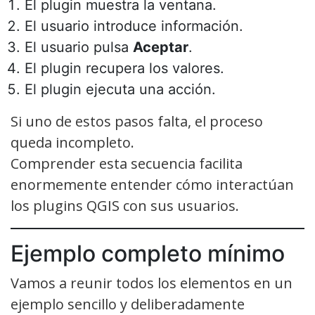
El plugin muestra la ventana.
El usuario introduce información.
El usuario pulsa
Aceptar
.
El plugin recupera los valores.
El plugin ejecuta una acción.
Si uno de estos pasos falta, el proceso
queda incompleto.
Comprender esta secuencia facilita
enormemente entender cómo interactúan
los plugins QGIS con sus usuarios.
Ejemplo completo mínimo
Vamos a reunir todos los elementos en un
ejemplo sencillo y deliberadamente