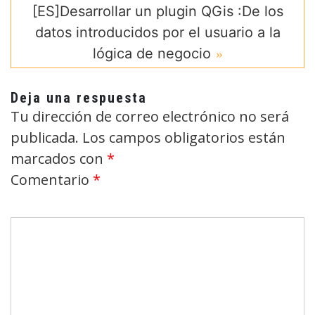
[ES]Desarrollar un plugin QGis :De los
datos introducidos por el usuario a la
lógica de negocio
Deja una respuesta
Tu dirección de correo electrónico no será
publicada.
Los campos obligatorios están
marcados con
*
Comentario
*