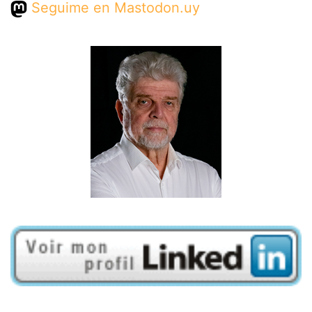
Seguime en Mastodon.uy