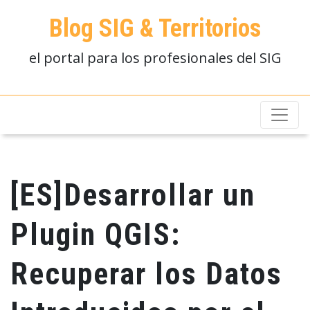
Blog SIG & Territorios
el portal para los profesionales del SIG
[ES]Desarrollar un
Plugin QGIS:
Recuperar los Datos