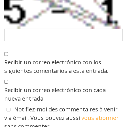
Recibir un correo electrónico con los
siguientes comentarios a esta entrada.
Recibir un correo electrónico con cada
nueva entrada.
Notifiez-moi des commentaires à venir
via émail. Vous pouvez aussi
vous abonner
sans commenter.