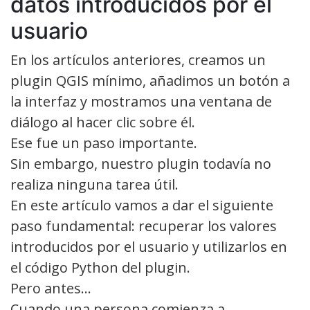
datos introducidos por el
usuario
En los artículos anteriores, creamos un
plugin QGIS mínimo, añadimos un botón a
la interfaz y mostramos una ventana de
diálogo al hacer clic sobre él.
Ese fue un paso importante.
Sin embargo, nuestro plugin todavía no
realiza ninguna tarea útil.
En este artículo vamos a dar el siguiente
paso fundamental: recuperar los valores
introducidos por el usuario y utilizarlos en
el código Python del plugin.
Pero antes…
Cuando una persona comienza a