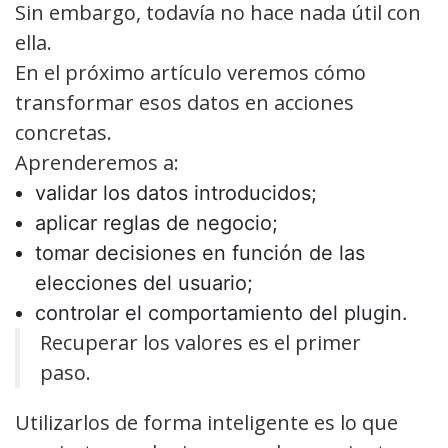
Sin embargo, todavía no hace nada útil con
ella.
En el próximo artículo veremos cómo
transformar esos datos en acciones
concretas.
Aprenderemos a:
validar los datos introducidos;
aplicar reglas de negocio;
tomar decisiones en función de las
elecciones del usuario;
controlar el comportamiento del plugin.
Recuperar los valores es el primer
paso.
Utilizarlos de forma inteligente es lo que