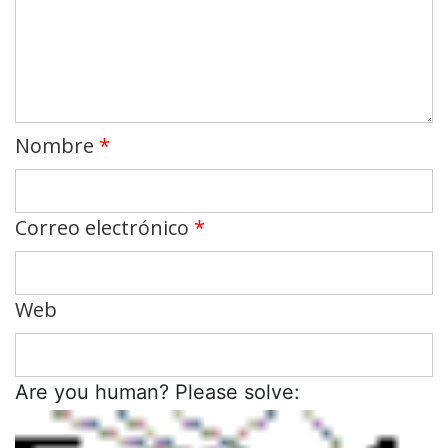
Nombre
*
Correo electrónico
*
Web
Are you human? Please solve: