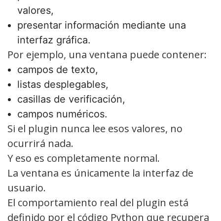
valores,
presentar información mediante una
interfaz gráfica.
Por ejemplo, una ventana puede contener:
campos de texto,
listas desplegables,
casillas de verificación,
campos numéricos.
Si el plugin nunca lee esos valores, no
ocurrirá nada.
Y eso es completamente normal.
La ventana es únicamente la interfaz de
usuario.
El comportamiento real del plugin está
definido por el código Python que recupera