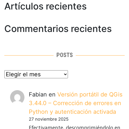
Artículos recientes
Commentarios recientes
POSTS
posts
Fabian
en
Versión portátil de QGis
3.44.0 – Corrección de errores en
Python y autenticación activada
27 noviembre 2025
Efectivamente, descomprimiéndolo en