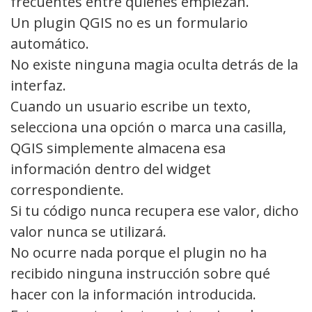
frecuentes entre quienes empiezan.
Un plugin QGIS no es un formulario
automático.
No existe ninguna magia oculta detrás de la
interfaz.
Cuando un usuario escribe un texto,
selecciona una opción o marca una casilla,
QGIS simplemente almacena esa
información dentro del widget
correspondiente.
Si tu código nunca recupera ese valor, dicho
valor nunca se utilizará.
No ocurre nada porque el plugin no ha
recibido ninguna instrucción sobre qué
hacer con la información introducida.