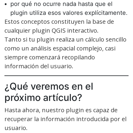
por qué no ocurre nada hasta que el
plugin utiliza esos valores explícitamente.
Estos conceptos constituyen la base de
cualquier plugin QGIS interactivo.
Tanto si tu plugin realiza un cálculo sencillo
como un análisis espacial complejo, casi
siempre comenzará recopilando
información del usuario.
¿Qué veremos en el
próximo artículo?
Hasta ahora, nuestro plugin es capaz de
recuperar la información introducida por el
usuario.