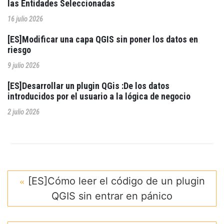
las Entidades Seleccionadas
16 julio 2026
[ES]Modificar una capa QGIS sin poner los datos en
riesgo
9 julio 2026
[ES]Desarrollar un plugin QGis :De los datos
introducidos por el usuario a la lógica de negocio
2 julio 2026
[ES]Cómo leer el código de un plugin
QGIS sin entrar en pánico