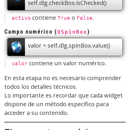
self.dlg.checkBox.isChecked()
contiene
o
.
activo
True
False
Campo numérico (
)
QSpinBox
valor = self.dlg.spinBox.value()
contiene un valor numérico.
valor
En esta etapa no es necesario comprender
todos los detalles técnicos.
Lo importante es recordar que cada widget
dispone de un método específico para
acceder a su contenido.