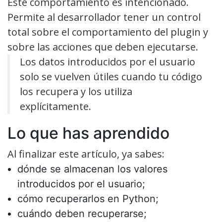
Este comportamiento es intencionado.
Permite al desarrollador tener un control
total sobre el comportamiento del plugin y
sobre las acciones que deben ejecutarse.
Los datos introducidos por el usuario
solo se vuelven útiles cuando tu código
los recupera y los utiliza
explícitamente.
Lo que has aprendido
Al finalizar este artículo, ya sabes:
dónde se almacenan los valores
introducidos por el usuario;
cómo recuperarlos en Python;
cuándo deben recuperarse;