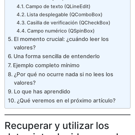
Campo de texto (QLineEdit)
Lista desplegable (QComboBox)
Casilla de verificación (QCheckBox)
Campo numérico (QSpinBox)
El momento crucial: ¿cuándo leer los
valores?
Una forma sencilla de entenderlo
Ejemplo completo mínimo
¿Por qué no ocurre nada si no lees los
valores?
Lo que has aprendido
¿Qué veremos en el próximo artículo?
Recuperar y utilizar los