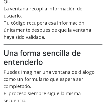
Qt.
La ventana recopila información del
usuario.
Tu código recupera esa información
únicamente después de que la ventana
haya sido validada.
Una forma sencilla de
entenderlo
Puedes imaginar una ventana de diálogo
como un formulario que espera ser
completado.
El proceso siempre sigue la misma
secuencia: