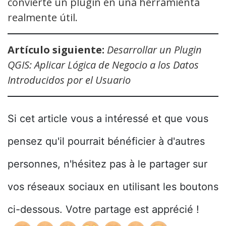
convierte un plugin en una herramienta
realmente útil.
Artículo siguiente:
Desarrollar un Plugin
QGIS: Aplicar Lógica de Negocio a los Datos
Introducidos por el Usuario
Si cet article vous a intéressé et que vous
pensez qu'il pourrait bénéficier à d'autres
personnes, n'hésitez pas à le partager sur
vos réseaux sociaux en utilisant les boutons
ci-dessous. Votre partage est apprécié !