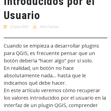
Introducidos por el
Usuario
25 junio 2026
Atilio Francois
No
Comments
Cuando se empieza a desarrollar plugins
para QGIS, es frecuente pensar que un
botón debería “hacer algo” por sí solo.
En realidad, un botón no hace
absolutamente nada… hasta que le
indicamos qué debe hacer.
En este artículo veremos cómo recuperar
los valores introducidos por el usuario en la
interfaz de un plugin QGIS, comprender