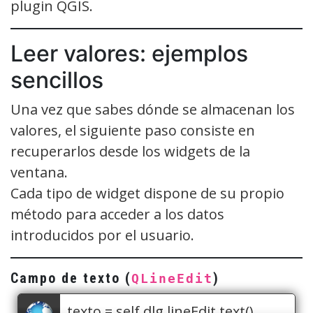
plugin QGIS.
Leer valores: ejemplos
sencillos
Una vez que sabes dónde se almacenan los
valores, el siguiente paso consiste en
recuperarlos desde los widgets de la
ventana.
Cada tipo de widget dispone de su propio
método para acceder a los datos
introducidos por el usuario.
Campo de texto (
)
QLineEdit
texto = self.dlg.lineEdit.text()