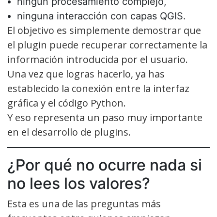
ningún procesamiento complejo,
ninguna interacción con capas QGIS.
El objetivo es simplemente demostrar que
el plugin puede recuperar correctamente la
información introducida por el usuario.
Una vez que logras hacerlo, ya has
establecido la conexión entre la interfaz
gráfica y el código Python.
Y eso representa un paso muy importante
en el desarrollo de plugins.
¿Por qué no ocurre nada si
no lees los valores?
Esta es una de las preguntas más