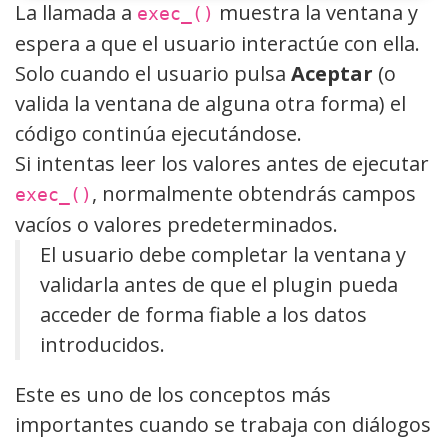
La llamada a
muestra la ventana y
exec_()
espera a que el usuario interactúe con ella.
Solo cuando el usuario pulsa
Aceptar
(o
valida la ventana de alguna otra forma) el
código continúa ejecutándose.
Si intentas leer los valores antes de ejecutar
, normalmente obtendrás campos
exec_()
vacíos o valores predeterminados.
El usuario debe completar la ventana y
validarla antes de que el plugin pueda
acceder de forma fiable a los datos
introducidos.
Este es uno de los conceptos más
importantes cuando se trabaja con diálogos