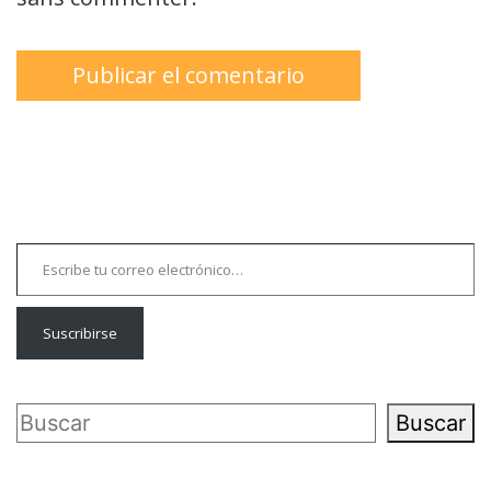
Escribe tu correo electrónico…
Suscribirse
Buscar
Buscar