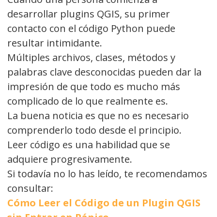
desarrollar plugins QGIS, su primer
contacto con el código Python puede
resultar intimidante.
Múltiples archivos, clases, métodos y
palabras clave desconocidas pueden dar la
impresión de que todo es mucho más
complicado de lo que realmente es.
La buena noticia es que no es necesario
comprenderlo todo desde el principio.
Leer código es una habilidad que se
adquiere progresivamente.
Si todavía no lo has leído, te recomendamos
consultar:
Cómo Leer el Código de un Plugin QGIS