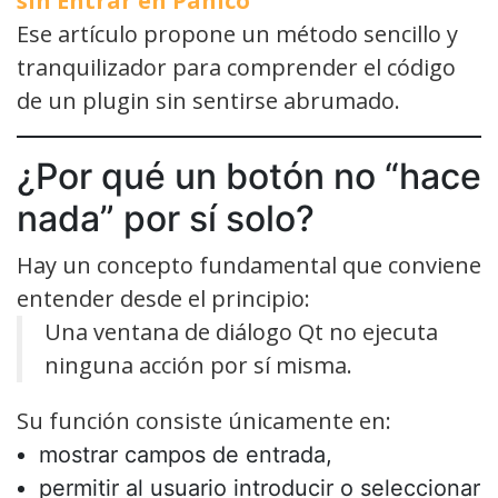
sin Entrar en Pánico
Ese artículo propone un método sencillo y
tranquilizador para comprender el código
de un plugin sin sentirse abrumado.
¿Por qué un botón no “hace
nada” por sí solo?
Hay un concepto fundamental que conviene
entender desde el principio:
Una ventana de diálogo Qt no ejecuta
ninguna acción por sí misma.
Su función consiste únicamente en:
mostrar campos de entrada,
permitir al usuario introducir o seleccionar