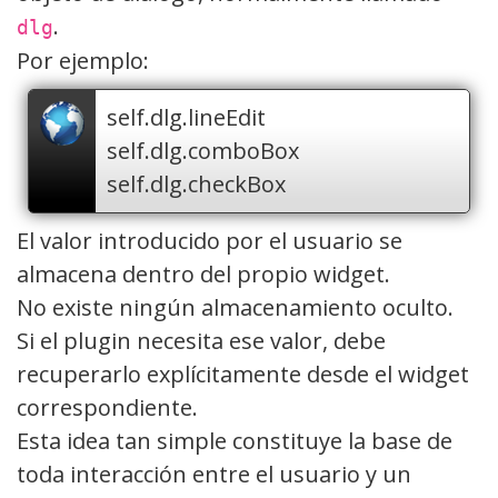
.
dlg
Por ejemplo:
self.dlg.lineEdit
self.dlg.comboBox
self.dlg.checkBox
El valor introducido por el usuario se
almacena dentro del propio widget.
No existe ningún almacenamiento oculto.
Si el plugin necesita ese valor, debe
recuperarlo explícitamente desde el widget
correspondiente.
Esta idea tan simple constituye la base de
toda interacción entre el usuario y un