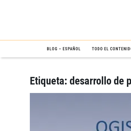
BLOG – ESPAÑOL
TODO EL CONTENID
Etiqueta:
desarrollo de 