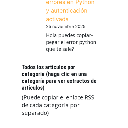
errores en Python
y autenticación
activada
25 noviembre 2025
Hola puedes copiar-
pegar el error python
que te sale?
Todos los artículos por
categoría (haga clic en una
categoría para ver extractos de
artículos)
(Puede copiar el enlace RSS
de cada categoría por
separado)