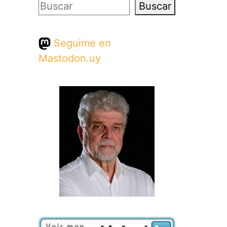
Buscar
Buscar
Seguime en
Mastodon.uy