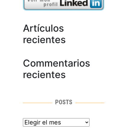
Artículos
recientes
Commentarios
recientes
POSTS
posts