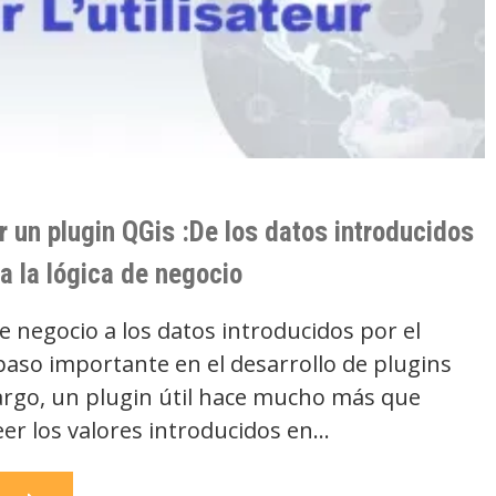
r un plugin QGis :De los datos introducidos
 a la lógica de negocio
de negocio a los datos introducidos por el
paso importante en el desarrollo de plugins
rgo, un plugin útil hace mucho más que
er los valores introducidos en…