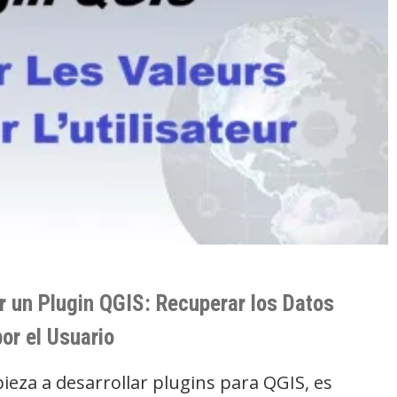
r un Plugin QGIS: Recuperar los Datos
or el Usuario
eza a desarrollar plugins para QGIS, es