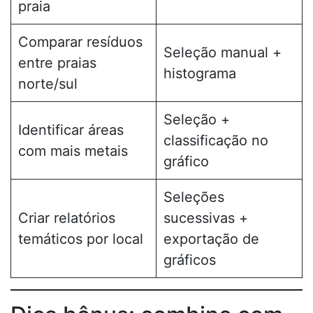
praia
Comparar resíduos
Seleção manual +
entre praias
histograma
norte/sul
Seleção +
Identificar áreas
classificação no
com mais metais
gráfico
Seleções
Criar relatórios
sucessivas +
temáticos por local
exportação de
gráficos