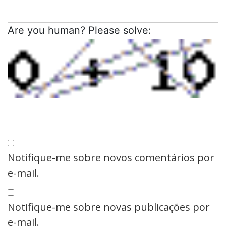
Are you human? Please solve:
Notifique-me sobre novos comentários por
e-mail.
Notifique-me sobre novas publicações por
e-mail.