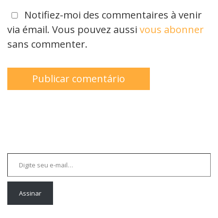
Notifiez-moi des commentaires à venir
via émail. Vous pouvez aussi
vous abonner
sans commenter.
Digite seu e-mail…
Assinar