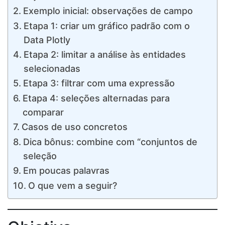
Exemplo inicial: observações de campo
Etapa 1: criar um gráfico padrão com o
Data Plotly
Etapa 2: limitar a análise às entidades
selecionadas
Etapa 3: filtrar com uma expressão
Etapa 4: seleções alternadas para
comparar
Casos de uso concretos
Dica bônus: combine com “conjuntos de
seleção
Em poucas palavras
O que vem a seguir?