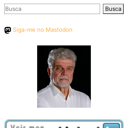
Pesquisar
Busca
Siga-me no Mastodon