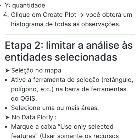
Y: quantidade
Clique em Create Plot → você obterá um
histograma de todas as observações.
Etapa 2: limitar a análise às
entidades selecionadas
➤ Seleção no mapa
Ative a ferramenta de seleção (retângulo,
polígono, etc.) na barra de ferramentas
do QGIS.
Selecione uma ou mais áreas.
➤ No Data Plotly :
Marque a caixa “Use only selected
features” (Usar somente os recursos