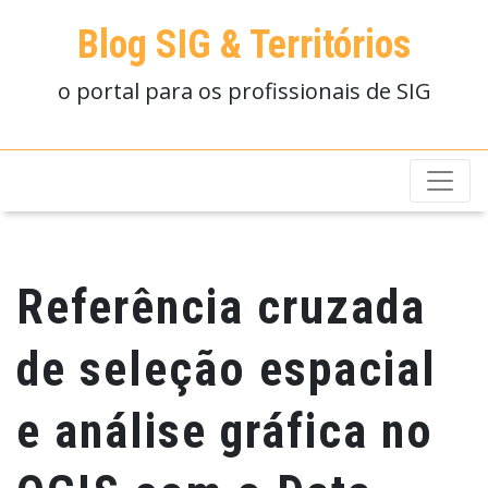
Blog SIG & Territórios
o portal para os profissionais de SIG
Referência cruzada
de seleção espacial
e análise gráfica no