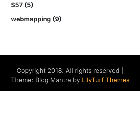
S57
(5)
webmapping
(9)
Copyright 2018. All rights reserved
|
Theme: Blog Mantra by
LilyTurf Themes