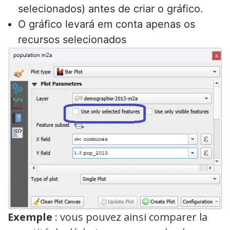
selecionados) antes de criar o gráfico.
O gráfico levará em conta apenas os
recursos selecionados
Exemple
: vous pouvez ainsi comparer la