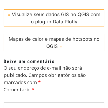
Visualize seus dados GIS no QGIS com
o plug-in Data Plotly
Mapas de calor e mapas de hotspots no
QGIS
Deixe um comentário
O seu endereço de e-mail não será
publicado.
Campos obrigatórios são
marcados com
*
Comentário
*