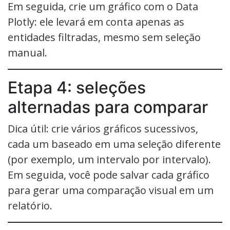
Em seguida, crie um gráfico com o Data
Plotly: ele levará em conta apenas as
entidades filtradas, mesmo sem seleção
manual.
Etapa 4: seleções
alternadas para comparar
Dica útil: crie vários gráficos sucessivos,
cada um baseado em uma seleção diferente
(por exemplo, um intervalo por intervalo).
Em seguida, você pode salvar cada gráfico
para gerar uma comparação visual em um
relatório.