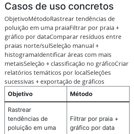
Casos de uso concretos
ObjetivoMétodoRastrear tendências de
poluição em uma praiaFiltrar por praia +
gráfico por dataComparar resíduos entre
praias norte/sulSeleção manual +
histogramaIdentificar áreas com mais
metaisSeleção + classificação no gráficoCriar
relatórios temáticos por localSeleções
sucessivas + exportação de gráficos
Objetivo
Método
Rastrear
tendências de
Filtrar por praia +
poluição em uma
gráfico por data