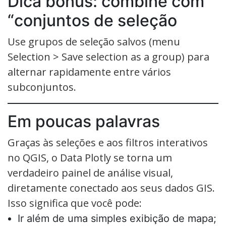
Dica bônus: combine com
“conjuntos de seleção
Use grupos de seleção salvos (menu
Selection > Save selection as a group) para
alternar rapidamente entre vários
subconjuntos.
Em poucas palavras
Graças às seleções e aos filtros interativos
no QGIS, o Data Plotly se torna um
verdadeiro painel de análise visual,
diretamente conectado aos seus dados GIS.
Isso significa que você pode:
Ir além de uma simples exibição de mapa;