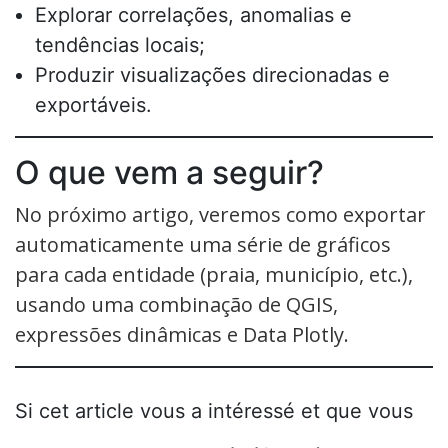
Explorar correlações, anomalias e
tendências locais;
Produzir visualizações direcionadas e
exportáveis.
O que vem a seguir?
No próximo artigo, veremos como exportar
automaticamente uma série de gráficos
para cada entidade (praia, município, etc.),
usando uma combinação de QGIS,
expressões dinâmicas e Data Plotly.
Si cet article vous a intéressé et que vous