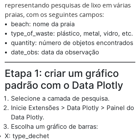
representando pesquisas de lixo em várias
praias, com os seguintes campos:
beach: nome da praia
type_of_waste: plástico, metal, vidro, etc.
quantity: número de objetos encontrados
date_obs: data da observação
Etapa 1: criar um gráfico
padrão com o Data Plotly
Selecione a camada de pesquisa.
Inicie Extensões > Data Plotly > Painel do
Data Plotly.
Escolha um gráfico de barras:
X: type_dechet