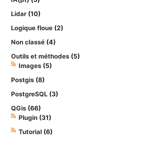
Lidar
(10)
Logique floue
(2)
Non classé
(4)
Outils et méthodes
(5)
Images
(5)
Postgis
(8)
PostgreSQL
(3)
QGis
(66)
Plugin
(31)
Tutorial
(6)