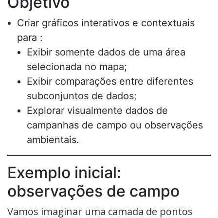
Objetivo
Criar gráficos interativos e contextuais
para :
Exibir somente dados de uma área
selecionada no mapa;
Exibir comparações entre diferentes
subconjuntos de dados;
Explorar visualmente dados de
campanhas de campo ou observações
ambientais.
Exemplo inicial:
observações de campo
Vamos imaginar uma camada de pontos