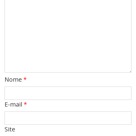
Nome
*
E-mail
*
Site