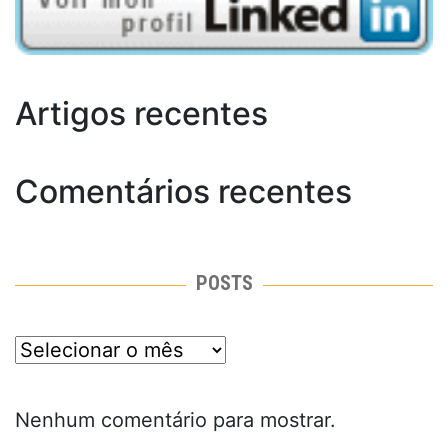
Artigos recentes
Comentários recentes
POSTS
posts
Nenhum comentário para mostrar.