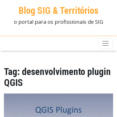
Blog SIG & Territórios
o portal para os profissionais de SIG
Tag:
desenvolvimento plugin
QGIS