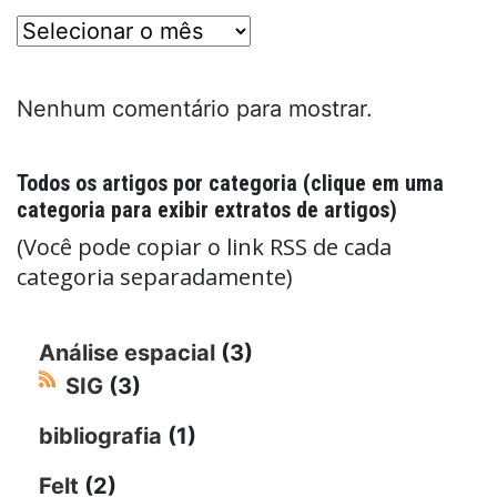
posts
Nenhum comentário para mostrar.
Todos os artigos por categoria (clique em uma
categoria para exibir extratos de artigos)
(Você pode copiar o link RSS de cada
categoria separadamente)
Análise espacial
(3)
SIG
(3)
bibliografia
(1)
Felt
(2)