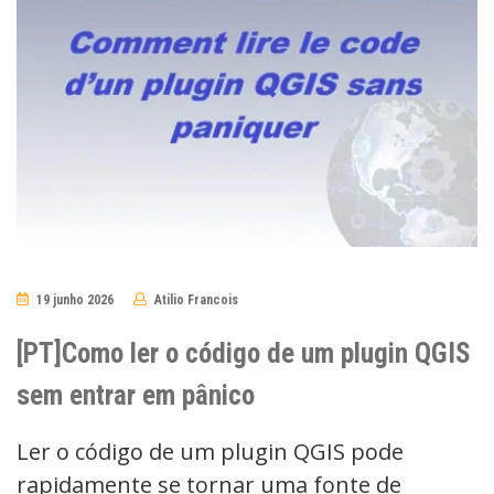
19 junho 2026
Atilio Francois
No
Comments
[PT]Como ler o código de um plugin QGIS
sem entrar em pânico
Ler o código de um plugin QGIS pode
rapidamente se tornar uma fonte de