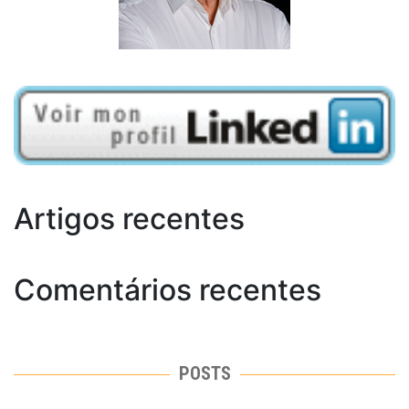
Artigos recentes
Comentários recentes
POSTS