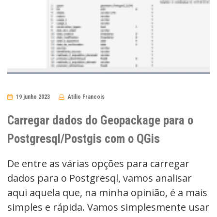
19 junho 2023
Atilio Francois
No
Comments
Carregar dados do Geopackage para o
Postgresql/Postgis com o QGis
De entre as várias opções para carregar
dados para o Postgresql, vamos analisar
aqui aquela que, na minha opinião, é a mais
simples e rápida. Vamos simplesmente usar