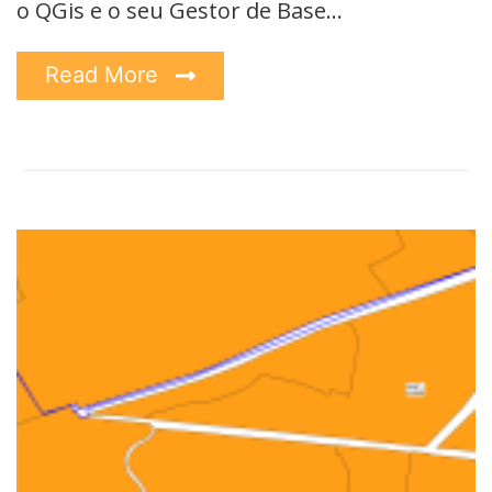
o QGis e o seu Gestor de Base…
Read More