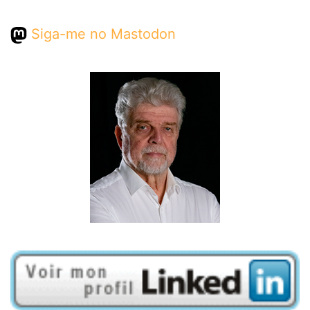
Siga-me no Mastodon