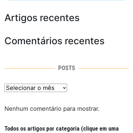
Artigos recentes
Comentários recentes
POSTS
posts
Nenhum comentário para mostrar.
Todos os artigos por categoria (clique em uma