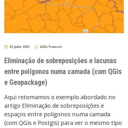
22 junho 2023
Atilio Francois
No
Comments
Eliminação de sobreposições e lacunas
entre polígonos numa camada (com QGis
e Geopackage)
Aqui retomamos o exemplo abordado no
artigo Eliminação de sobreposições e
espaços entre polígonos numa camada
(com QGis e Postgis) para ver o mesmo tipo