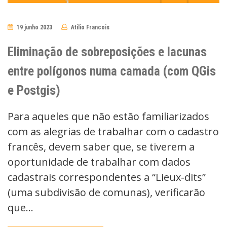
19 junho 2023
Atilio Francois
No
Comments
Eliminação de sobreposições e lacunas
entre polígonos numa camada (com QGis
e Postgis)
Para aqueles que não estão familiarizados
com as alegrias de trabalhar com o cadastro
francês, devem saber que, se tiverem a
oportunidade de trabalhar com dados
cadastrais correspondentes a “Lieux-dits”
(uma subdivisão de comunas), verificarão
que…