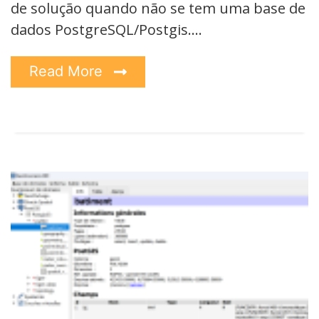
de solução quando não se tem uma base de
dados PostgreSQL/Postgis.…
Read More