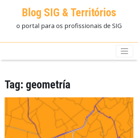
Blog SIG & Territórios
o portal para os profissionais de SIG
Tag:
geometría