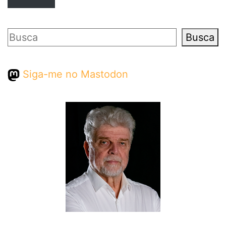
Pesquisar
Busca
Siga-me no Mastodon