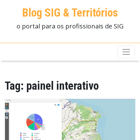
Blog SIG & Territórios
o portal para os profissionais de SIG
Tag:
painel interativo