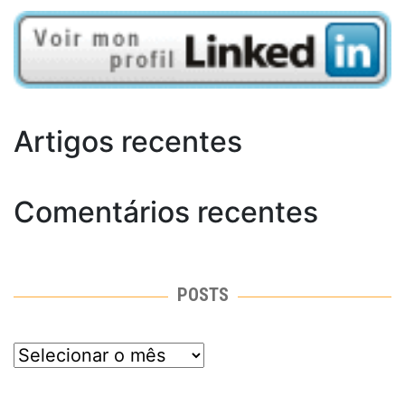
Artigos recentes
Comentários recentes
POSTS
posts