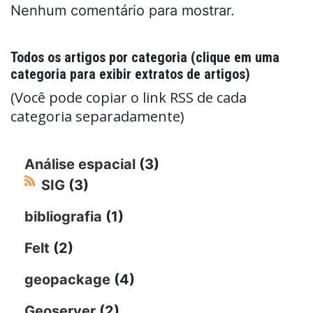
Nenhum comentário para mostrar.
Todos os artigos por categoria (clique em uma
categoria para exibir extratos de artigos)
(Você pode copiar o link RSS de cada
categoria separadamente)
Análise espacial
(3)
SIG
(3)
bibliografia
(1)
Felt
(2)
geopackage
(4)
Geoserver
(2)