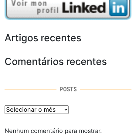
Artigos recentes
Comentários recentes
POSTS
posts
Nenhum comentário para mostrar.