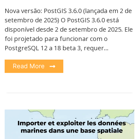
Nova versão: PostGIS 3.6.0 (lançada em 2 de
setembro de 2025) O PostGIS 3.6.0 está
disponível desde 2 de setembro de 2025. Ele
foi projetado para funcionar com o
PostgreSQL 12 a 18 beta 3, requer…
Read More