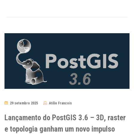
29 setembro 2025
Atilio Francois
No
Comments
Lançamento do PostGIS 3.6 – 3D, raster
e topologia ganham um novo impulso