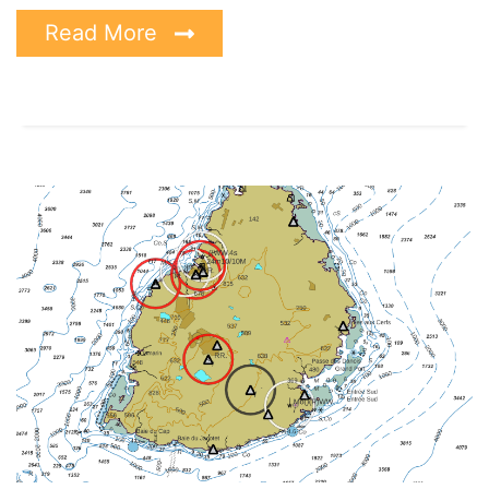
Read More