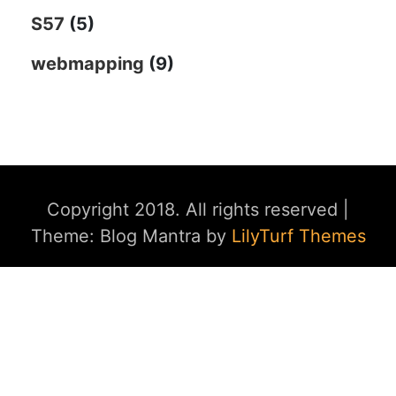
S57
(5)
webmapping
(9)
Copyright 2018. All rights reserved
|
Theme: Blog Mantra by
LilyTurf Themes