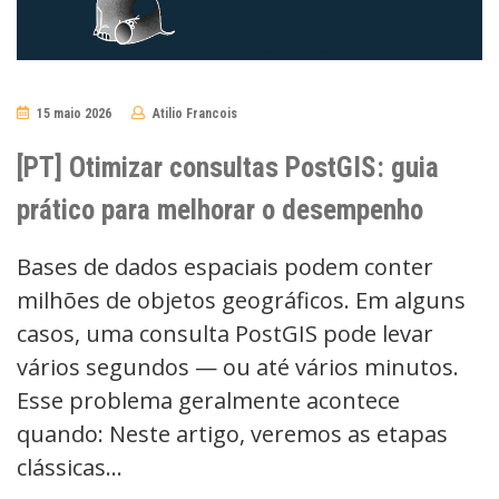
15 maio 2026
Atilio Francois
No
Comments
[PT] Otimizar consultas PostGIS: guia
prático para melhorar o desempenho
Bases de dados espaciais podem conter
milhões de objetos geográficos. Em alguns
casos, uma consulta PostGIS pode levar
vários segundos — ou até vários minutos.
Esse problema geralmente acontece
quando: Neste artigo, veremos as etapas
clássicas…