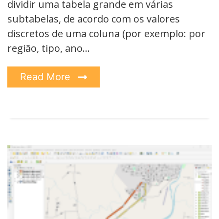
dividir uma tabela grande em várias
subtabelas, de acordo com os valores
discretos de uma coluna (por exemplo: por
região, tipo, ano…
Read More