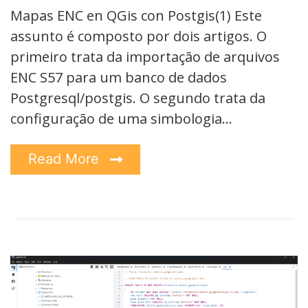
Mapas ENC en QGis con Postgis(1) Este
assunto é composto por dois artigos. O
primeiro trata da importação de arquivos
ENC S57 para um banco de dados
Postgresql/postgis. O segundo trata da
configuração de uma simbologia…
Read More