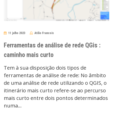
11 julho 2023
Atilio Francois
No
Comments
Ferramentas de análise de rede QGis :
caminho mais curto
Tem à sua disposição dois tipos de
ferramentas de análise de rede: No âmbito
de uma análise de rede utilizando o QGIS, o
itinerário mais curto refere-se ao percurso
mais curto entre dois pontos determinados
numa…