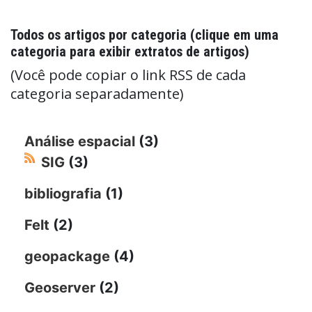
Todos os artigos por categoria (clique em uma
categoria para exibir extratos de artigos)
(Você pode copiar o link RSS de cada
categoria separadamente)
Análise espacial
(3)
SIG
(3)
bibliografia
(1)
Felt
(2)
geopackage
(4)
Geoserver
(2)