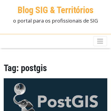
Blog SIG & Territórios
o portal para os profissionais de SIG
Tag:
postgis