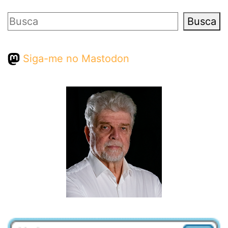
Pesquisar
Busca
Siga-me no Mastodon