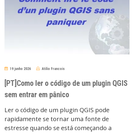
19 junho 2026
Atilio Francois
No
Comments
[PT]Como ler o código de um plugin QGIS
sem entrar em pânico
Ler o código de um plugin QGIS pode
rapidamente se tornar uma fonte de
estresse quando se está começando a