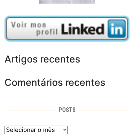
Artigos recentes
Comentários recentes
POSTS
posts