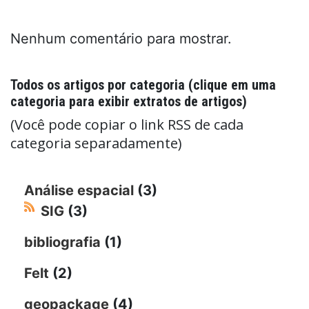
Nenhum comentário para mostrar.
Todos os artigos por categoria (clique em uma
categoria para exibir extratos de artigos)
(Você pode copiar o link RSS de cada
categoria separadamente)
Análise espacial
(3)
SIG
(3)
bibliografia
(1)
Felt
(2)
geopackage
(4)