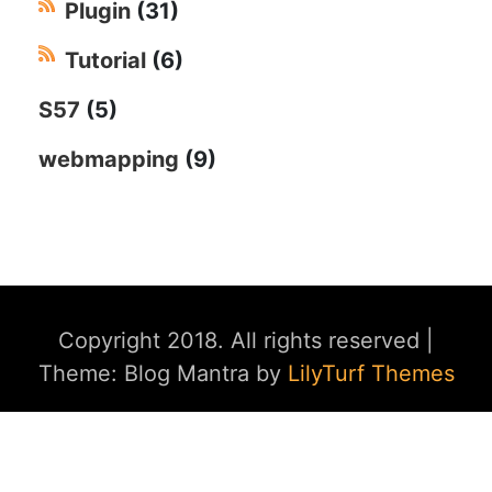
Plugin
(31)
Tutorial
(6)
S57
(5)
webmapping
(9)
Copyright 2018. All rights reserved
|
Theme: Blog Mantra by
LilyTurf Themes