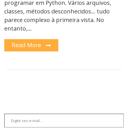
programar em Python. Vários arquivos,
classes, métodos desconhecidos… tudo
parece complexo à primeira vista. No
entanto,…
Read More
Digite seu e-mail…