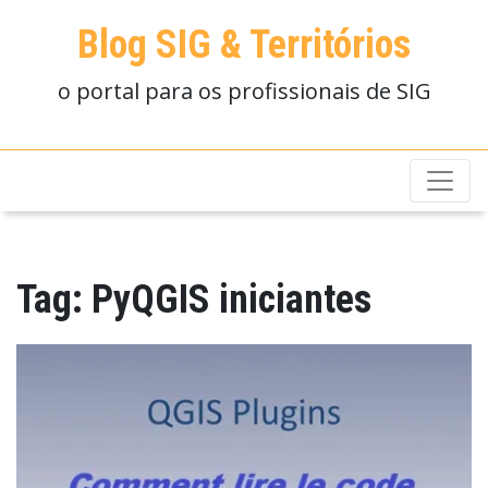
Blog SIG & Territórios
o portal para os profissionais de SIG
Tag:
PyQGIS iniciantes