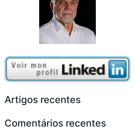
Artigos recentes
Comentários recentes