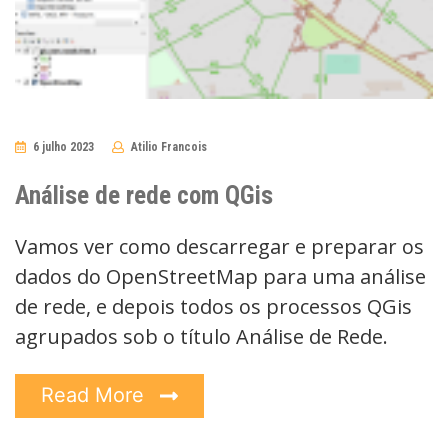
6 julho 2023
Atilio Francois
No
Comments
Análise de rede com QGis
Vamos ver como descarregar e preparar os
dados do OpenStreetMap para uma análise
de rede, e depois todos os processos QGis
agrupados sob o título Análise de Rede.
Read More