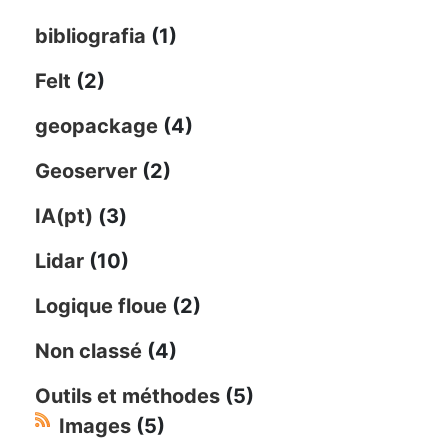
bibliografia
(1)
Felt
(2)
geopackage
(4)
Geoserver
(2)
IA(pt)
(3)
Lidar
(10)
Logique floue
(2)
Non classé
(4)
Outils et méthodes
(5)
Images
(5)