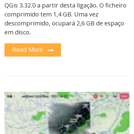
QGis 3.32.0 a partir desta ligação. O ficheiro
comprimido tem 1,4 GB. Uma vez
descomprimido, ocupará 2,6 GB de espaço
em disco.
Read More