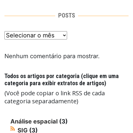
POSTS
posts
Nenhum comentário para mostrar.
Todos os artigos por categoria (clique em uma
categoria para exibir extratos de artigos)
(Você pode copiar o link RSS de cada
categoria separadamente)
Análise espacial
(3)
SIG
(3)