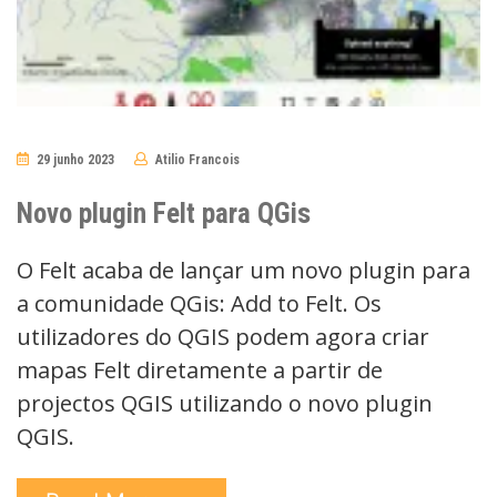
29 junho 2023
Atilio Francois
No
Comments
Novo plugin Felt para QGis
O Felt acaba de lançar um novo plugin para
a comunidade QGis: Add to Felt. Os
utilizadores do QGIS podem agora criar
mapas Felt diretamente a partir de
projectos QGIS utilizando o novo plugin
QGIS.