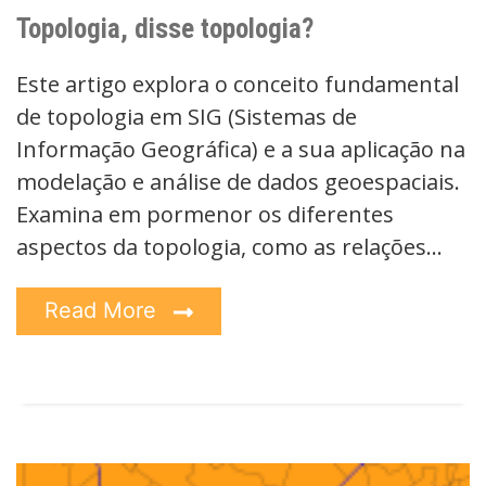
Topologia, disse topologia?
Este artigo explora o conceito fundamental
de topologia em SIG (Sistemas de
Informação Geográfica) e a sua aplicação na
modelação e análise de dados geoespaciais.
Examina em pormenor os diferentes
aspectos da topologia, como as relações…
Read More