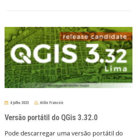
4 julho 2023
Atilio Francois
No
Comments
Versão portátil do QGis 3.32.0
Pode descarregar uma versão portátil do