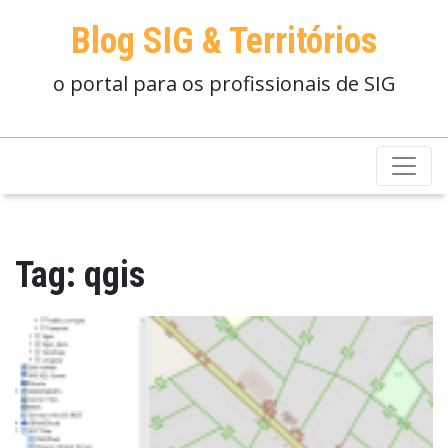
Blog SIG & Territórios
o portal para os profissionais de SIG
Tag:
qgis