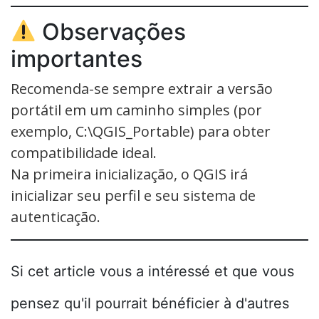
Observações
importantes
Recomenda-se sempre extrair a versão
portátil em um caminho simples (por
exemplo, C:\QGIS_Portable) para obter
compatibilidade ideal.
Na primeira inicialização, o QGIS irá
inicializar seu perfil e seu sistema de
autenticação.
Si cet article vous a intéressé et que vous
pensez qu'il pourrait bénéficier à d'autres