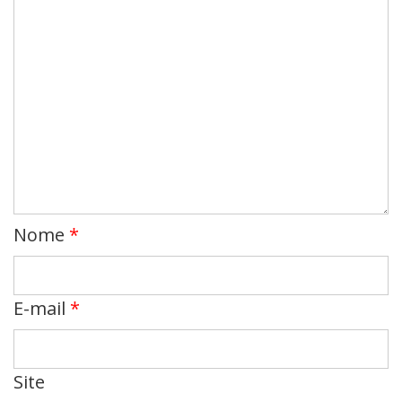
Nome
*
E-mail
*
Site