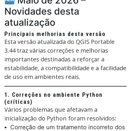
Maio de 2026 –
Novidades desta
atualização
Principais melhorias desta versão
Esta versão atualizada do QGIS Portable
3.44 traz várias correções e melhorias
importantes destinadas a reforçar a
estabilidade, a compatibilidade e a facilidade
de uso em ambientes reais.
1. Correções no ambiente Python
(críticas)
Vários problemas que afetavam a
inicialização do Python foram resolvidos:
Correção de um tratamento incorreto dos