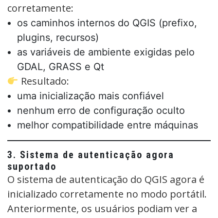
corretamente:
os caminhos internos do QGIS (prefixo,
plugins, recursos)
as variáveis de ambiente exigidas pelo
GDAL, GRASS e Qt
Resultado:
uma inicialização mais confiável
nenhum erro de configuração oculto
melhor compatibilidade entre máquinas
3. Sistema de autenticação agora
suportado
O sistema de autenticação do QGIS agora é
inicializado corretamente no modo portátil.
Anteriormente, os usuários podiam ver a