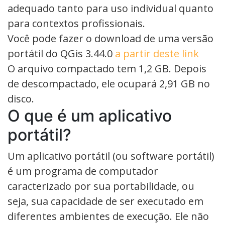
adequado tanto para uso individual quanto
para contextos profissionais.
Você pode fazer o download de uma versão
portátil do QGis 3.44.0
a partir deste link
O arquivo compactado tem 1,2 GB. Depois
de descompactado, ele ocupará 2,91 GB no
disco.
O que é um aplicativo
portátil?
Um aplicativo portátil (ou software portátil)
é um programa de computador
caracterizado por sua portabilidade, ou
seja, sua capacidade de ser executado em
diferentes ambientes de execução. Ele não