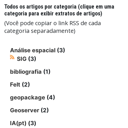
Todos os artigos por categoria (clique em uma
categoria para exibir extratos de artigos)
(Você pode copiar o link RSS de cada
categoria separadamente)
Análise espacial
(3)
SIG
(3)
bibliografia
(1)
Felt
(2)
geopackage
(4)
Geoserver
(2)
IA(pt)
(3)