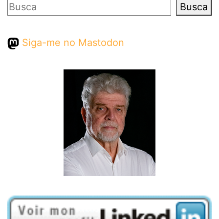
Pesquisar
Busca
Siga-me no Mastodon