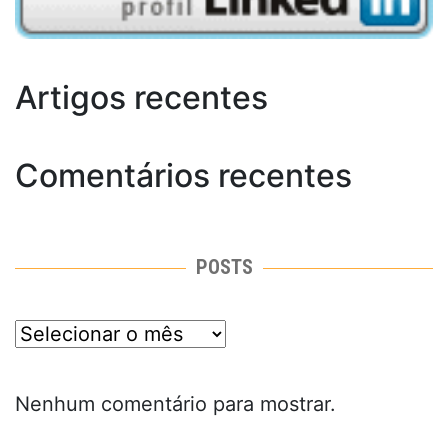
Artigos recentes
Comentários recentes
POSTS
posts
Nenhum comentário para mostrar.