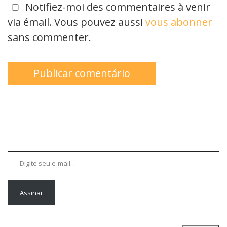
Notifiez-moi des commentaires à venir
via émail. Vous pouvez aussi
vous abonner
sans commenter.
Digite seu e-mail…
Assinar