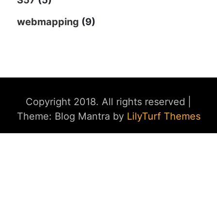
webmapping
(9)
Copyright 2018. All rights reserved
|
Theme: Blog Mantra by
LilyTurf Themes