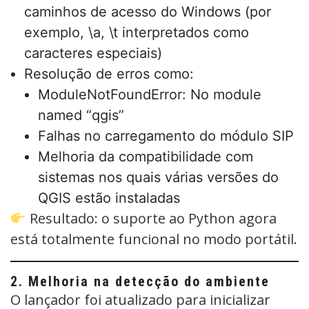
caminhos de acesso do Windows (por
exemplo, \a, \t interpretados como
caracteres especiais)
Resolução de erros como:
ModuleNotFoundError: No module
named “qgis”
Falhas no carregamento do módulo SIP
Melhoria da compatibilidade com
sistemas nos quais várias versões do
QGIS estão instaladas
Resultado: o suporte ao Python agora
está totalmente funcional no modo portátil.
2. Melhoria na detecção do ambiente
O lançador foi atualizado para inicializar