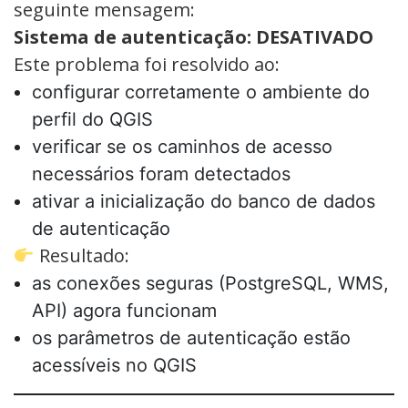
seguinte mensagem:
Sistema de autenticação: DESATIVADO
Este problema foi resolvido ao:
configurar corretamente o ambiente do
perfil do QGIS
verificar se os caminhos de acesso
necessários foram detectados
ativar a inicialização do banco de dados
de autenticação
Resultado:
as conexões seguras (PostgreSQL, WMS,
API) agora funcionam
os parâmetros de autenticação estão
acessíveis no QGIS