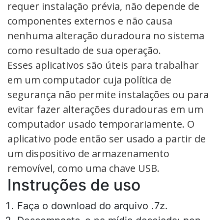
requer instalação prévia, não depende de
componentes externos e não causa
nenhuma alteração duradoura no sistema
como resultado de sua operação.
Esses aplicativos são úteis para trabalhar
em um computador cuja política de
segurança não permite instalações ou para
evitar fazer alterações duradouras em um
computador usado temporariamente. O
aplicativo pode então ser usado a partir de
um dispositivo de armazenamento
removível, como uma chave USB.
Instruções de uso
Faça o download do arquivo .7z.