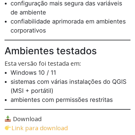
configuração mais segura das variáveis
de ambiente
confiabilidade aprimorada em ambientes
corporativos
Ambientes testados
Esta versão foi testada em:
Windows 10 / 11
sistemas com várias instalações do QGIS
(MSI + portátil)
ambientes com permissões restritas
Download
Link para download