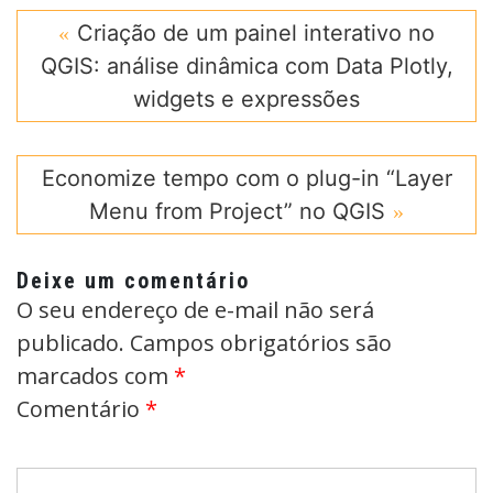
Criação de um painel interativo no
QGIS: análise dinâmica com Data Plotly,
widgets e expressões
Economize tempo com o plug-in “Layer
Menu from Project” no QGIS
Deixe um comentário
O seu endereço de e-mail não será
publicado.
Campos obrigatórios são
marcados com
*
Comentário
*