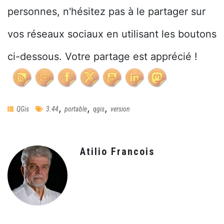
personnes, n'hésitez pas à le partager sur
vos réseaux sociaux en utilisant les boutons
ci-dessous. Votre partage est apprécié !
,
,
,
QGis
3.44
portable
qgis
version
Atilio Francois