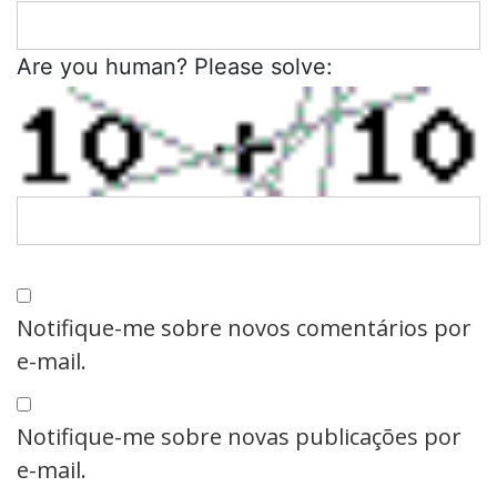
Are you human? Please solve:
Notifique-me sobre novos comentários por
e-mail.
Notifique-me sobre novas publicações por
e-mail.