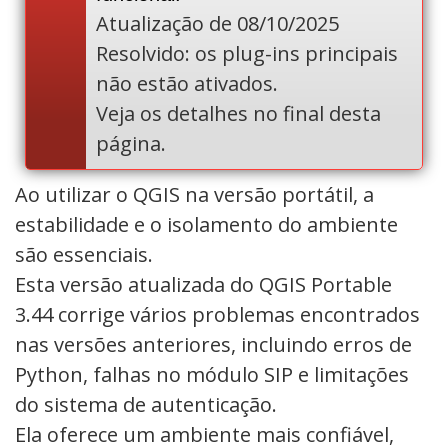
Atualização de 08/10/2025
Resolvido: os plug-ins principais
não estão ativados.
Veja os detalhes no final desta
página.
Ao utilizar o QGIS na versão portátil, a
estabilidade e o isolamento do ambiente
são essenciais.
Esta versão atualizada do QGIS Portable
3.44 corrige vários problemas encontrados
nas versões anteriores, incluindo erros de
Python, falhas no módulo SIP e limitações
do sistema de autenticação.
Ela oferece um ambiente mais confiável,