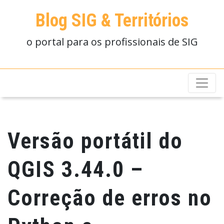
Blog SIG & Territórios
o portal para os profissionais de SIG
Versão portátil do
QGIS 3.44.0 –
Correção de erros no