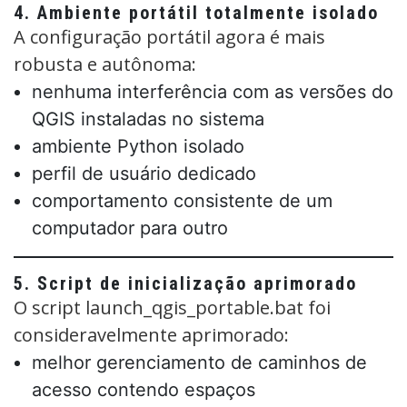
4. Ambiente portátil totalmente isolado
A configuração portátil agora é mais
robusta e autônoma:
nenhuma interferência com as versões do
QGIS instaladas no sistema
ambiente Python isolado
perfil de usuário dedicado
comportamento consistente de um
computador para outro
5. Script de inicialização aprimorado
O script launch_qgis_portable.bat foi
consideravelmente aprimorado:
melhor gerenciamento de caminhos de
acesso contendo espaços