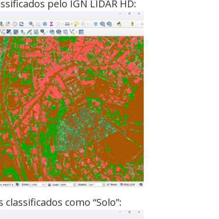
sificados pelo IGN LIDAR HD:
lassificados como “Solo”: