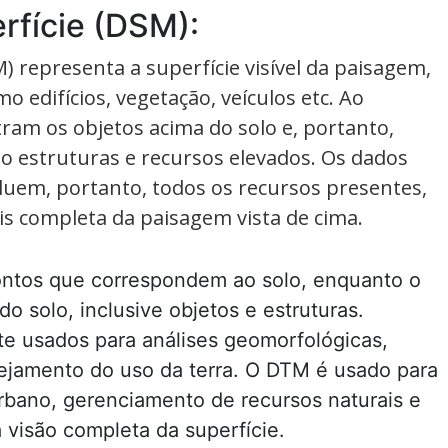
rfície (DSM):
) representa a superfície visível da paisagem,
o edifícios, vegetação, veículos etc. Ao
ram os objetos acima do solo e, portanto,
do estruturas e recursos elevados. Os dados
luem, portanto, todos os recursos presentes,
 completa da paisagem vista de cima.
ontos que correspondem ao solo, enquanto o
o solo, inclusive objetos e estruturas.
e usados para análises geomorfológicas,
nejamento do uso da terra. O DTM é usado para
bano, gerenciamento de recursos naturais e
visão completa da superfície.