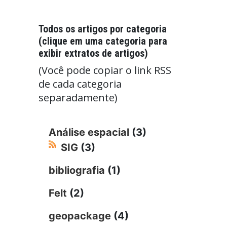
Todos os artigos por categoria
(clique em uma categoria para
exibir extratos de artigos)
(Você pode copiar o link RSS
de cada categoria
separadamente)
Análise espacial
(3)
SIG
(3)
bibliografia
(1)
Felt
(2)
geopackage
(4)