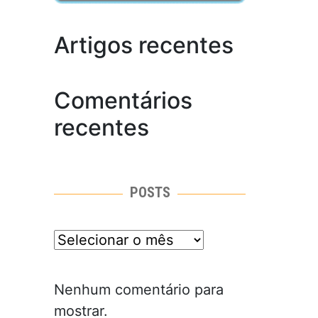
Artigos recentes
Comentários
recentes
POSTS
posts
Nenhum comentário para
mostrar.