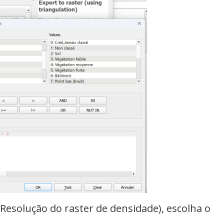
(Resolução do raster de densidade), escolha o