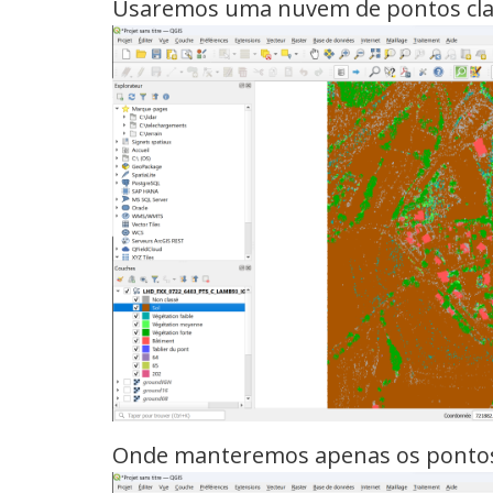
Usaremos uma nuvem de pontos clas
Onde manteremos apenas os pontos c