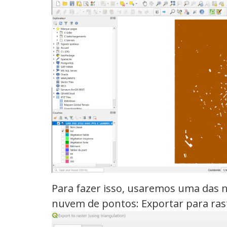
Para fazer isso, usaremos uma das 
nuvem de pontos: Exportar para rast