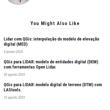
You Might Also Like
Lidar com QGis: interpolação do modelo de elevação
digital (MED)
9 janeiro 2024
QGis para LIDAR: modelo de entidades digital (DEM)
com ferramentas Open Lidar.
30 agosto 2023
QGis para LIDAR: modelo digital de terreno (DTM) com
LAStools.
10 agosto 2023