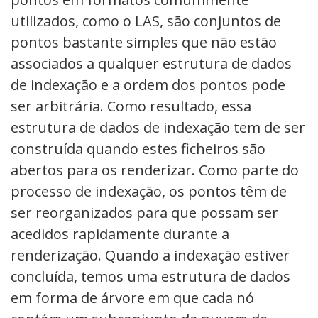
utilizados, como o LAS, são conjuntos de
pontos bastante simples que não estão
associados a qualquer estrutura de dados
de indexação e a ordem dos pontos pode
ser arbitrária. Como resultado, essa
estrutura de dados de indexação tem de ser
construída quando estes ficheiros são
abertos para os renderizar. Como parte do
processo de indexação, os pontos têm de
ser reorganizados para que possam ser
acedidos rapidamente durante a
renderização. Quando a indexação estiver
concluída, temos uma estrutura de dados
em forma de árvore em que cada nó