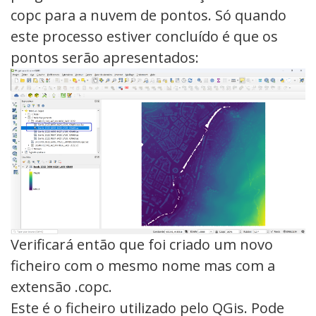
copc para a nuvem de pontos. Só quando
este processo estiver concluído é que os
pontos serão apresentados:
Verificará então que foi criado um novo
ficheiro com o mesmo nome mas com a
extensão .copc.
Este é o ficheiro utilizado pelo QGis. Pode