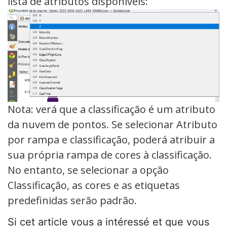
lista de atributos disponíveis:
Nota: verá que a classificação é um atributo
da nuvem de pontos. Se selecionar Atributo
por rampa e classificação, poderá atribuir a
sua própria rampa de cores à classificação.
No entanto, se selecionar a opção
Classificação, as cores e as etiquetas
predefinidas serão padrão.
Si cet article vous a intéressé et que vous