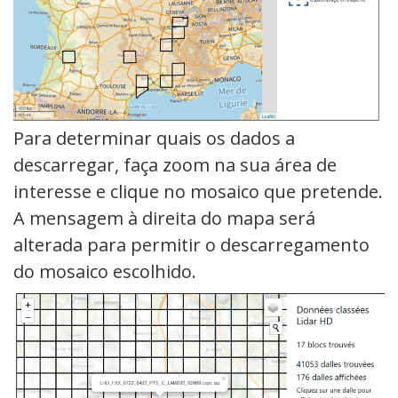
Para determinar quais os dados a
descarregar, faça zoom na sua área de
interesse e clique no mosaico que pretende.
A mensagem à direita do mapa será
alterada para permitir o descarregamento
do mosaico escolhido.