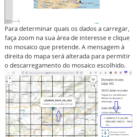
Para determinar quais os dados a carregar,
faça zoom na sua área de interesse e clique
no mosaico que pretende. A mensagem à
direita do mapa será alterada para permitir
o descarregamento do mosaico escolhido.