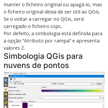
manter o ficheiro original ou apagá-lo, mas
o ficheiro original deixa de ser útil ao QGis.
Se o voltar a carregar no QGis, será
carregado o ficheiro copc.
Por defeito, a simbologia está definida para
a opção “Atributo por rampa” e apresenta
valores Z.
Simbologia QGis para
nuvens de pontos