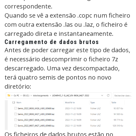
correspondente.
Quando se vê a extensão .copc num ficheiro
com outra extensão .las ou .laz, o ficheiro é
carregado direta e instantaneamente.
Carregamento de dados brutos
Antes de poder carregar este tipo de dados,
é necessário descomprimir o ficheiro 7z
descarregado. Uma vez descompactado,
terá quatro semis de pontos no novo
diretório:
Os ficheiros de dados brutos estão no