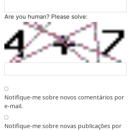
Are you human? Please solve:
Notifique-me sobre novos comentários por
e-mail.
Notifique-me sobre novas publicações por