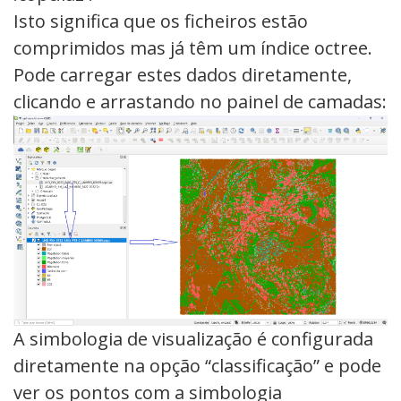
Isto significa que os ficheiros estão
comprimidos mas já têm um índice octree.
Pode carregar estes dados diretamente,
clicando e arrastando no painel de camadas:
A simbologia de visualização é configurada
diretamente na opção “classificação” e pode
ver os pontos com a simbologia