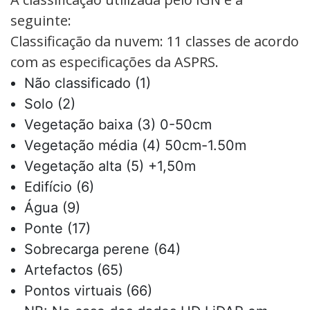
seguinte:
Classificação da nuvem: 11 classes de acordo
com as especificações da ASPRS.
Não classificado (1)
Solo (2)
Vegetação baixa (3) 0-50cm
Vegetação média (4) 50cm-1.50m
Vegetação alta (5) +1,50m
Edifício (6)
Água (9)
Ponte (17)
Sobrecarga perene (64)
Artefactos (65)
Pontos virtuais (66)