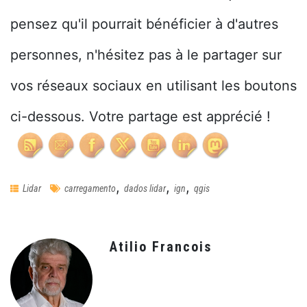
pensez qu'il pourrait bénéficier à d'autres
personnes, n'hésitez pas à le partager sur
vos réseaux sociaux en utilisant les boutons
ci-dessous. Votre partage est apprécié !
,
,
,
Lidar
carregamento
dados lidar
ign
qgis
Atilio Francois