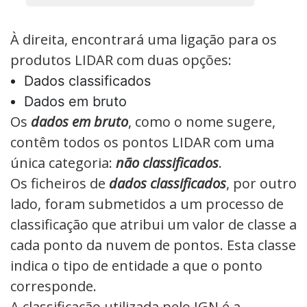
À direita, encontrará uma ligação para os
produtos LIDAR com duas opções:
Dados classificados
Dados em bruto
Os
dados em bruto
, como o nome sugere,
contêm todos os pontos LIDAR com uma
única categoria:
não classificados
.
Os ficheiros de
dados classificados
, por outro
lado, foram submetidos a um processo de
classificação que atribui um valor de classe a
cada ponto da nuvem de pontos. Esta classe
indica o tipo de entidade a que o ponto
corresponde.
A classificação utilizada pelo IGN é a