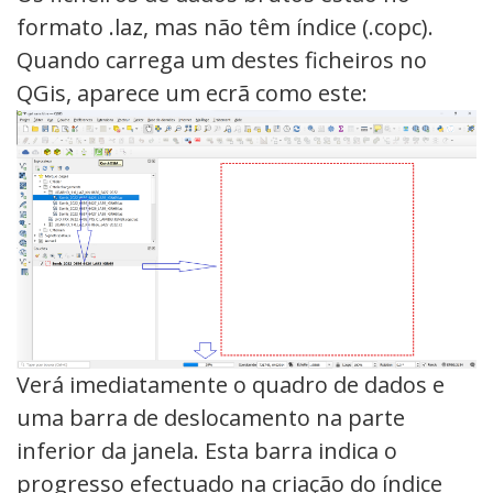
formato .laz, mas não têm índice (.copc).
Quando carrega um destes ficheiros no
QGis, aparece um ecrã como este:
Verá imediatamente o quadro de dados e
uma barra de deslocamento na parte
inferior da janela. Esta barra indica o
progresso efectuado na criação do índice