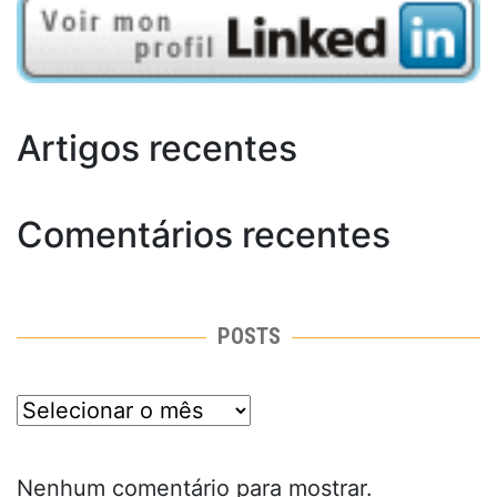
Artigos recentes
Comentários recentes
POSTS
posts
Nenhum comentário para mostrar.