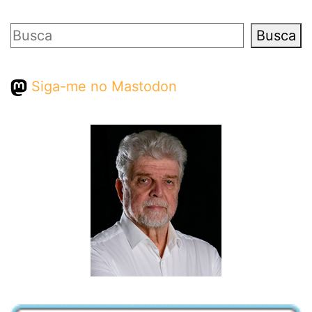
Pesquisar
Busca
Siga-me no Mastodon