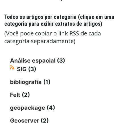
Todos os artigos por categoria (clique em uma
categoria para exibir extratos de artigos)
(Você pode copiar o link RSS de cada
categoria separadamente)
Análise espacial
(3)
SIG
(3)
bibliografia
(1)
Felt
(2)
geopackage
(4)
Geoserver
(2)