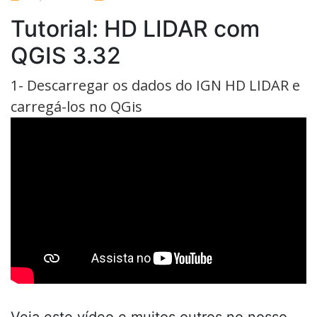
No
Comments
Tutorial: HD LIDAR com
QGIS 3.32
1- Descarregar os dados do IGN HD LIDAR e
carregá-los no QGis