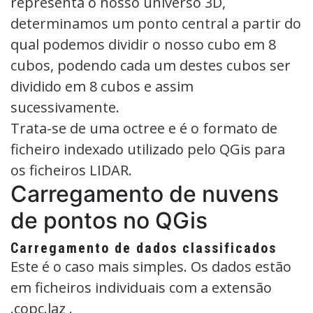
representa o nosso universo 3D,
determinamos um ponto central a partir do
qual podemos dividir o nosso cubo em 8
cubos, podendo cada um destes cubos ser
dividido em 8 cubos e assim
sucessivamente.
Trata-se de uma octree e é o formato de
ficheiro indexado utilizado pelo QGis para
os ficheiros LIDAR.
Carregamento de nuvens
de pontos no QGis
Carregamento de dados classificados
Este é o caso mais simples. Os dados estão
em ficheiros individuais com a extensão
.copc.laz .