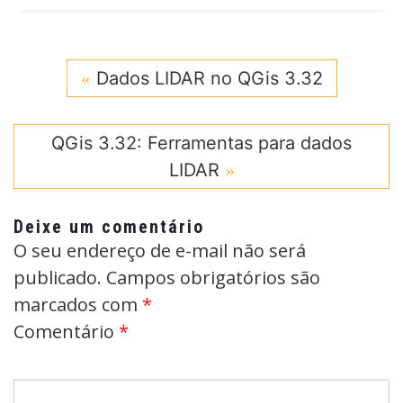
Dados LIDAR no QGis 3.32
QGis 3.32: Ferramentas para dados
LIDAR
Deixe um comentário
O seu endereço de e-mail não será
publicado.
Campos obrigatórios são
marcados com
*
Comentário
*