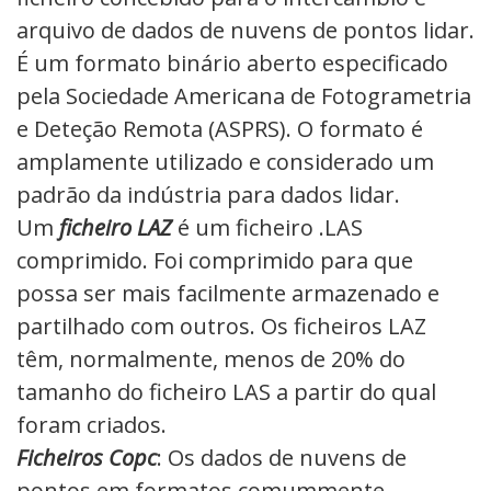
arquivo de dados de nuvens de pontos lidar.
É um formato binário aberto especificado
pela Sociedade Americana de Fotogrametria
e Deteção Remota (ASPRS). O formato é
amplamente utilizado e considerado um
padrão da indústria para dados lidar.
Um
ficheiro LAZ
é um ficheiro .LAS
comprimido. Foi comprimido para que
possa ser mais facilmente armazenado e
partilhado com outros. Os ficheiros LAZ
têm, normalmente, menos de 20% do
tamanho do ficheiro LAS a partir do qual
foram criados.
Ficheiros Copc
: Os dados de nuvens de
pontos em formatos comummente