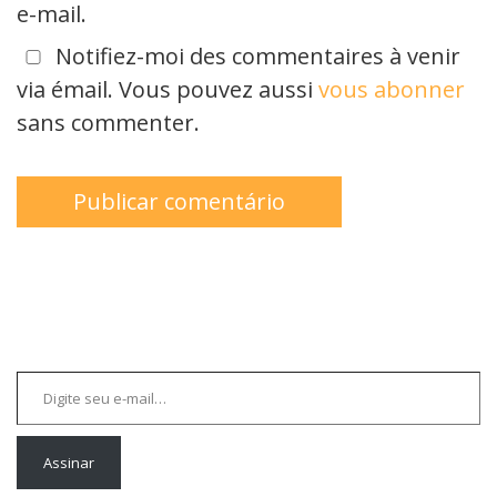
e-mail.
Notifiez-moi des commentaires à venir
via émail. Vous pouvez aussi
vous abonner
sans commenter.
Digite seu e-mail…
Assinar