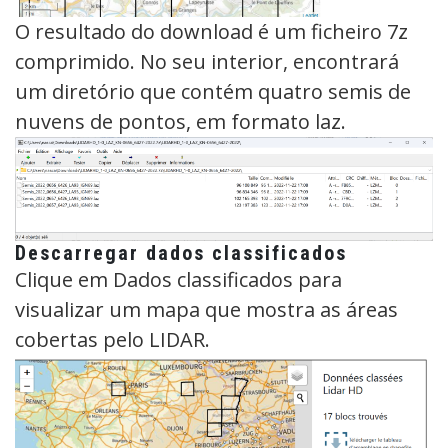
O resultado do download é um ficheiro 7z
comprimido. No seu interior, encontrará
um diretório que contém quatro semis de
nuvens de pontos, em formato laz.
Descarregar dados classificados
Clique em Dados classificados para
visualizar um mapa que mostra as áreas
cobertas pelo LIDAR.