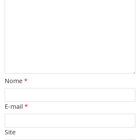
Nome
*
E-mail
*
Site