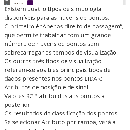
Existem quatro tipos de simbologia
disponíveis para as nuvens de pontos.
O primeiro é “Apenas direito de passagem”,
que permite trabalhar com um grande
número de nuvens de pontos sem
sobrecarregar os tempos de visualização.
Os outros três tipos de visualização
referem-se aos três principais tipos de
dados presentes nos pontos LIDAR:
Atributos de posição e de sinal
Valores RGB atribuídos aos pontos a
posteriori
Os resultados da classificação dos pontos.
Se selecionar Atributo por rampa, verá a