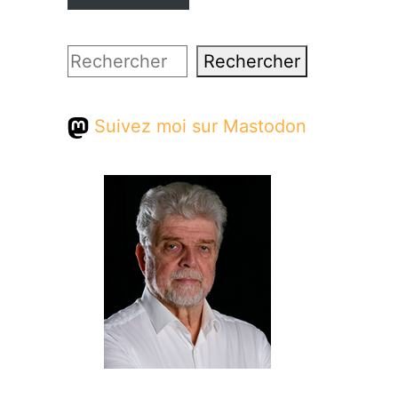
Rechercher
Rechercher
Suivez moi sur Mastodon