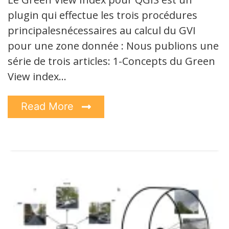
plugin qui effectue les trois procédures
principalesnécessaires au calcul du GVI
pour une zone donnée : Nous publions une
série de trois articles: 1-Concepts du Green
View index…
Read More