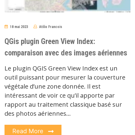
18 mai 2023
Atilio Francois
No
Comments
QGis plugin Green View Index:
comparaison avec des images aériennes
Le plugin QGIS Green View Index est un
outil puissant pour mesurer la couverture
végétale d’une zone donnée. Il est
intéressant de voir ce qu’il apporte par
rapport au traitement classique basé sur
des photos aériennes…
Read More