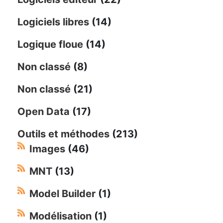
Logiciels libres
(14)
Logique floue
(14)
Non classé
(8)
Non classé
(21)
Open Data
(17)
Outils et méthodes
(213)
Images
(46)
MNT
(13)
Model Builder
(1)
Modélisation
(1)