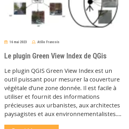
16 mai 2023
Atilio Francois
No
Comments
Le plugin Green View Index de QGis
Le plugin QGIS Green View Index est un
outil puissant pour mesurer la couverture
végétale d’une zone donnée. Il est facile à
utiliser et fournit des informations
précieuses aux urbanistes, aux architectes
paysagistes et aux environnementalistes.…