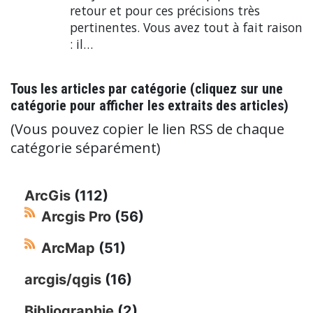
retour et pour ces précisions très
pertinentes. Vous avez tout à fait raison
: il…
Tous les articles par catégorie (cliquez sur une
catégorie pour afficher les extraits des articles)
(Vous pouvez copier le lien RSS de chaque
catégorie séparément)
ArcGis
(112)
Arcgis Pro
(56)
ArcMap
(51)
arcgis/qgis
(16)
Bibliographie
(2)